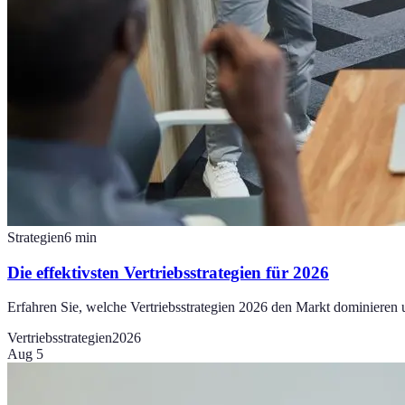
Strategien
6
min
Die effektivsten Vertriebsstrategien für 2026
Erfahren Sie, welche Vertriebsstrategien 2026 den Markt dominieren 
Vertriebsstrategien
2026
Aug 5