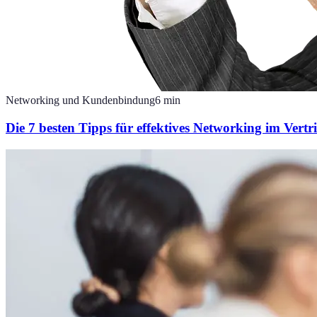
Networking und Kundenbindung
6
min
Die 7 besten Tipps für effektives Networking im Vertr