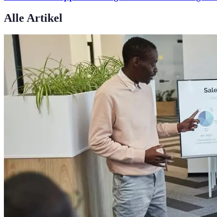
Alle Artikel