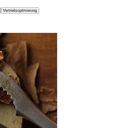
Vertriebsoptimierung