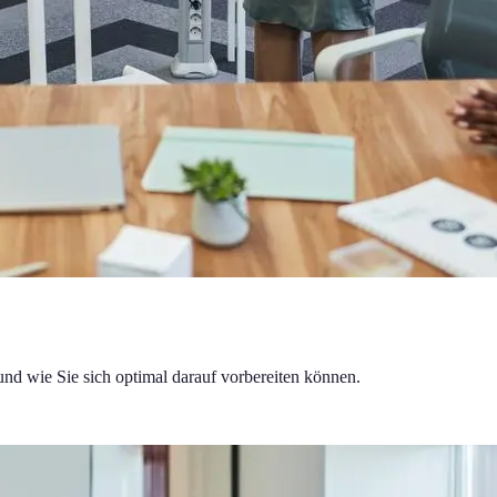
und wie Sie sich optimal darauf vorbereiten können.