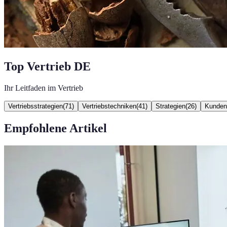
Top Vertrieb DE
Ihr Leitfaden im Vertrieb
Vertriebsstrategien
(
71
)
Vertriebstechniken
(
41
)
Strategien
(
26
)
Kunden
Empfohlene Artikel