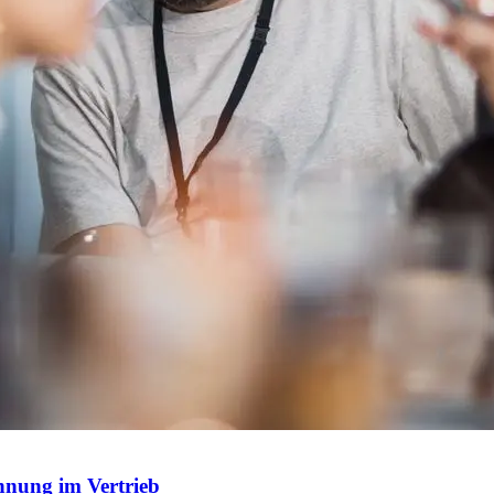
nnung im Vertrieb