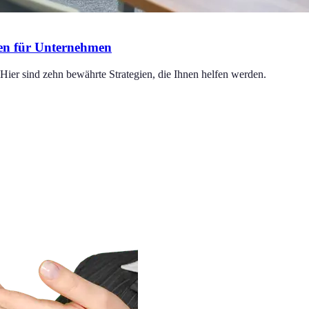
ien für Unternehmen
Hier sind zehn bewährte Strategien, die Ihnen helfen werden.