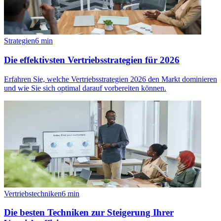
Strategien
6
min
Die effektivsten Vertriebsstrategien für 2026
Erfahren Sie, welche Vertriebsstrategien 2026 den Markt dominieren
und wie Sie sich optimal darauf vorbereiten können.
Vertriebstechniken
6
min
Die besten Techniken zur Steigerung Ihrer