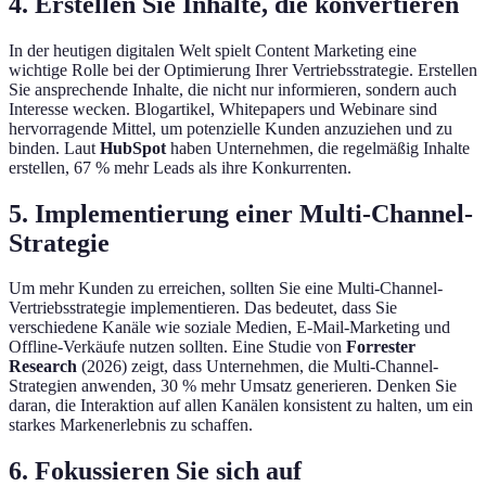
4. Erstellen Sie Inhalte, die konvertieren
In der heutigen digitalen Welt spielt Content Marketing eine
wichtige Rolle bei der Optimierung Ihrer Vertriebsstrategie. Erstellen
Sie ansprechende Inhalte, die nicht nur informieren, sondern auch
Interesse wecken. Blogartikel, Whitepapers und Webinare sind
hervorragende Mittel, um potenzielle Kunden anzuziehen und zu
binden. Laut
HubSpot
haben Unternehmen, die regelmäßig Inhalte
erstellen, 67 % mehr Leads als ihre Konkurrenten.
5. Implementierung einer Multi-Channel-
Strategie
Um mehr Kunden zu erreichen, sollten Sie eine Multi-Channel-
Vertriebsstrategie implementieren. Das bedeutet, dass Sie
verschiedene Kanäle wie soziale Medien, E-Mail-Marketing und
Offline-Verkäufe nutzen sollten. Eine Studie von
Forrester
Research
(2026) zeigt, dass Unternehmen, die Multi-Channel-
Strategien anwenden, 30 % mehr Umsatz generieren. Denken Sie
daran, die Interaktion auf allen Kanälen konsistent zu halten, um ein
starkes Markenerlebnis zu schaffen.
6. Fokussieren Sie sich auf