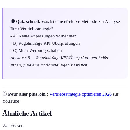
🧠 Quiz schnell:
Was ist eine effektive Methode zur Analyse
Ihrer Vertriebsstrategie?
- A) Keine Anpassungen vornehmen
- B) Regelmäßige KPI-Überprüfungen
- C) Mehr Werbung schalten
Antwort: B — Regelmäßige KPI-Überprüfungen helfen
Ihnen, fundierte Entscheidungen zu treffen.
📺
Pour aller plus loin :
Vertriebsstrategie optimieren 2026
sur
YouTube
Ähnliche Artikel
Weiterlesen