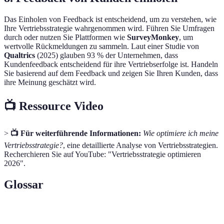
Das Einholen von Feedback ist entscheidend, um zu verstehen, wie
Ihre Vertriebsstrategie wahrgenommen wird. Führen Sie Umfragen
durch oder nutzen Sie Plattformen wie
SurveyMonkey
, um
wertvolle Rückmeldungen zu sammeln. Laut einer Studie von
Qualtrics
(2025) glauben 93 % der Unternehmen, dass
Kundenfeedback entscheidend für ihre Vertriebserfolge ist. Handeln
Sie basierend auf dem Feedback und zeigen Sie Ihren Kunden, dass
ihre Meinung geschätzt wird.
📺 Ressource Video
>
📺 Für weiterführende Informationen:
Wie optimiere ich meine
Vertriebsstrategie?
, eine detaillierte Analyse von Vertriebsstrategien.
Recherchieren Sie auf YouTube: "Vertriebsstrategie optimieren
2026".
Glossar
Terme
Definition