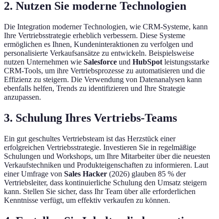
2. Nutzen Sie moderne Technologien
Die Integration moderner Technologien, wie CRM-Systeme, kann
Ihre Vertriebsstrategie erheblich verbessern. Diese Systeme
ermöglichen es Ihnen, Kundeninteraktionen zu verfolgen und
personalisierte Verkaufsansätze zu entwickeln. Beispielsweise
nutzen Unternehmen wie
Salesforce
und
HubSpot
leistungsstarke
CRM-Tools, um ihre Vertriebsprozesse zu automatisieren und die
Effizienz zu steigern. Die Verwendung von Datenanalysen kann
ebenfalls helfen, Trends zu identifizieren und Ihre Strategie
anzupassen.
3. Schulung Ihres Vertriebs-Teams
Ein gut geschultes Vertriebsteam ist das Herzstück einer
erfolgreichen Vertriebsstrategie. Investieren Sie in regelmäßige
Schulungen und Workshops, um Ihre Mitarbeiter über die neuesten
Verkaufstechniken und Produkteigenschaften zu informieren. Laut
einer Umfrage von
Sales Hacker
(2026) glauben 85 % der
Vertriebsleiter, dass kontinuierliche Schulung den Umsatz steigern
kann. Stellen Sie sicher, dass Ihr Team über alle erforderlichen
Kenntnisse verfügt, um effektiv verkaufen zu können.