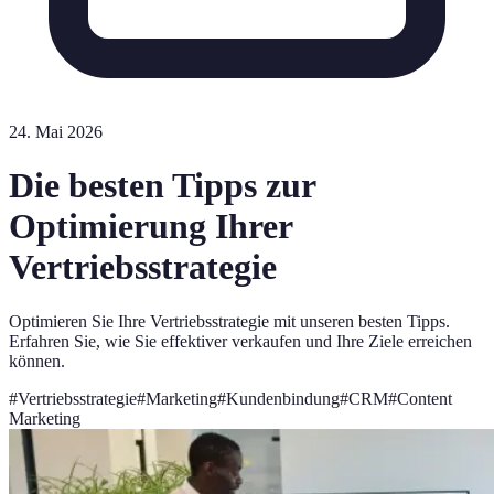
24. Mai 2026
Die besten Tipps zur
Optimierung Ihrer
Vertriebsstrategie
Optimieren Sie Ihre Vertriebsstrategie mit unseren besten Tipps.
Erfahren Sie, wie Sie effektiver verkaufen und Ihre Ziele erreichen
können.
#
Vertriebsstrategie
#
Marketing
#
Kundenbindung
#
CRM
#
Content
Marketing