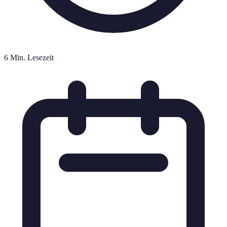
6 Min. Lesezeit