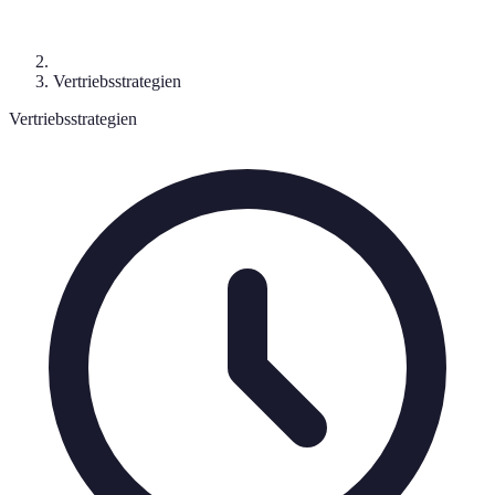
Vertriebsstrategien
Vertriebsstrategien