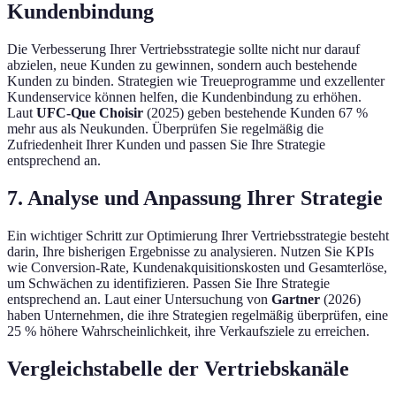
Kundenbindung
Die Verbesserung Ihrer Vertriebsstrategie sollte nicht nur darauf
abzielen, neue Kunden zu gewinnen, sondern auch bestehende
Kunden zu binden. Strategien wie Treueprogramme und exzellenter
Kundenservice können helfen, die Kundenbindung zu erhöhen.
Laut
UFC-Que Choisir
(2025) geben bestehende Kunden 67 %
mehr aus als Neukunden. Überprüfen Sie regelmäßig die
Zufriedenheit Ihrer Kunden und passen Sie Ihre Strategie
entsprechend an.
7. Analyse und Anpassung Ihrer Strategie
Ein wichtiger Schritt zur Optimierung Ihrer Vertriebsstrategie besteht
darin, Ihre bisherigen Ergebnisse zu analysieren. Nutzen Sie KPIs
wie Conversion-Rate, Kundenakquisitionskosten und Gesamterlöse,
um Schwächen zu identifizieren. Passen Sie Ihre Strategie
entsprechend an. Laut einer Untersuchung von
Gartner
(2026)
haben Unternehmen, die ihre Strategien regelmäßig überprüfen, eine
25 % höhere Wahrscheinlichkeit, ihre Verkaufsziele zu erreichen.
Vergleichstabelle der Vertriebskanäle