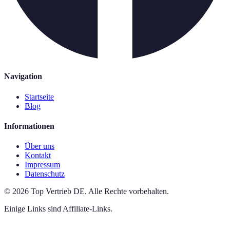
Navigation
Startseite
Blog
Informationen
Über uns
Kontakt
Impressum
Datenschutz
©
2026
Top Vertrieb DE
.
Alle Rechte vorbehalten.
Einige Links sind Affiliate-Links.