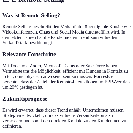
Was ist Remote Selling?
Remote Selling beschreibt den Verkauf, der über digitale Kanäle wie
Videokonferenzen, Chats und Social Media durchgeführt wird. In
den letzten Jahren hat die Pandemie den Trend zum virtuellen
Verkauf stark beschleunigt.
Relevante Fortschritte
Mit Tools wie Zoom, Microsoft Teams oder Salesforce haben
Vertriebsteams die Möglichkeit, effizient mit Kunden in Kontakt zu
treten, ohne physisch anwesend sein zu müssen.
Forrester
berichtet, dass der Anteil der Remote-Interaktionen im B2B-Vertrieb
um 20% gestiegen ist.
Zukunftsprognose
Es wird erwartet, dass dieser Trend anhält. Unternehmen müssen
Strategien entwickeln, um das virtuelle Verkaufserlebnis zu
verbessern und somit den direkten Kontakt zu den Kunden neu zu
definieren.