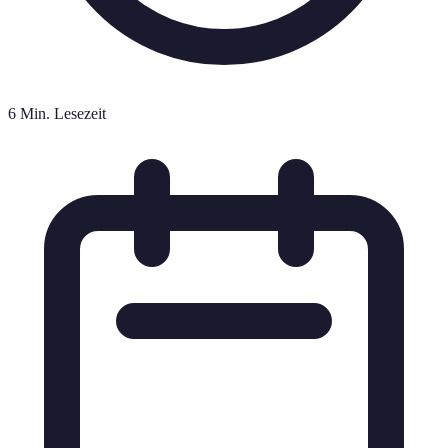
6 Min. Lesezeit