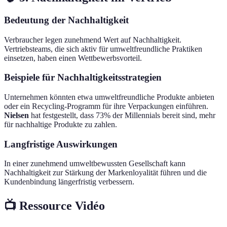
Bedeutung der Nachhaltigkeit
Verbraucher legen zunehmend Wert auf Nachhaltigkeit.
Vertriebsteams, die sich aktiv für umweltfreundliche Praktiken
einsetzen, haben einen Wettbewerbsvorteil.
Beispiele für Nachhaltigkeitsstrategien
Unternehmen könnten etwa umweltfreundliche Produkte anbieten
oder ein Recycling-Programm für ihre Verpackungen einführen.
Nielsen
hat festgestellt, dass 73% der Millennials bereit sind, mehr
für nachhaltige Produkte zu zahlen.
Langfristige Auswirkungen
In einer zunehmend umweltbewussten Gesellschaft kann
Nachhaltigkeit zur Stärkung der Markenloyalität führen und die
Kundenbindung längerfristig verbessern.
📺 Ressource Vidéo