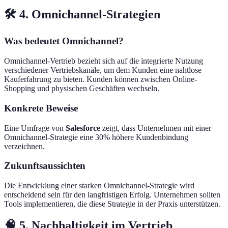
🛠️ 4. Omnichannel-Strategien
Was bedeutet Omnichannel?
Omnichannel-Vertrieb bezieht sich auf die integrierte Nutzung
verschiedener Vertriebskanäle, um dem Kunden eine nahtlose
Kauferfahrung zu bieten. Kunden können zwischen Online-
Shopping und physischen Geschäften wechseln.
Konkrete Beweise
Eine Umfrage von
Salesforce
zeigt, dass Unternehmen mit einer
Omnichannel-Strategie eine 30% höhere Kundenbindung
verzeichnen.
Zukunftsaussichten
Die Entwicklung einer starken Omnichannel-Strategie wird
entscheidend sein für den langfristigen Erfolg. Unternehmen sollten
Tools implementieren, die diese Strategie in der Praxis unterstützen.
🧠 5. Nachhaltigkeit im Vertrieb