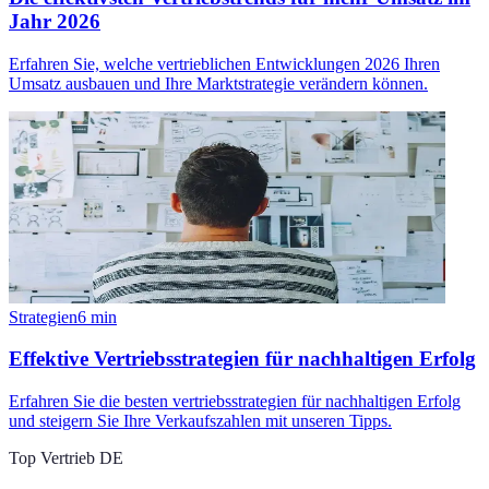
Jahr 2026
Erfahren Sie, welche vertrieblichen Entwicklungen 2026 Ihren
Umsatz ausbauen und Ihre Marktstrategie verändern können.
Strategien
6
min
Effektive Vertriebsstrategien für nachhaltigen Erfolg
Erfahren Sie die besten vertriebsstrategien für nachhaltigen Erfolg
und steigern Sie Ihre Verkaufszahlen mit unseren Tipps.
Top Vertrieb DE