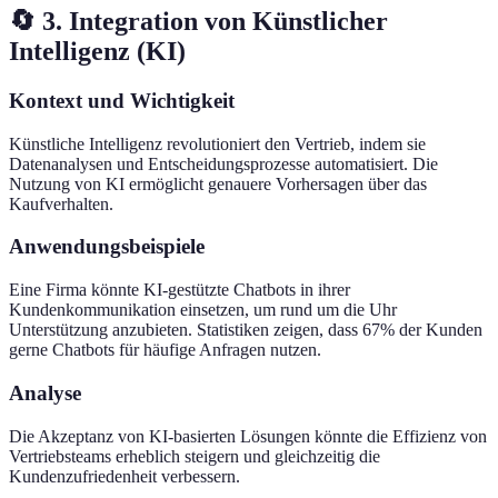
🔄 3. Integration von Künstlicher
Intelligenz (KI)
Kontext und Wichtigkeit
Künstliche Intelligenz revolutioniert den Vertrieb, indem sie
Datenanalysen und Entscheidungsprozesse automatisiert. Die
Nutzung von KI ermöglicht genauere Vorhersagen über das
Kaufverhalten.
Anwendungsbeispiele
Eine Firma könnte KI-gestützte Chatbots in ihrer
Kundenkommunikation einsetzen, um rund um die Uhr
Unterstützung anzubieten. Statistiken zeigen, dass 67% der Kunden
gerne Chatbots für häufige Anfragen nutzen.
Analyse
Die Akzeptanz von KI-basierten Lösungen könnte die Effizienz von
Vertriebsteams erheblich steigern und gleichzeitig die
Kundenzufriedenheit verbessern.