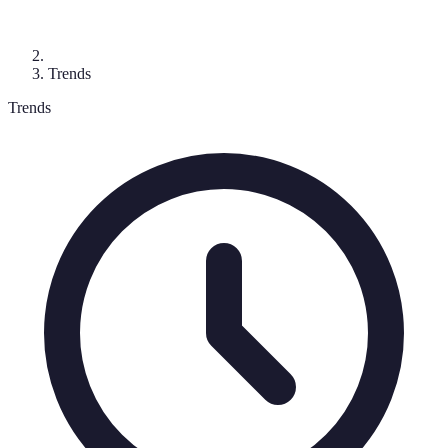
Trends
Trends