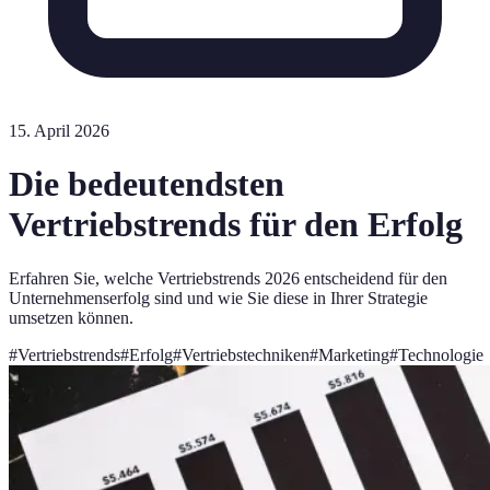
15. April 2026
Die bedeutendsten
Vertriebstrends für den Erfolg
Erfahren Sie, welche Vertriebstrends 2026 entscheidend für den
Unternehmenserfolg sind und wie Sie diese in Ihrer Strategie
umsetzen können.
#
Vertriebstrends
#
Erfolg
#
Vertriebstechniken
#
Marketing
#
Technologie