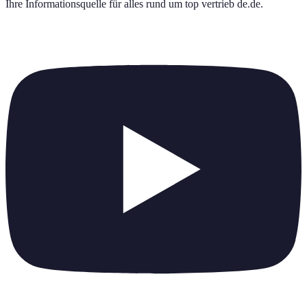
Ihre Informationsquelle für alles rund um
top vertrieb de.de
.