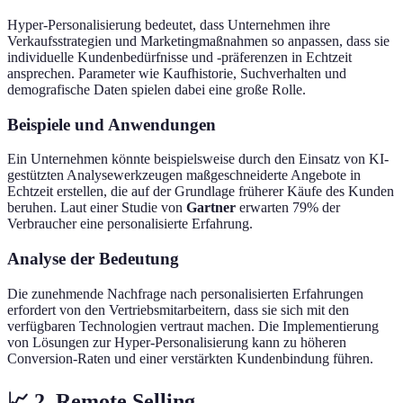
Hyper-Personalisierung bedeutet, dass Unternehmen ihre
Verkaufsstrategien und Marketingmaßnahmen so anpassen, dass sie
individuelle Kundenbedürfnisse und -präferenzen in Echtzeit
ansprechen. Parameter wie Kaufhistorie, Suchverhalten und
demografische Daten spielen dabei eine große Rolle.
Beispiele und Anwendungen
Ein Unternehmen könnte beispielsweise durch den Einsatz von KI-
gestützten Analysewerkzeugen maßgeschneiderte Angebote in
Echtzeit erstellen, die auf der Grundlage früherer Käufe des Kunden
beruhen. Laut einer Studie von
Gartner
erwarten 79% der
Verbraucher eine personalisierte Erfahrung.
Analyse der Bedeutung
Die zunehmende Nachfrage nach personalisierten Erfahrungen
erfordert von den Vertriebsmitarbeitern, dass sie sich mit den
verfügbaren Technologien vertraut machen. Die Implementierung
von Lösungen zur Hyper-Personalisierung kann zu höheren
Conversion-Raten und einer verstärkten Kundenbindung führen.
📈 2. Remote Selling