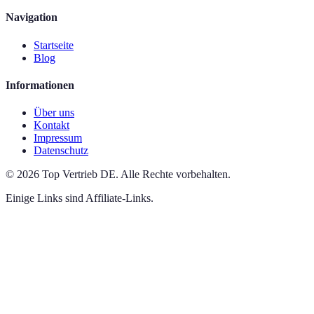
Navigation
Startseite
Blog
Informationen
Über uns
Kontakt
Impressum
Datenschutz
©
2026
Top Vertrieb DE
.
Alle Rechte vorbehalten.
Einige Links sind Affiliate-Links.