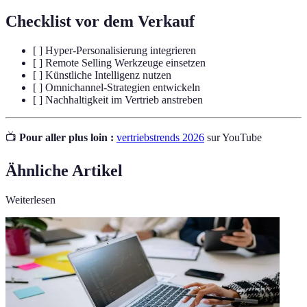
Checklist vor dem Verkauf
[ ] Hyper-Personalisierung integrieren
[ ] Remote Selling Werkzeuge einsetzen
[ ] Künstliche Intelligenz nutzen
[ ] Omnichannel-Strategien entwickeln
[ ] Nachhaltigkeit im Vertrieb anstreben
📺
Pour aller plus loin :
vertriebstrends 2026
sur YouTube
Ähnliche Artikel
Weiterlesen