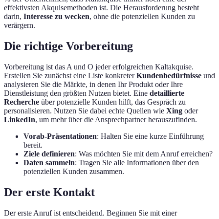
effektivsten Akquisemethoden ist. Die Herausforderung besteht
darin,
Interesse zu wecken
, ohne die potenziellen Kunden zu
verärgern.
Die richtige Vorbereitung
Vorbereitung ist das A und O jeder erfolgreichen Kaltakquise.
Erstellen Sie zunächst eine Liste konkreter
Kundenbedürfnisse
und
analysieren Sie die Märkte, in denen Ihr Produkt oder Ihre
Dienstleistung den größten Nutzen bietet. Eine
detaillierte
Recherche
über potenzielle Kunden hilft, das Gespräch zu
personalisieren. Nutzen Sie dabei echte Quellen wie
Xing
oder
LinkedIn
, um mehr über die Ansprechpartner herauszufinden.
Vorab-Präsentationen
: Halten Sie eine kurze Einführung
bereit.
Ziele definieren
: Was möchten Sie mit dem Anruf erreichen?
Daten sammeln
: Tragen Sie alle Informationen über den
potenziellen Kunden zusammen.
Der erste Kontakt
Der erste Anruf ist entscheidend. Beginnen Sie mit einer