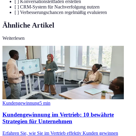
[ ] Konversationsleitfaden erstellen
[ ] CRM-System für Nachverfolgung nutzen
[ ] Verbesserungschancen regelmäßig evaluieren
Ähnliche Artikel
Weiterlesen
Kundengewinnung
5
min
Kundengewinnung im Vertrieb: 10 bewährte
Strategien für Unternehmen
Erfahren Sie, wie Sie im Vertrieb effektiv Kunden gewinnen