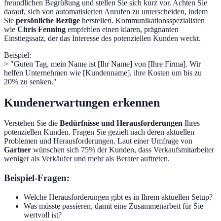
freundlichen Begrüßung und stellen Sie sich kurz vor. Achten Sie
darauf, sich von automatisierten Anrufen zu unterscheiden, indem
Sie
persönliche Bezüge
herstellen. Kommunikationsspezialisten
wie
Chris Fenning
empfehlen einen klaren, prägnanten
Einstiegssatz, der das Interesse des potenziellen Kunden weckt.
Beispiel:
> "Guten Tag, mein Name ist [Ihr Name] von [Ihre Firma]. Wir
helfen Unternehmen wie [Kundenname], ihre Kosten um bis zu
20% zu senken."
Kundenerwartungen erkennen
Verstehen Sie die
Bedürfnisse und Herausforderungen
Ihres
potenziellen Kunden. Fragen Sie gezielt nach deren aktuellen
Problemen und Herausforderungen. Laut einer Umfrage von
Gartner
wünschen sich 75% der Kunden, dass Verkaufsmitarbeiter
weniger als Verkäufer und mehr als Berater auftreten.
Beispiel-Fragen:
Welche Herausforderungen gibt es in Ihrem aktuellen Setup?
Was müsste passieren, damit eine Zusammenarbeit für Sie
wertvoll ist?