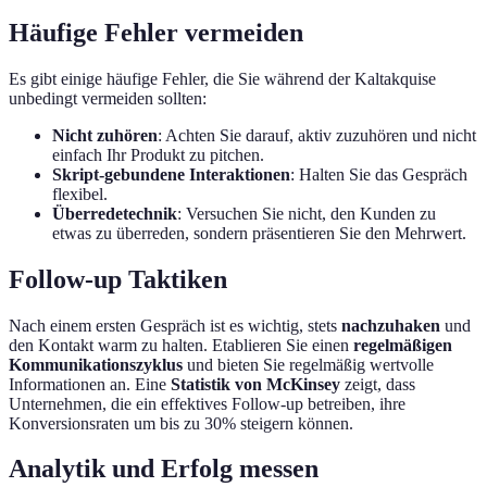
Häufige Fehler vermeiden
Es gibt einige häufige Fehler, die Sie während der Kaltakquise
unbedingt vermeiden sollten:
Nicht zuhören
: Achten Sie darauf, aktiv zuzuhören und nicht
einfach Ihr Produkt zu pitchen.
Skript-gebundene Interaktionen
: Halten Sie das Gespräch
flexibel.
Überredetechnik
: Versuchen Sie nicht, den Kunden zu
etwas zu überreden, sondern präsentieren Sie den Mehrwert.
Follow-up Taktiken
Nach einem ersten Gespräch ist es wichtig, stets
nachzuhaken
und
den Kontakt warm zu halten. Etablieren Sie einen
regelmäßigen
Kommunikationszyklus
und bieten Sie regelmäßig wertvolle
Informationen an. Eine
Statistik von McKinsey
zeigt, dass
Unternehmen, die ein effektives Follow-up betreiben, ihre
Konversionsraten um bis zu 30% steigern können.
Analytik und Erfolg messen