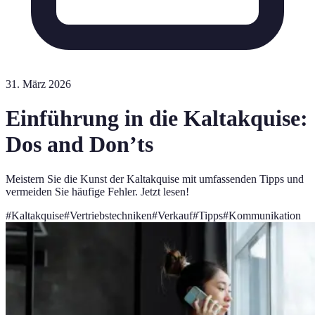
31. März 2026
Einführung in die Kaltakquise:
Dos and Don’ts
Meistern Sie die Kunst der Kaltakquise mit umfassenden Tipps und
vermeiden Sie häufige Fehler. Jetzt lesen!
#
Kaltakquise
#
Vertriebstechniken
#
Verkauf
#
Tipps
#
Kommunikation