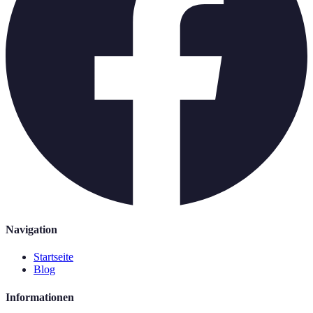
Navigation
Startseite
Blog
Informationen