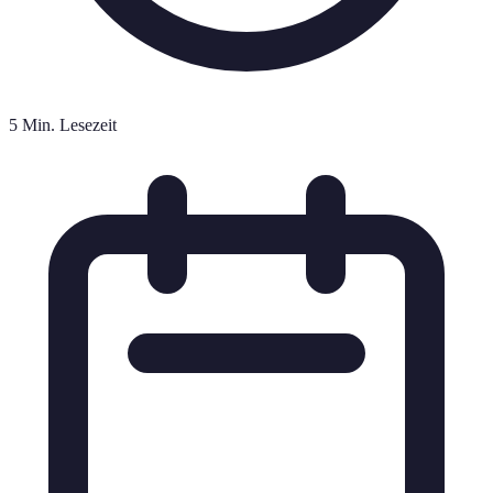
5 Min. Lesezeit