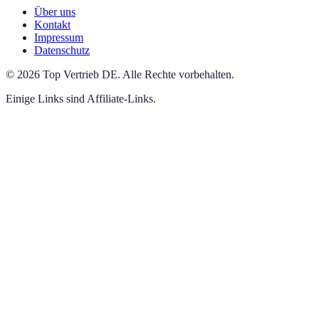
Über uns
Kontakt
Impressum
Datenschutz
©
2026
Top Vertrieb DE
.
Alle Rechte vorbehalten.
Einige Links sind Affiliate-Links.