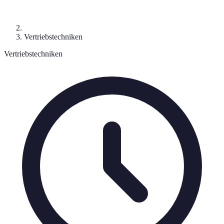
Vertriebstechniken
Vertriebstechniken