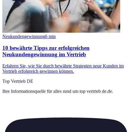
Neukundengewinnung
6
min
10 bewährte Tipps zur erfolgreichen
Neukundengewinnung im Vertrieb
Erfahren Sie, wie Sie durch bewährte Strategien neue Kunden im
Vertrieb erfolgreich gewinnen können.
Top Vertrieb DE
Ihre Informationsquelle für alles rund um
top vertrieb de.de
.