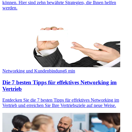
können. Hier sind zehn bewährte Strategien, die Ihnen helfen
werden.
Networking und Kundenbindung
6
min
Die 7 besten Tipps für effektives Networking im
Vertrieb
Entdecken Sie die 7 besten Tipps für effektives Networking im
Vertrieb und erreichen Sie Ihre Vertriebsziele auf neue Weise.