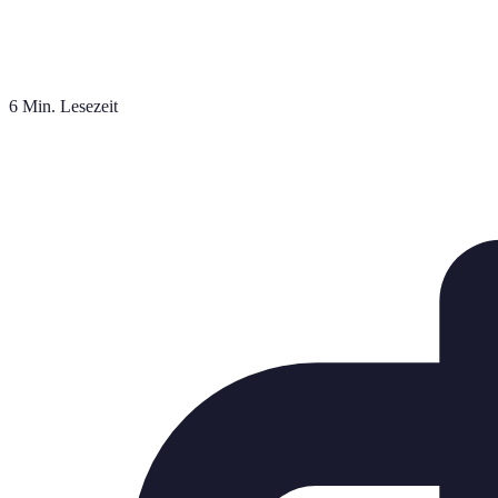
6 Min. Lesezeit