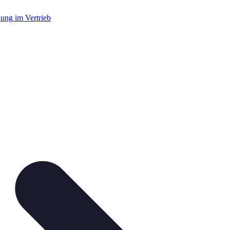
dung im Vertrieb