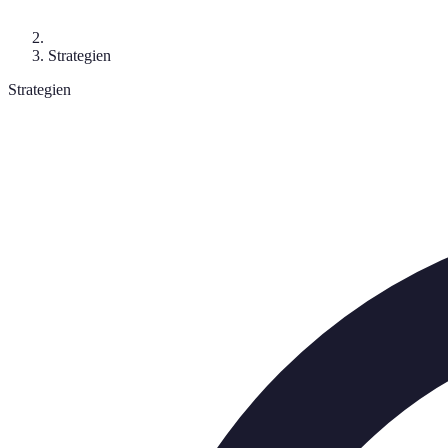
Strategien
Strategien