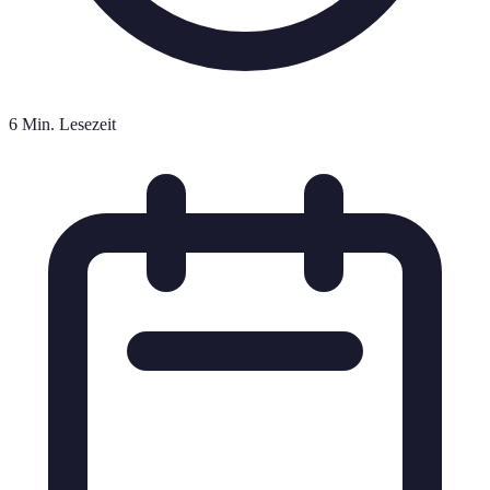
6 Min. Lesezeit