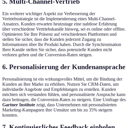
5. Multi-Channel-Vertrieb
Ein weiterer wichtiger Aspekt zur Verbesserung der
Vertriebsstrategie ist die Implementierung eines Multi-Channel-
Ansatzes. Kunden erwarten heutzutage eine nahtlose Erfahrung
über verschiedene Vertriebskanäle hinweg, sei es online oder offline.
Optimieren Sie Ihre Präsenz auf verschiedenen Plattformen und
stellen Sie sicher, dass die Kunden jederzeit Zugang zu
Informationen über Ihr Produkt haben. Durch die Synchronisation
Ihrer Kanäle stellen Sie sicher, dass potenzielle Kunden nicht
verloren gehen und die Conversion-Raten steigen.
6. Personalisierung der Kundenansprache
Personalisierung ist ein wirkungsvolles Mittel, um die Bindung der
Kunden an Ihre Marke zu erhöhen. Nutzen Sie CRM-Daten, um
individuelle Angebote und Empfehlungen zu erstellen. Kunden
möchten sich verstanden fühlen, und personalisierte Ansprache kann
dazu beitragen, die Conversion-Raten zu steigern. Eine Umfrage des
Gartner Institute
zeigt, dass Unternehmen mit personalisierten
Marketing-Kampagnen ihre Umsätze um bis zu 35% steigern
konnten.
7. Kontinuierliches Feedback einholen