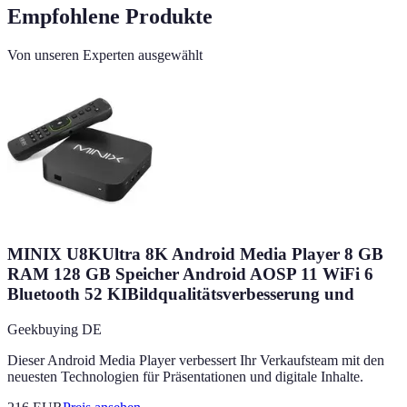
Empfohlene Produkte
Von unseren Experten ausgewählt
MINIX U8KUltra 8K Android Media Player 8 GB
RAM 128 GB Speicher Android AOSP 11 WiFi 6
Bluetooth 52 KIBildqualitätsverbesserung und
Geekbuying DE
Dieser Android Media Player verbessert Ihr Verkaufsteam mit den
neuesten Technologien für Präsentationen und digitale Inhalte.