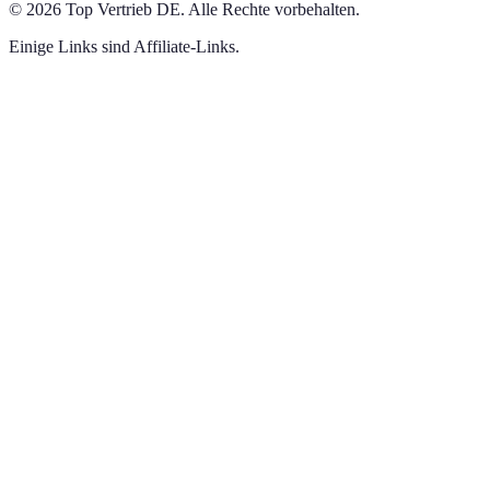
©
2026
Top Vertrieb DE
.
Alle Rechte vorbehalten.
Einige Links sind Affiliate-Links.