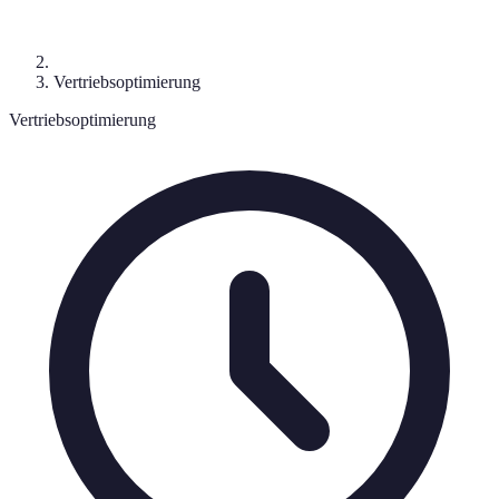
Vertriebsoptimierung
Vertriebsoptimierung