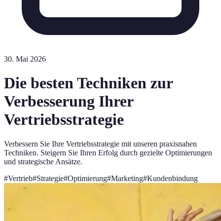
30. Mai 2026
Die besten Techniken zur
Verbesserung Ihrer
Vertriebsstrategie
Verbessern Sie Ihre Vertriebsstrategie mit unseren praxisnahen
Techniken. Steigern Sie Ihren Erfolg durch gezielte Optimierungen
und strategische Ansätze.
#
Vertrieb
#
Strategie
#
Optimierung
#
Marketing
#
Kundenbindung