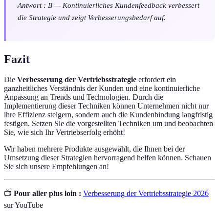
Antwort : B — Kontinuierliches Kundenfeedback verbessert
die Strategie und zeigt Verbesserungsbedarf auf.
Fazit
Die
Verbesserung der Vertriebsstrategie
erfordert ein
ganzheitliches Verständnis der Kunden und eine kontinuierliche
Anpassung an Trends und Technologien. Durch die
Implementierung dieser Techniken können Unternehmen nicht nur
ihre Effizienz steigern, sondern auch die Kundenbindung langfristig
festigen. Setzen Sie die vorgestellten Techniken um und beobachten
Sie, wie sich Ihr Vertriebserfolg erhöht!
Wir haben mehrere Produkte ausgewählt, die Ihnen bei der
Umsetzung dieser Strategien hervorragend helfen können. Schauen
Sie sich unsere Empfehlungen an!
📺
Pour aller plus loin :
Verbesserung der Vertriebsstrategie 2026
sur YouTube