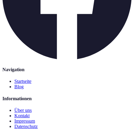
Navigation
Startseite
Blog
Informationen
Über uns
Kontakt
Impressum
Datenschutz