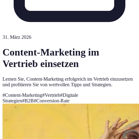
31. März 2026
Content-Marketing im
Vertrieb einsetzen
Lernen Sie, Content-Marketing erfolgreich im Vertrieb einzusetzen
und profitieren Sie von wertvollen Tipps und Strategien.
#
Content-Marketing
#
Vertrieb
#
Digitale
Strategien
#
B2B
#
Conversion-Rate