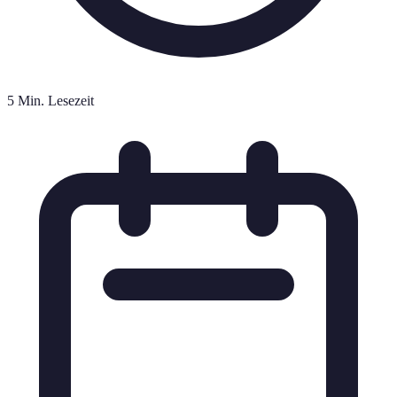
5 Min. Lesezeit