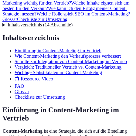
Marketing wichtig für den Vertrieb?
Welche Inhalte eignen sich am
besten für den Verkauf?
Wie kann ich den Erfolg meiner Content-
Strategie messen?
Welche Rolle spielt SEO im Content-Marketing?
Glossar
Checkliste zur Umsetzung
Inhaltsverzeichnis
(
14
Abschnitte
)
Inhaltsverzeichnis
Einführung in Content-Marketing im Vertrieb
Wie Content-Marketing den Verkaufsprozess verbessert
Schritte zur Integration von Content-Marketing im Vertrieb
Vergleich: Traditioneller Vertrieb vs. Content-Marketing
Wichtige Statistikdaten im Content-Marketing
📺 Ressource Video
FAQ
Glossar
Checkliste zur Umsetzung
Einführung in Content-Marketing im
Vertrieb
Content-Marketing
ist eine Strategie, die sich auf die Erstellung