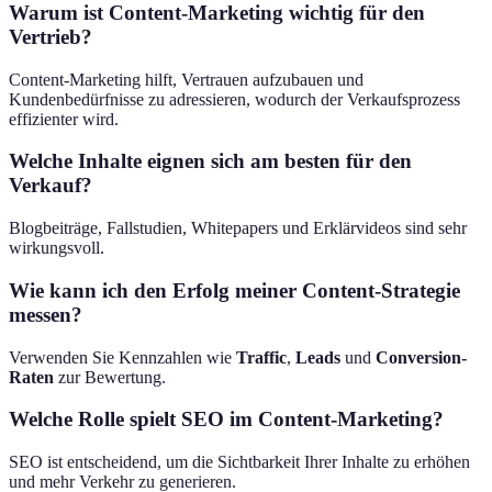
Warum ist Content-Marketing wichtig für den
Vertrieb?
Content-Marketing hilft, Vertrauen aufzubauen und
Kundenbedürfnisse zu adressieren, wodurch der Verkaufsprozess
effizienter wird.
Welche Inhalte eignen sich am besten für den
Verkauf?
Blogbeiträge, Fallstudien, Whitepapers und Erklärvideos sind sehr
wirkungsvoll.
Wie kann ich den Erfolg meiner Content-Strategie
messen?
Verwenden Sie Kennzahlen wie
Traffic
,
Leads
und
Conversion-
Raten
zur Bewertung.
Welche Rolle spielt SEO im Content-Marketing?
SEO ist entscheidend, um die Sichtbarkeit Ihrer Inhalte zu erhöhen
und mehr Verkehr zu generieren.