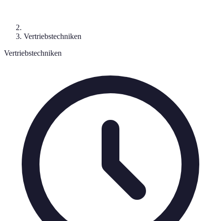
Vertriebstechniken
Vertriebstechniken