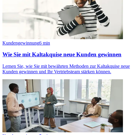
Kundengewinnung
6
min
Wie Sie mit Kaltakquise neue Kunden gewinnen
Lernen Sie, wie Sie mit bewährten Methoden zur Kaltakquise neue
Kunden gewinnen und Ihr Vertriebsteam stärken können.