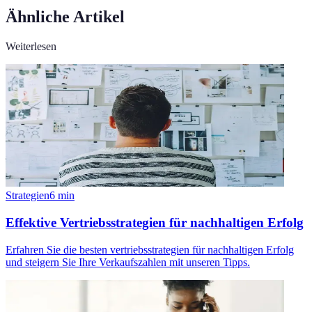
Ähnliche Artikel
Weiterlesen
Strategien
6
min
Effektive Vertriebsstrategien für nachhaltigen Erfolg
Erfahren Sie die besten vertriebsstrategien für nachhaltigen Erfolg
und steigern Sie Ihre Verkaufszahlen mit unseren Tipps.