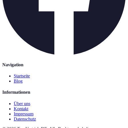
Navigation
Startseite
Blog
Informationen
Über uns
Kontakt
Impressum
Datenschutz