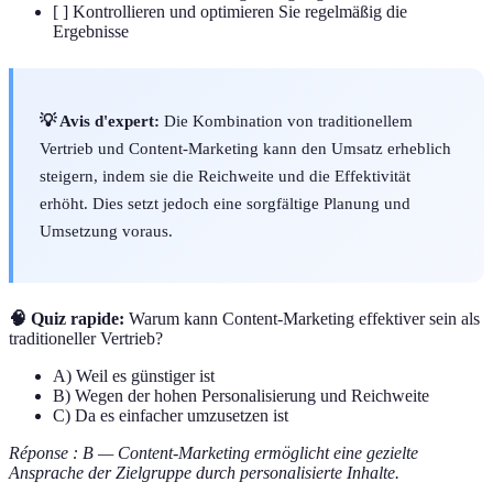
[ ] Kontrollieren und optimieren Sie regelmäßig die
Ergebnisse
💡 Avis d'expert:
Die Kombination von traditionellem
Vertrieb und Content-Marketing kann den Umsatz erheblich
steigern, indem sie die Reichweite und die Effektivität
erhöht. Dies setzt jedoch eine sorgfältige Planung und
Umsetzung voraus.
🧠 Quiz rapide:
Warum kann Content-Marketing effektiver sein als
traditioneller Vertrieb?
A) Weil es günstiger ist
B) Wegen der hohen Personalisierung und Reichweite
C) Da es einfacher umzusetzen ist
Réponse : B — Content-Marketing ermöglicht eine gezielte
Ansprache der Zielgruppe durch personalisierte Inhalte.