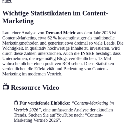
nutzt.
Wichtige Statistikdaten im Content-
Marketing
Laut einer Analyse von
Demand Metric
aus dem Jahr 2025 ist
Content-Marketing etwa 62 % kostengünstiger als traditionelle
Marketingmethoden und generiert etwa dreimal so viele Leads. Die
Wichtigkeit, in qualitativ hochwertige Inhalte zu investieren, wird
durch diese Zahlen unterstrichen. Auch die
INSEE
bestätigt, dass
Unternehmen, die regelmäßig Blogs veröffentlichen, 13 Mal
wahrscheinlicher einen positiven ROI sehen. Diese Statistiken
verdeutlichen die Effektivität und Bedeutung von Content-
Marketing im modernen Vertrieb.
📺 Ressource Video
📺 Für vertiefende Einblicke:
“Content-Marketing im
Vertrieb 2026”
, eine umfassende Analyse der aktuellen
Trends. Suchen Sie auf YouTube nach: “Content-
Marketing Vertrieb 2026”.