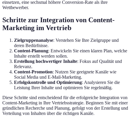
einsetzen, eine sechsmal höhere Conversion-Rate als ihre
Wettbewerber.
Schritte zur Integration von Content-
Marketing im Vertrieb
Zielgruppenanalyse
: Verstehen Sie Ihre Zielgruppe und
deren Bedürfnisse.
Content-Planung
: Entwickeln Sie einen klaren Plan, welche
Inhalte erstellt werden sollen.
Erstellung hochwertiger Inhalte
: Fokus auf Qualität und
Relevanz.
Content-Promotion
: Nutzen Sie geeignete Kanäle wie
Social Media und E-Mail-Marketing.
Erfolgskontrolle und Optimierung
: Analysieren Sie die
Leistung Ihrer Inhalte und optimieren Sie regelmäßig.
Diese Schritte sind entscheidend für die erfolgreiche Integration von
Content-Marketing in Ihre Vertriebsstrategie. Beginnen Sie mit einer
gründlichen Recherche und Planung, gefolgt von der Erstellung und
Verteilung von Inhalten über die richtigen Kanäle.
Kriterium
Traditioneller Vertrieb
Content-Marketing