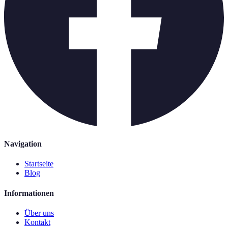
Navigation
Startseite
Blog
Informationen
Über uns
Kontakt