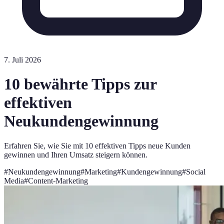
7. Juli 2026
10 bewährte Tipps zur
effektiven
Neukundengewinnung
Erfahren Sie, wie Sie mit 10 effektiven Tipps neue Kunden
gewinnen und Ihren Umsatz steigern können.
#
Neukundengewinnung
#
Marketing
#
Kundengewinnung
#
Social
Media
#
Content-Marketing