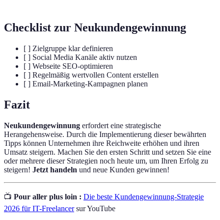
Checklist zur Neukundengewinnung
[ ] Zielgruppe klar definieren
[ ] Social Media Kanäle aktiv nutzen
[ ] Webseite SEO-optimieren
[ ] Regelmäßig wertvollen Content erstellen
[ ] Email-Marketing-Kampagnen planen
Fazit
Neukundengewinnung
erfordert eine strategische
Herangehensweise. Durch die Implementierung dieser bewährten
Tipps können Unternehmen ihre Reichweite erhöhen und ihren
Umsatz steigern. Machen Sie den ersten Schritt und setzen Sie eine
oder mehrere dieser Strategien noch heute um, um Ihren Erfolg zu
steigern!
Jetzt handeln
und neue Kunden gewinnen!
📺
Pour aller plus loin :
Die beste Kundengewinnung-Strategie
2026 für IT-Freelancer
sur YouTube