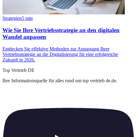
Strategien
5
min
Wie Sie Ihre Vertriebsstrategie an den digitalen
Wandel anpassen
Entdecken Sie effektive Methoden zur Anpassung Ihrer
Vertriebsstrategie an die Digitalisierung für eine erfolgreiche
Zukunft in 2026.
Top Vertrieb DE
Ihre Informationsquelle für alles rund um
top vertrieb de.de
.