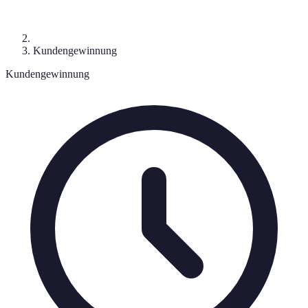
Kundengewinnung
Kundengewinnung