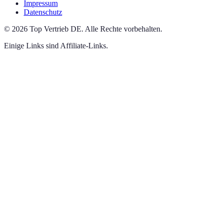
Impressum
Datenschutz
©
2026
Top Vertrieb DE
.
Alle Rechte vorbehalten.
Einige Links sind Affiliate-Links.