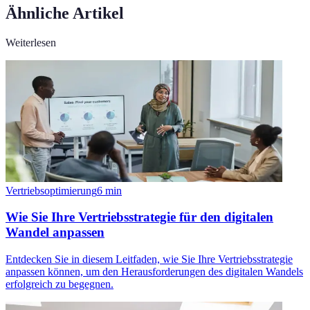
Ähnliche Artikel
Weiterlesen
Vertriebsoptimierung
6
min
Wie Sie Ihre Vertriebsstrategie für den digitalen
Wandel anpassen
Entdecken Sie in diesem Leitfaden, wie Sie Ihre Vertriebsstrategie
anpassen können, um den Herausforderungen des digitalen Wandels
erfolgreich zu begegnen.