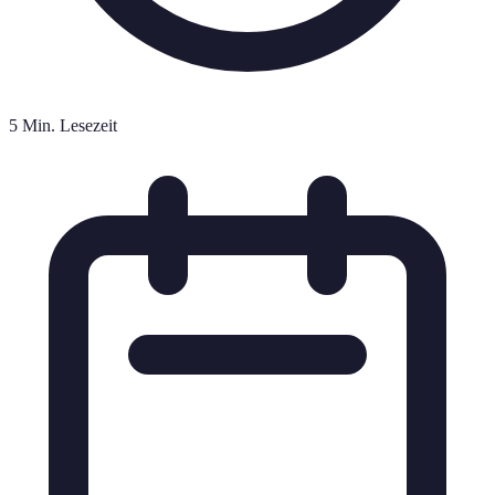
5 Min. Lesezeit