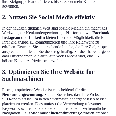
ihre Zielgruppe klar definieren, bis zu 30 % mehr Kunden
gewinnen.
2. Nutzen Sie Social Media effektiv
In der heutigen digitalen Welt sind soziale Medien ein mächtiges
Werkzeug zur Neukundengewinnung. Plattformen wie
Facebook
,
Instagram
und
LinkedIn
bieten Ihnen die Möglichkeit, direkt mit
Ihrer Zielgruppe zu kommunizieren und Ihre Reichweite zu
erhöhen. Erstellen Sie ansprechende Inhalte, die Ihre Zielgruppe
ansprechen und teilen Sie diese regelmäßig. Studien haben ergeben,
dass Unternehmen, die aktiv auf Social Media sind, eine 15 %
höhere Kundenzufriedenheit erzielen.
3. Optimieren Sie Ihre Website für
Suchmaschinen
Eine gut optimierte Website ist entscheidend für die
Neukundengewinnung
. Stellen Sie sicher, dass Ihre Webseite
SEO-optimiert ist, um in den Suchmaschinenergebnissen besser
platziert zu werden. Dies umfasst die Verwendung relevanter
Keywords, schnell ladende Seiten und eine benutzerfreundliche
Navigation. Laut
Suchmaschinenoptimierung-Studien
erhöhen