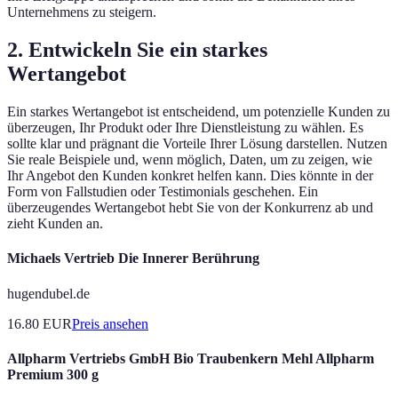
Unternehmens zu steigern.
2. Entwickeln Sie ein starkes
Wertangebot
Ein starkes Wertangebot ist entscheidend, um potenzielle Kunden zu
überzeugen, Ihr Produkt oder Ihre Dienstleistung zu wählen. Es
sollte klar und prägnant die Vorteile Ihrer Lösung darstellen. Nutzen
Sie reale Beispiele und, wenn möglich, Daten, um zu zeigen, wie
Ihr Angebot den Kunden konkret helfen kann. Dies könnte in der
Form von Fallstudien oder Testimonials geschehen. Ein
überzeugendes Wertangebot hebt Sie von der Konkurrenz ab und
zieht Kunden an.
Michaels Vertrieb Die Innerer Berührung
hugendubel.de
16.80
EUR
Preis ansehen
Allpharm Vertriebs GmbH Bio Traubenkern Mehl Allpharm
Premium 300 g