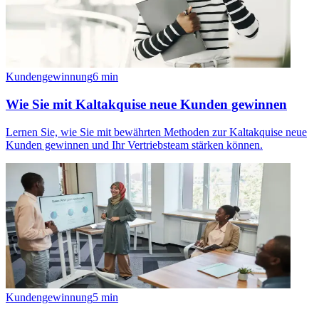
Kundengewinnung
6
min
Wie Sie mit Kaltakquise neue Kunden gewinnen
Lernen Sie, wie Sie mit bewährten Methoden zur Kaltakquise neue
Kunden gewinnen und Ihr Vertriebsteam stärken können.
Kundengewinnung
5
min