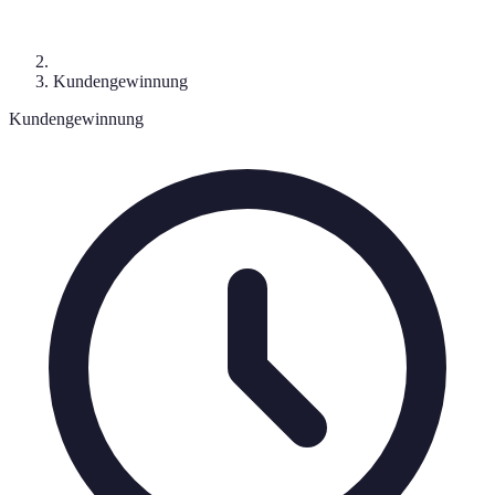
Kundengewinnung
Kundengewinnung