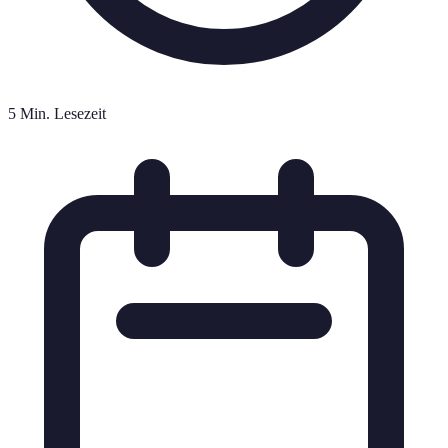
5 Min. Lesezeit