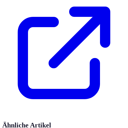
Ähnliche Artikel