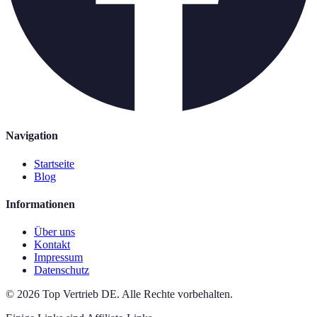
Navigation
Startseite
Blog
Informationen
Über uns
Kontakt
Impressum
Datenschutz
©
2026
Top Vertrieb DE
.
Alle Rechte vorbehalten.