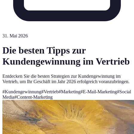
31. Mai 2026
Die besten Tipps zur
Kundengewinnung im Vertrieb
Entdecken Sie die besten Strategien zur Kundengewinnung im
Vertrieb, um Ihr Geschäft im Jahr 2026 erfolgreich voranzubringen.
#
Kundengewinnung
#
Vertrieb
#
Marketing
#
E-Mail-Marketing
#
Social
Media
#
Content-Marketing