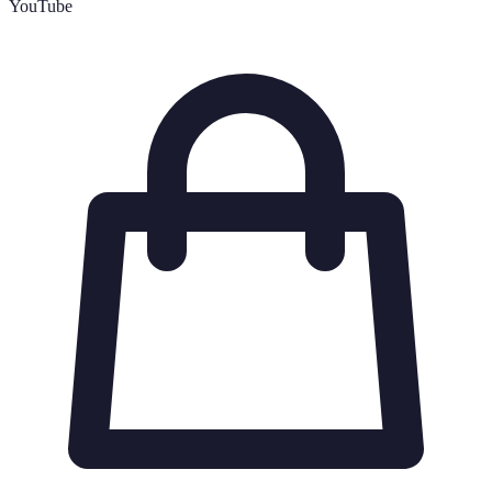
YouTube