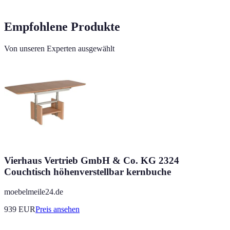
Empfohlene Produkte
Von unseren Experten ausgewählt
Vierhaus Vertrieb GmbH & Co. KG 2324
Couchtisch höhenverstellbar kernbuche
moebelmeile24.de
939
EUR
Preis ansehen