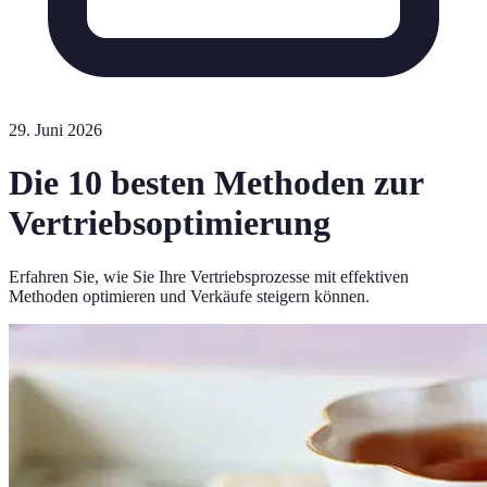
29. Juni 2026
Die 10 besten Methoden zur
Vertriebsoptimierung
Erfahren Sie, wie Sie Ihre Vertriebsprozesse mit effektiven
Methoden optimieren und Verkäufe steigern können.