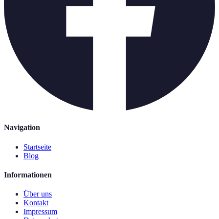
Navigation
Startseite
Blog
Informationen
Über uns
Kontakt
Impressum