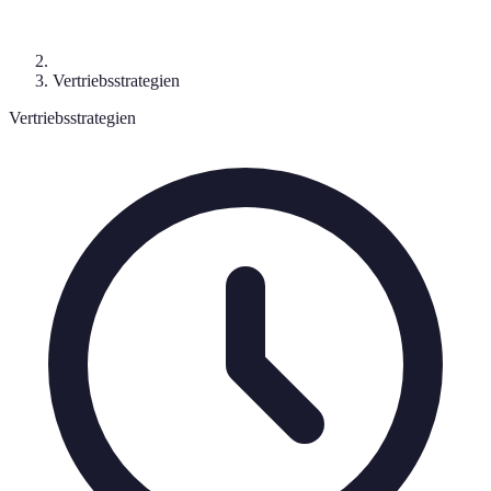
Vertriebsstrategien
Vertriebsstrategien