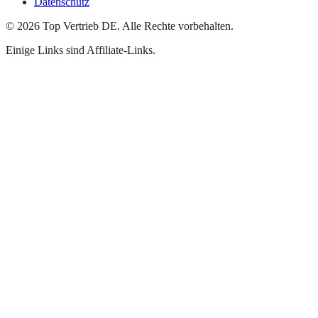
Datenschutz
©
2026
Top Vertrieb DE
.
Alle Rechte vorbehalten.
Einige Links sind Affiliate-Links.