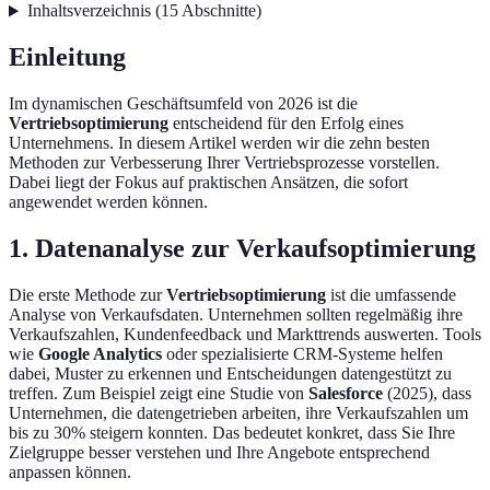
Inhaltsverzeichnis
(
15
Abschnitte
)
Einleitung
Im dynamischen Geschäftsumfeld von 2026 ist die
Vertriebsoptimierung
entscheidend für den Erfolg eines
Unternehmens. In diesem Artikel werden wir die zehn besten
Methoden zur Verbesserung Ihrer Vertriebsprozesse vorstellen.
Dabei liegt der Fokus auf praktischen Ansätzen, die sofort
angewendet werden können.
1. Datenanalyse zur Verkaufsoptimierung
Die erste Methode zur
Vertriebsoptimierung
ist die umfassende
Analyse von Verkaufsdaten. Unternehmen sollten regelmäßig ihre
Verkaufszahlen, Kundenfeedback und Markttrends auswerten. Tools
wie
Google Analytics
oder spezialisierte CRM-Systeme helfen
dabei, Muster zu erkennen und Entscheidungen datengestützt zu
treffen. Zum Beispiel zeigt eine Studie von
Salesforce
(2025), dass
Unternehmen, die datengetrieben arbeiten, ihre Verkaufszahlen um
bis zu 30% steigern konnten. Das bedeutet konkret, dass Sie Ihre
Zielgruppe besser verstehen und Ihre Angebote entsprechend
anpassen können.