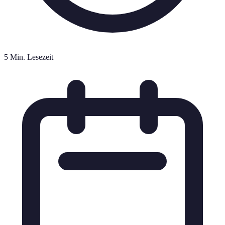
5 Min. Lesezeit