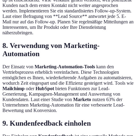
Kunden nach dem ersten Kontakt nicht weiter angesprochen
werden. Implementieren Sie ein standardisiertes Follow-up-System.
Laut einer Befragung von **Lead Source** antwortet jede 5. E-
Mail nur auf das Follow-up. Planen Sie regelmäßige Mitteilungen an
Interessenten, um Ihr Produkt oder Ihre Dienstleistung
näherzubringen.
8. Verwendung von Marketing-
Automation
Der Einsatz von
Marketing-Automation-Tools
kann den
Vertriebsprozess erheblich vereinfachen. Diese Technologien
ermöglichen es Ihnen, wiederkehrende Aufgaben zu automatisieren,
wodurch Zeit eingespart und die Effizienz gesteigert wird. Tools wie
Mailchimp
oder
HubSpot
bieten Funktionen zur Lead-
Generierung, Kampagnen-Management und Auswertung von
Kundendaten. Laut einer Studie von
Marketo
nutzen 63% der
Unternehmen Marketing-Automation für eine verbesserte Lead-
Bewertung und Konversion.
9. Kundenfeedback einholen