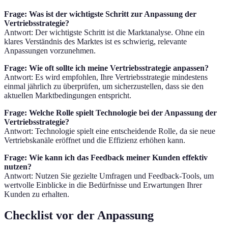
Frage: Was ist der wichtigste Schritt zur Anpassung der
Vertriebsstrategie?
Antwort: Der wichtigste Schritt ist die Marktanalyse. Ohne ein
klares Verständnis des Marktes ist es schwierig, relevante
Anpassungen vorzunehmen.
Frage: Wie oft sollte ich meine Vertriebsstrategie anpassen?
Antwort: Es wird empfohlen, Ihre Vertriebsstrategie mindestens
einmal jährlich zu überprüfen, um sicherzustellen, dass sie den
aktuellen Marktbedingungen entspricht.
Frage: Welche Rolle spielt Technologie bei der Anpassung der
Vertriebsstrategie?
Antwort: Technologie spielt eine entscheidende Rolle, da sie neue
Vertriebskanäle eröffnet und die Effizienz erhöhen kann.
Frage: Wie kann ich das Feedback meiner Kunden effektiv
nutzen?
Antwort: Nutzen Sie gezielte Umfragen und Feedback-Tools, um
wertvolle Einblicke in die Bedürfnisse und Erwartungen Ihrer
Kunden zu erhalten.
Checklist vor der Anpassung