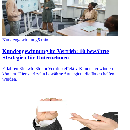
Kundengewinnung
5
min
Kundengewinnung im Vertrieb: 10 bewährte
Strategien für Unternehmen
Erfahren Sie, wie Sie im Vertrieb effektiv Kunden gewinnen
können. Hier sind zehn bewährte Strategien, die Ihnen helfen
werden.