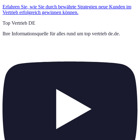
Erfahren Sie, wie Sie durch bewährte Strategien neue Kunden im
Vertrieb erfolgreich gewinnen können.
Top Vertrieb DE
Ihre Informationsquelle für alles rund um
top vertrieb de.de
.