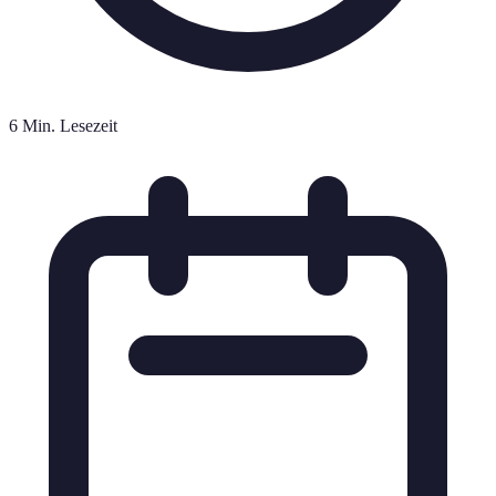
6 Min. Lesezeit