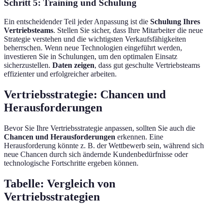
Schritt 5: Training und Schulung
Ein entscheidender Teil jeder Anpassung ist die
Schulung Ihres
Vertriebsteams
. Stellen Sie sicher, dass Ihre Mitarbeiter die neue
Strategie verstehen und die wichtigsten Verkaufsfähigkeiten
beherrschen. Wenn neue Technologien eingeführt werden,
investieren Sie in Schulungen, um den optimalen Einsatz
sicherzustellen.
Daten zeigen
, dass gut geschulte Vertriebsteams
effizienter und erfolgreicher arbeiten.
Vertriebsstrategie: Chancen und
Herausforderungen
Bevor Sie Ihre Vertriebsstrategie anpassen, sollten Sie auch die
Chancen und Herausforderungen
erkennen. Eine
Herausforderung könnte z. B. der Wettbewerb sein, während sich
neue Chancen durch sich ändernde Kundenbedürfnisse oder
technologische Fortschritte ergeben können.
Tabelle: Vergleich von
Vertriebsstrategien