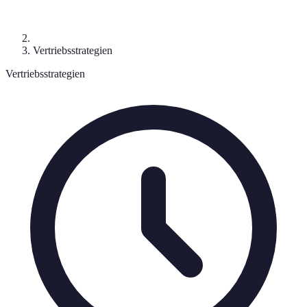
Vertriebsstrategien
Vertriebsstrategien