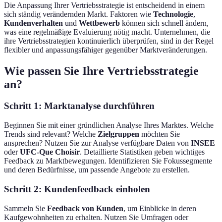
Die Anpassung Ihrer Vertriebsstrategie ist entscheidend in einem
sich ständig verändernden Markt. Faktoren wie
Technologie
,
Kundenverhalten
und
Wettbewerb
können sich schnell ändern,
was eine regelmäßige Evaluierung nötig macht. Unternehmen, die
ihre Vertriebsstrategien kontinuierlich überprüfen, sind in der Regel
flexibler und anpassungsfähiger gegenüber Marktveränderungen.
Wie passen Sie Ihre Vertriebsstrategie
an?
Schritt 1: Marktanalyse durchführen
Beginnen Sie mit einer gründlichen Analyse Ihres Marktes. Welche
Trends sind relevant? Welche
Zielgruppen
möchten Sie
ansprechen? Nutzen Sie zur Analyse verfügbare Daten von
INSEE
oder
UFC-Que Choisir
. Detaillierte Statistiken geben wichtiges
Feedback zu Marktbewegungen. Identifizieren Sie Fokussegmente
und deren Bedürfnisse, um passende Angebote zu erstellen.
Schritt 2: Kundenfeedback einholen
Sammeln Sie
Feedback von Kunden
, um Einblicke in deren
Kaufgewohnheiten zu erhalten. Nutzen Sie Umfragen oder