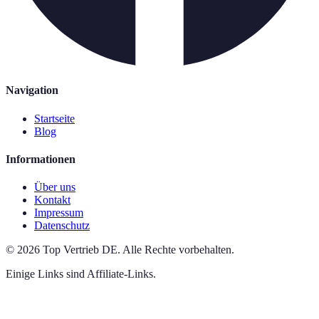
Navigation
Startseite
Blog
Informationen
Über uns
Kontakt
Impressum
Datenschutz
©
2026
Top Vertrieb DE
.
Alle Rechte vorbehalten.
Einige Links sind Affiliate-Links.