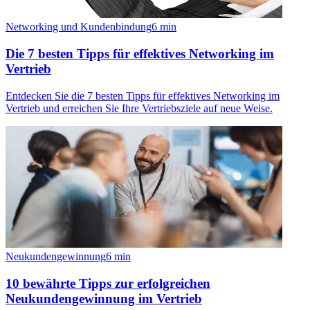
Networking und Kundenbindung
6
min
Die 7 besten Tipps für effektives Networking im
Vertrieb
Entdecken Sie die 7 besten Tipps für effektives Networking im
Vertrieb und erreichen Sie Ihre Vertriebsziele auf neue Weise.
Neukundengewinnung
6
min
10 bewährte Tipps zur erfolgreichen
Neukundengewinnung im Vertrieb