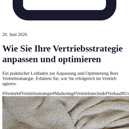
20. Juni 2026
Wie Sie Ihre Vertriebsstrategie
anpassen und optimieren
Ein praktischer Leitfaden zur Anpassung und Optimierung Ihrer
Vertriebsstrategie. Erfahren Sie, wie Sie erfolgreich im Vertrieb
agieren.
#
Vertrieb
#
Vertriebsstrategie
#
Marketing
#
Vertriebstechnik
#
Verkauf
#
Un