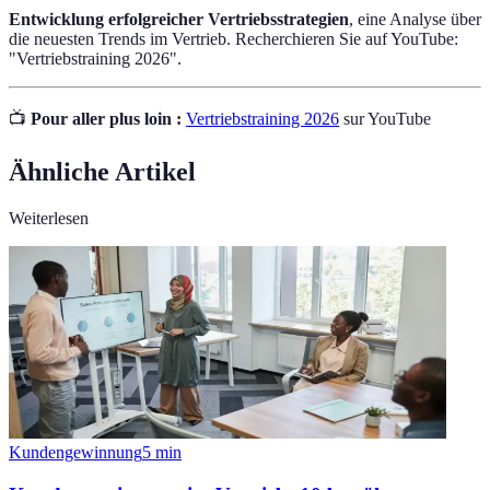
Entwicklung erfolgreicher Vertriebsstrategien
, eine Analyse über
die neuesten Trends im Vertrieb. Recherchieren Sie auf YouTube:
"Vertriebstraining 2026".
📺
Pour aller plus loin :
Vertriebstraining 2026
sur YouTube
Ähnliche Artikel
Weiterlesen
Kundengewinnung
5
min