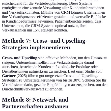
entscheidend für die Vertriebsoptimierung. Diese Systeme
ermöglichen eine zentrale Verwaltung aller Kundeninformationen
und Verkaufsaktivitäten. Mithilfe von CRM können Unternehmen
ihre Verkaufsprozesse effizienter gestalten und wertvolle Einblicke
in Kundenbedürfnisse gewinnen. Patientenberichte zeigen, dass
Unternehmen, die CRM-Systeme optimal nutzen, ihre
Verkaufszahlen um 15% steigern konnten.
Methode 7: Cross- und Upselling-
Strategien implementieren
Cross- und Upselling
sind effektive Methoden, um den Umsatz zu
steigern. Unternehmen sollten ihre Verkaufsstrategie darauf
ausrichten, bestehende Kunden auf zusätzliche Produkte oder
Dienstleistungen aufmerksam zu machen. Laut einer Studie von
Gartner
(2025) führen gut umgesetzte Cross- und Upselling-
Strategien zu Umsatzsteigerungen von bis zu 30%. Schulen Sie Ihr
Vertriebsteam darin, gezielte Empfehlungen auszusprechen, um den
Durchschnittsverkaufswert zu erhöhen.
Methode 8: Netzwerk und
Partnerschaften ausbauen