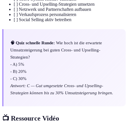
[ ] Cross- und Upselling-Strategien umsetzen
[ ] Netzwerk und Partnerschaften aufbauen
[ ] Verkaufsprozess personalisieren
[ ] Social Selling aktiv betreiben
🧠 Quiz schnelle Runde:
Wie hoch ist die erwartete
Umsatzsteigerung bei guten Cross- und Upselling-
Strategien?
- A) 5%
- B) 20%
- C) 30%
Antwort: C — Gut umgesetzte Cross- und Upselling-
Strategien können bis zu 30% Umsatzsteigerung bringen.
📺 Ressource Vidéo