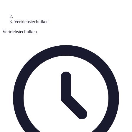
Vertriebstechniken
Vertriebstechniken