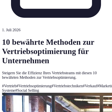
1. Juli 2026
10 bewährte Methoden zur
Vertriebsoptimierung für
Unternehmen
Steigern Sie die Effizienz Ihres Vertriebsteams mit diesen 10
bewährten Methoden zur Vertriebsoptimierung.
#
Vertrieb
#
Vertriebsoptimierung
#
Vertriebstechniken
#
Verkauf
#
Marketi
Systeme
#
Social Selling