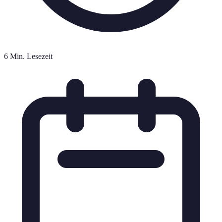
6 Min. Lesezeit