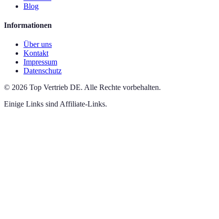
Blog
Informationen
Über uns
Kontakt
Impressum
Datenschutz
©
2026
Top Vertrieb DE
.
Alle Rechte vorbehalten.
Einige Links sind Affiliate-Links.