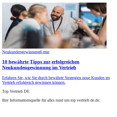
Neukundengewinnung
6
min
10 bewährte Tipps zur erfolgreichen
Neukundengewinnung im Vertrieb
Erfahren Sie, wie Sie durch bewährte Strategien neue Kunden im
Vertrieb erfolgreich gewinnen können.
Top Vertrieb DE
Ihre Informationsquelle für alles rund um
top vertrieb de.de
.