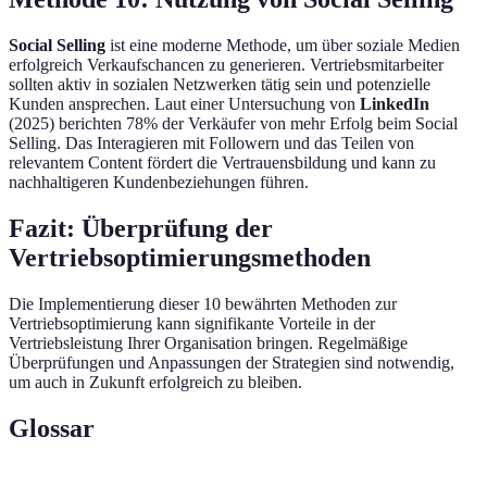
Social Selling
ist eine moderne Methode, um über soziale Medien
erfolgreich Verkaufschancen zu generieren. Vertriebsmitarbeiter
sollten aktiv in sozialen Netzwerken tätig sein und potenzielle
Kunden ansprechen. Laut einer Untersuchung von
LinkedIn
(2025) berichten 78% der Verkäufer von mehr Erfolg beim Social
Selling. Das Interagieren mit Followern und das Teilen von
relevantem Content fördert die Vertrauensbildung und kann zu
nachhaltigeren Kundenbeziehungen führen.
Fazit: Überprüfung der
Vertriebsoptimierungsmethoden
Die Implementierung dieser 10 bewährten Methoden zur
Vertriebsoptimierung kann signifikante Vorteile in der
Vertriebsleistung Ihrer Organisation bringen. Regelmäßige
Überprüfungen und Anpassungen der Strategien sind notwendig,
um auch in Zukunft erfolgreich zu bleiben.
Glossar