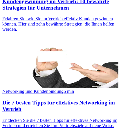
Kundengewinnung im Vertrieb: 10 bewährte
Strategien für Unternehmen
Erfahren Sie, wie Sie im Vertrieb effektiv Kunden gewinnen
können. Hier sind zehn bewährte Strategien, die Ihnen helfen
werden.
Networking und Kundenbindung
6
min
Die 7 besten Tipps für effektives Networking im
Vertrieb
Entdecken Sie die 7 besten Tipps für effektives Networking im
Vertrieb und erreichen Sie Ihre Vertriebsziele auf neue Weise.