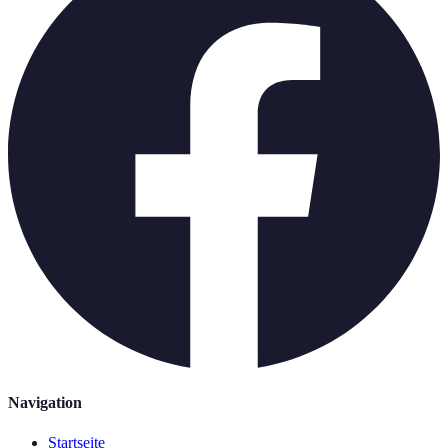
Navigation
Startseite