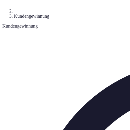
Kundengewinnung
Kundengewinnung