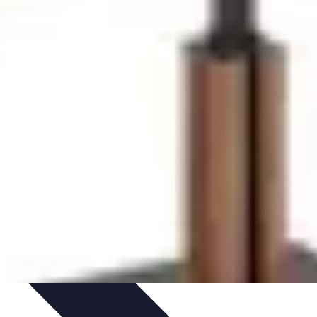
dung im Vertrieb