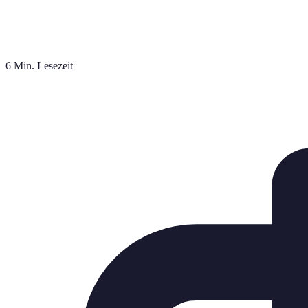
6 Min. Lesezeit