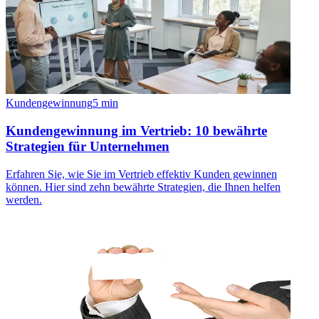
Kundengewinnung
5
min
Kundengewinnung im Vertrieb: 10 bewährte
Strategien für Unternehmen
Erfahren Sie, wie Sie im Vertrieb effektiv Kunden gewinnen
können. Hier sind zehn bewährte Strategien, die Ihnen helfen
werden.