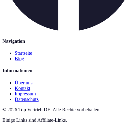
Navigation
Startseite
Blog
Informationen
Über uns
Kontakt
Impressum
Datenschutz
©
2026
Top Vertrieb DE
.
Alle Rechte vorbehalten.
Einige Links sind Affiliate-Links.