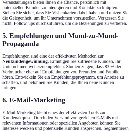
Veranstaltungen bieten Ihnen die Chance, persönlich mit
potenziellen Kunden zu interagieren und Kontakte zu knüpfen.
Stellen Sie sicher, dass Sie Visitenkarten dabei haben und nutzen Sie
die Gelegenheit, um Ihr Unternehmen vorzustellen. Vergessen Sie
nicht, Follow-ups durchzuführen, um die Beziehungen zu vertiefen.
5. Empfehlungen und Mund-zu-Mund-
Propaganda
Empfehlungen sind eine der effektivsten Methoden zur
Neukundengewinnung
. Ermutigen Sie zufriedene Kunden, Ihr
Unternehmen weiterzuempfehlen. Studien zeigen, dass 83 % der
Verbraucher eher auf Empfehlungen von Freunden und Familie
hören. Entwickeln Sie ein Empfehlungsprogramm, um Anreize zu
schaffen, und belohnen Sie Kunden, die Ihnen neue Kunden
bringen.
6. E-Mail-Marketing
E-Mail-Marketing bleibt eines der effektivsten Tools zur
Kundenakquise. Durch den Versand von gezielten E-Mails mit
relevanten Informationen oder speziellen Angeboten können Sie
Interesse wecken und potenzielle Kunden ansprechen. Segmentieren