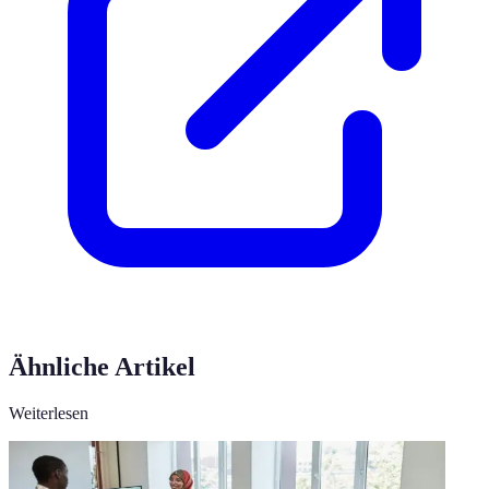
Ähnliche Artikel
Weiterlesen