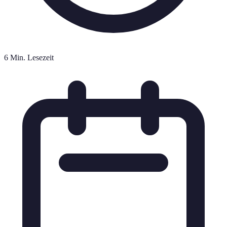
6 Min. Lesezeit