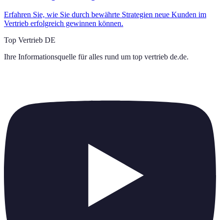
Erfahren Sie, wie Sie durch bewährte Strategien neue Kunden im
Vertrieb erfolgreich gewinnen können.
Top Vertrieb DE
Ihre Informationsquelle für alles rund um
top vertrieb de.de
.