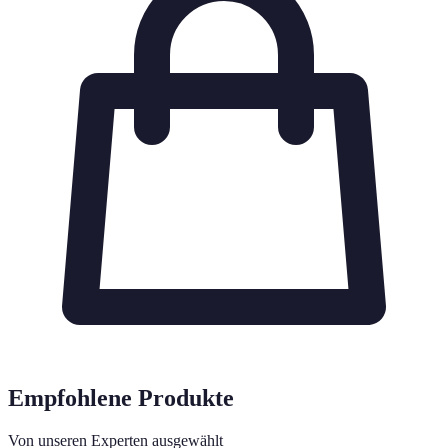
Empfohlene Produkte
Von unseren Experten ausgewählt