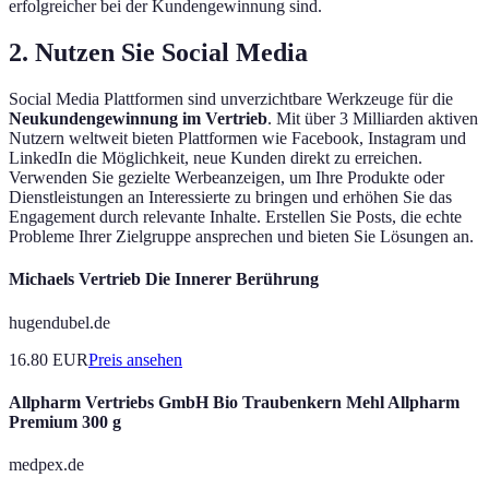
erfolgreicher bei der Kundengewinnung sind.
2. Nutzen Sie Social Media
Social Media Plattformen sind unverzichtbare Werkzeuge für die
Neukundengewinnung im Vertrieb
. Mit über 3 Milliarden aktiven
Nutzern weltweit bieten Plattformen wie Facebook, Instagram und
LinkedIn die Möglichkeit, neue Kunden direkt zu erreichen.
Verwenden Sie gezielte Werbeanzeigen, um Ihre Produkte oder
Dienstleistungen an Interessierte zu bringen und erhöhen Sie das
Engagement durch relevante Inhalte. Erstellen Sie Posts, die echte
Probleme Ihrer Zielgruppe ansprechen und bieten Sie Lösungen an.
Michaels Vertrieb Die Innerer Berührung
hugendubel.de
16.80
EUR
Preis ansehen
Allpharm Vertriebs GmbH Bio Traubenkern Mehl Allpharm
Premium 300 g
medpex.de