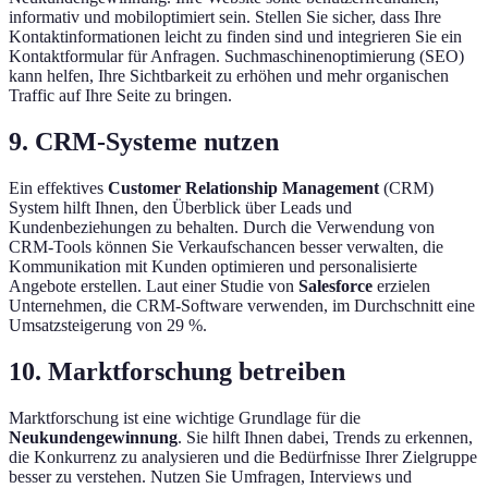
informativ und mobiloptimiert sein. Stellen Sie sicher, dass Ihre
Kontaktinformationen leicht zu finden sind und integrieren Sie ein
Kontaktformular für Anfragen. Suchmaschinenoptimierung (SEO)
kann helfen, Ihre Sichtbarkeit zu erhöhen und mehr organischen
Traffic auf Ihre Seite zu bringen.
9. CRM-Systeme nutzen
Ein effektives
Customer Relationship Management
(CRM)
System hilft Ihnen, den Überblick über Leads und
Kundenbeziehungen zu behalten. Durch die Verwendung von
CRM-Tools können Sie Verkaufschancen besser verwalten, die
Kommunikation mit Kunden optimieren und personalisierte
Angebote erstellen. Laut einer Studie von
Salesforce
erzielen
Unternehmen, die CRM-Software verwenden, im Durchschnitt eine
Umsatzsteigerung von 29 %.
10. Marktforschung betreiben
Marktforschung ist eine wichtige Grundlage für die
Neukundengewinnung
. Sie hilft Ihnen dabei, Trends zu erkennen,
die Konkurrenz zu analysieren und die Bedürfnisse Ihrer Zielgruppe
besser zu verstehen. Nutzen Sie Umfragen, Interviews und