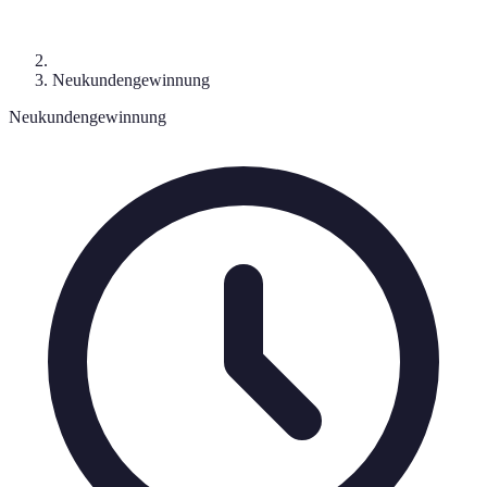
Neukundengewinnung
Neukundengewinnung