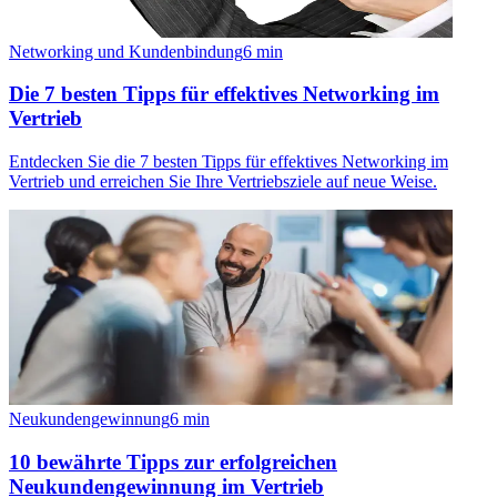
Networking und Kundenbindung
6
min
Die 7 besten Tipps für effektives Networking im
Vertrieb
Entdecken Sie die 7 besten Tipps für effektives Networking im
Vertrieb und erreichen Sie Ihre Vertriebsziele auf neue Weise.
Neukundengewinnung
6
min
10 bewährte Tipps zur erfolgreichen
Neukundengewinnung im Vertrieb