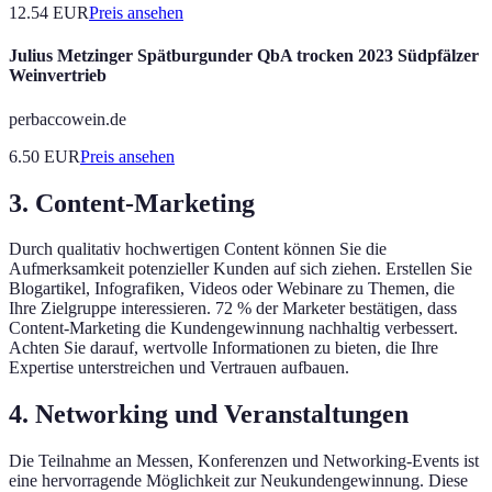
12.54
EUR
Preis ansehen
Julius Metzinger Spätburgunder QbA trocken 2023 Südpfälzer
Weinvertrieb
perbaccowein.de
6.50
EUR
Preis ansehen
3. Content-Marketing
Durch qualitativ hochwertigen Content können Sie die
Aufmerksamkeit potenzieller Kunden auf sich ziehen. Erstellen Sie
Blogartikel, Infografiken, Videos oder Webinare zu Themen, die
Ihre Zielgruppe interessieren. 72 % der Marketer bestätigen, dass
Content-Marketing die Kundengewinnung nachhaltig verbessert.
Achten Sie darauf, wertvolle Informationen zu bieten, die Ihre
Expertise unterstreichen und Vertrauen aufbauen.
4. Networking und Veranstaltungen
Die Teilnahme an Messen, Konferenzen und Networking-Events ist
eine hervorragende Möglichkeit zur Neukundengewinnung. Diese