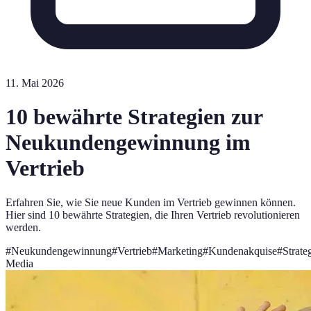
11. Mai 2026
10 bewährte Strategien zur
Neukundengewinnung im
Vertrieb
Erfahren Sie, wie Sie neue Kunden im Vertrieb gewinnen können.
Hier sind 10 bewährte Strategien, die Ihren Vertrieb revolutionieren
werden.
#
Neukundengewinnung
#
Vertrieb
#
Marketing
#
Kundenakquise
#
Strate
Media