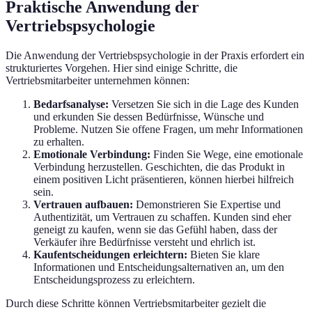
Praktische Anwendung der
Vertriebspsychologie
Die Anwendung der Vertriebspsychologie in der Praxis erfordert ein
strukturiertes Vorgehen. Hier sind einige Schritte, die
Vertriebsmitarbeiter unternehmen können:
Bedarfsanalyse:
Versetzen Sie sich in die Lage des Kunden
und erkunden Sie dessen Bedürfnisse, Wünsche und
Probleme. Nutzen Sie offene Fragen, um mehr Informationen
zu erhalten.
Emotionale Verbindung:
Finden Sie Wege, eine emotionale
Verbindung herzustellen. Geschichten, die das Produkt in
einem positiven Licht präsentieren, können hierbei hilfreich
sein.
Vertrauen aufbauen:
Demonstrieren Sie Expertise und
Authentizität, um Vertrauen zu schaffen. Kunden sind eher
geneigt zu kaufen, wenn sie das Gefühl haben, dass der
Verkäufer ihre Bedürfnisse versteht und ehrlich ist.
Kaufentscheidungen erleichtern:
Bieten Sie klare
Informationen und Entscheidungsalternativen an, um den
Entscheidungsprozess zu erleichtern.
Durch diese Schritte können Vertriebsmitarbeiter gezielt die