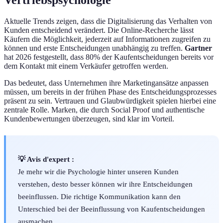
Aktuelle Trends zeigen, dass die Digitalisierung das Verhalten von
Kunden entscheidend verändert. Die Online-Recherche lässt
Käufern die Möglichkeit, jederzeit auf Informationen zugreifen zu
können und erste Entscheidungen unabhängig zu treffen.
Gartner
hat 2026 festgestellt, dass 80% der Kaufentscheidungen bereits vor
dem Kontakt mit einem Verkäufer getroffen werden.
Das bedeutet, dass Unternehmen ihre Marketingansätze anpassen
müssen, um bereits in der frühen Phase des Entscheidungsprozesses
präsent zu sein. Vertrauen und Glaubwürdigkeit spielen hierbei eine
zentrale Rolle. Marken, die durch Social Proof und authentische
Kundenbewertungen überzeugen, sind klar im Vorteil.
💡 Avis d'expert :
Je mehr wir die Psychologie hinter unseren Kunden
verstehen, desto besser können wir ihre Entscheidungen
beeinflussen. Die richtige Kommunikation kann den
Unterschied bei der Beeinflussung von Kaufentscheidungen
ausmachen.