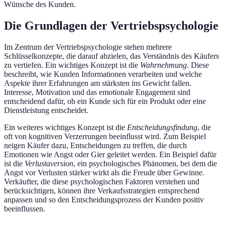
Wünsche des Kunden.
Die Grundlagen der Vertriebspsychologie
Im Zentrum der Vertriebspsychologie stehen mehrere
Schlüsselkonzepte, die darauf abzielen, das Verständnis des Käufers
zu vertiefen. Ein wichtiges Konzept ist die
Wahrnehmung
. Diese
beschreibt, wie Kunden Informationen verarbeiten und welche
Aspekte ihrer Erfahrungen am stärksten ins Gewicht fallen.
Interesse, Motivation und das emotionale Engagement sind
entscheidend dafür, ob ein Kunde sich für ein Produkt oder eine
Dienstleistung entscheidet.
Ein weiteres wichtiges Konzept ist die
Entscheidungsfindung
, die
oft von kognitiven Verzerrungen beeinflusst wird. Zum Beispiel
neigen Käufer dazu, Entscheidungen zu treffen, die durch
Emotionen wie Angst oder Gier geleitet werden. Ein Beispiel dafür
ist die
Verlustaversion
, ein psychologisches Phänomen, bei dem die
Angst vor Verlusten stärker wirkt als die Freude über Gewinne.
Verkäufter, die diese psychologischen Faktoren verstehen und
berücksichtigen, können ihre Verkaufsstrategien entsprechend
anpassen und so den Entscheidungsprozess der Kunden positiv
beeinflussen.