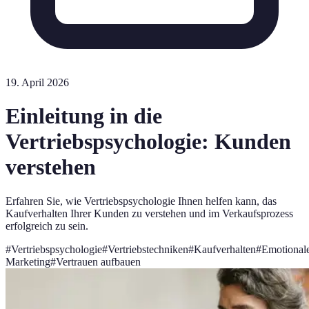
19. April 2026
Einleitung in die
Vertriebspsychologie: Kunden
verstehen
Erfahren Sie, wie Vertriebspsychologie Ihnen helfen kann, das
Kaufverhalten Ihrer Kunden zu verstehen und im Verkaufsprozess
erfolgreich zu sein.
#
Vertriebspsychologie
#
Vertriebstechniken
#
Kaufverhalten
#
Emotional
Marketing
#
Vertrauen aufbauen