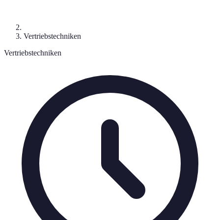
Vertriebstechniken
Vertriebstechniken