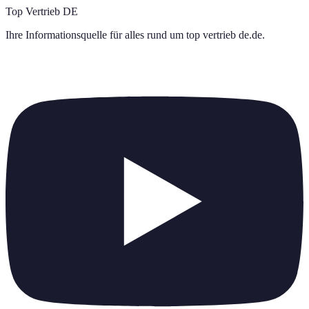
Top Vertrieb DE
Ihre Informationsquelle für alles rund um
top vertrieb de.de
.