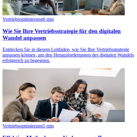
Vertriebsoptimierung
6
min
Wie Sie Ihre Vertriebsstrategie für den digitalen
Wandel anpassen
Entdecken Sie in diesem Leitfaden, wie Sie Ihre Vertriebsstrategie
anpassen können, um den Herausforderungen des digitalen Wandels
erfolgreich zu begegnen.
Vertriebsoptimierung
5
min