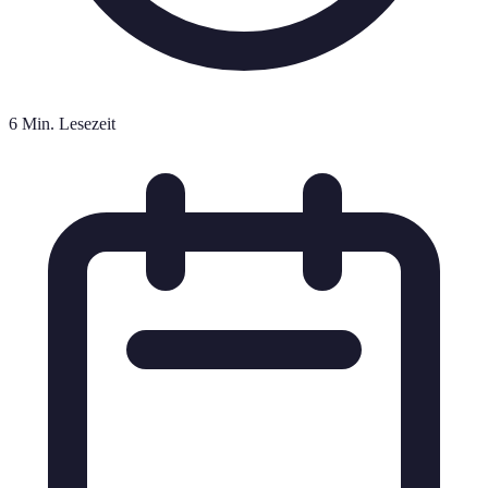
6 Min. Lesezeit