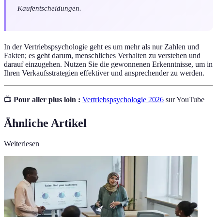
Kaufentscheidungen.
In der Vertriebspsychologie geht es um mehr als nur Zahlen und
Fakten; es geht darum, menschliches Verhalten zu verstehen und
darauf einzugehen. Nutzen Sie die gewonnenen Erkenntnisse, um in
Ihren Verkaufsstrategien effektiver und ansprechender zu werden.
📺
Pour aller plus loin :
Vertriebspsychologie 2026
sur YouTube
Ähnliche Artikel
Weiterlesen