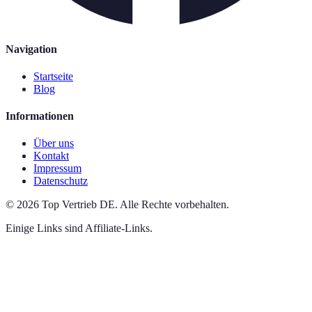
Navigation
Startseite
Blog
Informationen
Über uns
Kontakt
Impressum
Datenschutz
©
2026
Top Vertrieb DE
.
Alle Rechte vorbehalten.
Einige Links sind Affiliate-Links.