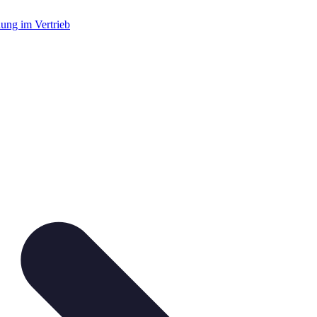
dung im Vertrieb