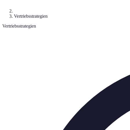
Vertriebsstrategien
Vertriebsstrategien