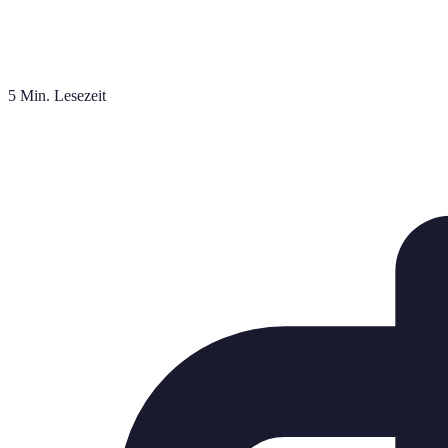
5 Min. Lesezeit