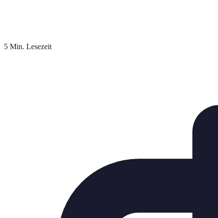
5 Min. Lesezeit