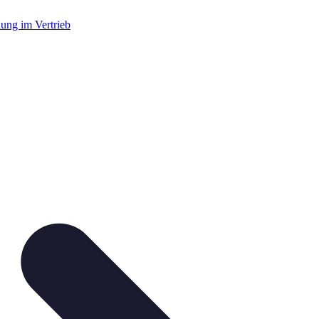
dung im Vertrieb