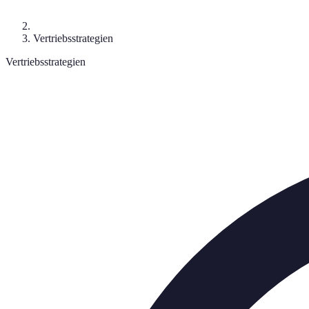
Vertriebsstrategien
Vertriebsstrategien