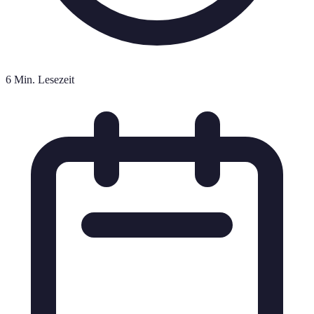
6 Min. Lesezeit