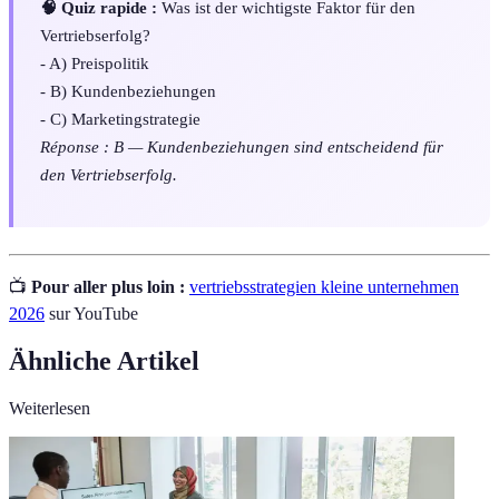
🧠 Quiz rapide :
Was ist der wichtigste Faktor für den
Vertriebserfolg?
- A) Preispolitik
- B) Kundenbeziehungen
- C) Marketingstrategie
Réponse : B — Kundenbeziehungen sind entscheidend für
den Vertriebserfolg.
📺
Pour aller plus loin :
vertriebsstrategien kleine unternehmen
2026
sur YouTube
Ähnliche Artikel
Weiterlesen