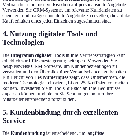
Verbraucher eine positive Reaktion auf personalisierte Angebote.
Verwenden Sie CRM-Systeme, um relevante Kundendaten zu
speichern und maßgeschneiderte Angebote zu erstellen, die auf das
Kaufverhalten eines jeden Einzelnen zugeschnitten sind.
4. Nutzung digitaler Tools und
Technologien
Die
Integration digitaler Tools
in Ihre Vertriebsstrategien kann
erheblich zur Effizienzsteigerung beitragen. Verwenden Sie
beispielsweise CRM-Software, um Kundenbeziehungen zu
verwalten und den Überblick über Verkaufschancen zu behalten.
Ein Bericht von
Les Numériques
zeigt, dass Unternehmen, die
moderne Technologien einsetzen, bis zu 25 % effizienter arbeiten
können. Investieren Sie in Tools, die sich an Ihre Bedürfnisse
anpassen können, und bieten Sie Schulungen an, um Ihre
Mitarbeiter entsprechend fortzubilden.
5. Kundenbindung durch exzellenten
Service
Die
Kundenbindung
ist entscheidend, um langfriste