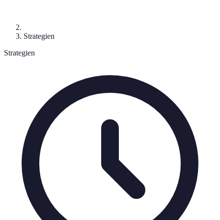
Strategien
Strategien