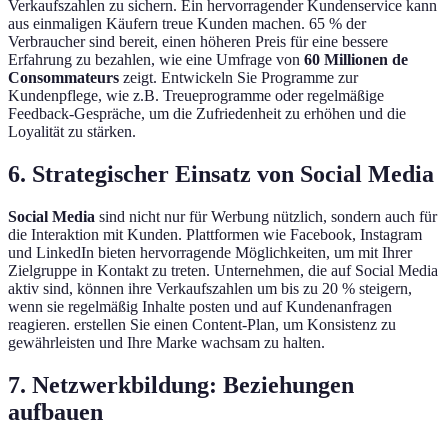
Verkaufszahlen zu sichern. Ein hervorragender Kundenservice kann
aus einmaligen Käufern treue Kunden machen. 65 % der
Verbraucher sind bereit, einen höheren Preis für eine bessere
Erfahrung zu bezahlen, wie eine Umfrage von
60 Millionen de
Consommateurs
zeigt. Entwickeln Sie Programme zur
Kundenpflege, wie z.B. Treueprogramme oder regelmäßige
Feedback-Gespräche, um die Zufriedenheit zu erhöhen und die
Loyalität zu stärken.
6. Strategischer Einsatz von Social Media
Social Media
sind nicht nur für Werbung nützlich, sondern auch für
die Interaktion mit Kunden. Plattformen wie Facebook, Instagram
und LinkedIn bieten hervorragende Möglichkeiten, um mit Ihrer
Zielgruppe in Kontakt zu treten. Unternehmen, die auf Social Media
aktiv sind, können ihre Verkaufszahlen um bis zu 20 % steigern,
wenn sie regelmäßig Inhalte posten und auf Kundenanfragen
reagieren. erstellen Sie einen Content-Plan, um Konsistenz zu
gewährleisten und Ihre Marke wachsam zu halten.
7. Netzwerkbildung: Beziehungen
aufbauen