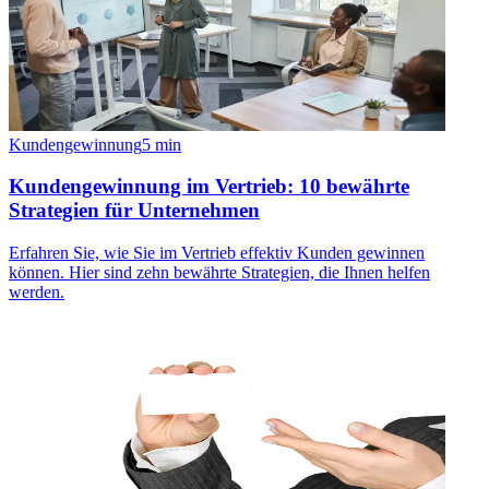
Kundengewinnung
5
min
Kundengewinnung im Vertrieb: 10 bewährte
Strategien für Unternehmen
Erfahren Sie, wie Sie im Vertrieb effektiv Kunden gewinnen
können. Hier sind zehn bewährte Strategien, die Ihnen helfen
werden.