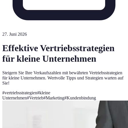
27. Juni 2026
Effektive Vertriebsstrategien
für kleine Unternehmen
Steigern Sie Ihre Verkaufszahlen mit bewährten Vertriebsstrategien
für kleine Unternehmen. Wertvolle Tipps und Strategien warten auf
Sie!
#
vertriebsstrategien
#
kleine
Unternehmen
#
Vertrieb
#
Marketing
#
Kundenbindung