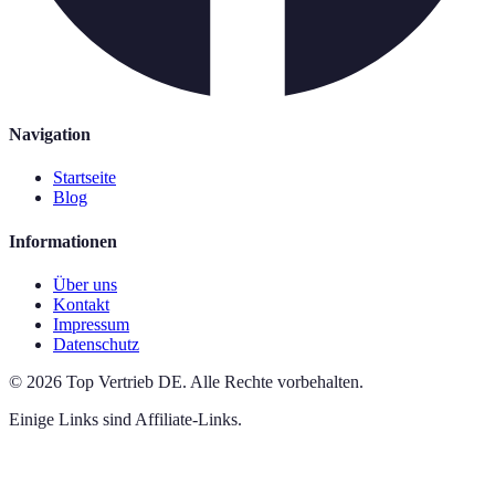
Navigation
Startseite
Blog
Informationen
Über uns
Kontakt
Impressum
Datenschutz
©
2026
Top Vertrieb DE
.
Alle Rechte vorbehalten.
Einige Links sind Affiliate-Links.