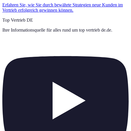
Erfahren Sie, wie Sie durch bewährte Strategien neue Kunden im
Vertrieb erfolgreich gewinnen können.
Top Vertrieb DE
Ihre Informationsquelle für alles rund um
top vertrieb de.de
.