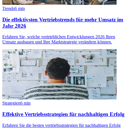
Trends
6
min
Die effektivsten Vertriebstrends für mehr Umsatz im
Jahr 2026
Erfahren Sie, welche vertrieblichen Entwicklungen 2026 Ihren
Umsatz ausbauen und Ihre Marktstrategie verändern können.
Strategien
6
min
Effektive Vertriebsstrategien für nachhaltigen Erfolg
Erfahren Sie die besten vertriebsstrategien für nachhaltigen Erfolg