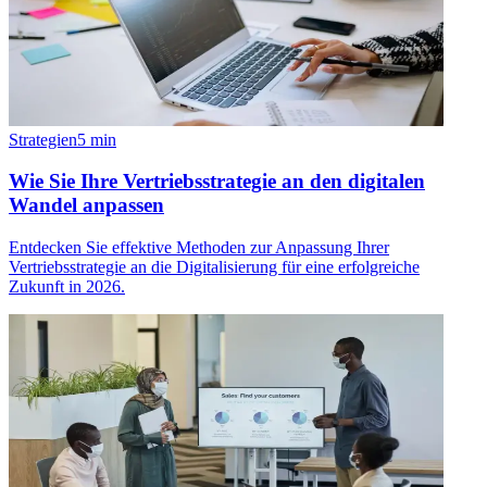
Strategien
5
min
Wie Sie Ihre Vertriebsstrategie an den digitalen
Wandel anpassen
Entdecken Sie effektive Methoden zur Anpassung Ihrer
Vertriebsstrategie an die Digitalisierung für eine erfolgreiche
Zukunft in 2026.