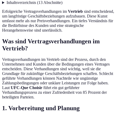
Inhaltsverzeichnis
(
13
Abschnitte
)
Erfolgreiche Vertragsverhandlungen im
Vertrieb
sind entscheidend,
um langfristige Geschäftsbeziehungen aufzubauen. Diese Kunst
umfasst mehr als nur Preisverhandlungen. Ein tiefes Verständnis für
die Bedürfnisse des Kunden und eine strategische
Herangehensweise sind unerlässlich.
Was sind Vertragsverhandlungen im
Vertrieb?
Vertragsverhandlungen im Vertrieb sind der Prozess, durch den
Unternehmen und Kunden über die Bedingungen eines Vertrages
entscheiden. Diese Verhandlungen sind wichtig, weil sie die
Grundlage für zukünftige Geschäftsbeziehungen schaffen. Schlecht
geführte Verhandlungen können Nachteile wie ungünstige
Zahlungsbedingungen oder unklare Leistungen zur Folge haben.
Laut
UFC-Que Choisir
führt ein gut geführter
Verhandlungsprozess zu einer Zufriedenheit von 85 Prozent der
beteiligten Parteien.
1. Vorbereitung und Planung