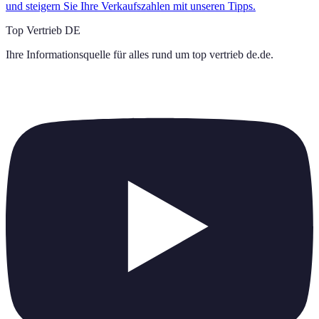
und steigern Sie Ihre Verkaufszahlen mit unseren Tipps.
Top Vertrieb DE
Ihre Informationsquelle für alles rund um
top vertrieb de.de
.