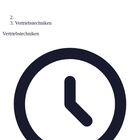
Vertriebstechniken
Vertriebstechniken