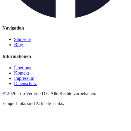
Navigation
Startseite
Blog
Informationen
Über uns
Kontakt
Impressum
Datenschutz
©
2026
Top Vertrieb DE
.
Alle Rechte vorbehalten.
Einige Links sind Affiliate-Links.