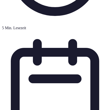
5 Min. Lesezeit