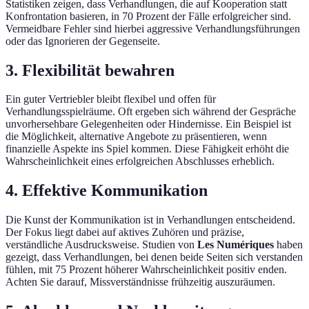
Statistiken zeigen, dass Verhandlungen, die auf Kooperation statt
Konfrontation basieren, in 70 Prozent der Fälle erfolgreicher sind.
Vermeidbare Fehler sind hierbei aggressive Verhandlungsführungen
oder das Ignorieren der Gegenseite.
3. Flexibilität bewahren
Ein guter Vertriebler bleibt flexibel und offen für
Verhandlungsspielräume. Oft ergeben sich während der Gespräche
unvorhersehbare Gelegenheiten oder Hindernisse. Ein Beispiel ist
die Möglichkeit, alternative Angebote zu präsentieren, wenn
finanzielle Aspekte ins Spiel kommen. Diese Fähigkeit erhöht die
Wahrscheinlichkeit eines erfolgreichen Abschlusses erheblich.
4. Effektive Kommunikation
Die Kunst der Kommunikation ist in Verhandlungen entscheidend.
Der Fokus liegt dabei auf aktives Zuhören und präzise,
verständliche Ausdrucksweise. Studien von
Les Numériques
haben
gezeigt, dass Verhandlungen, bei denen beide Seiten sich verstanden
fühlen, mit 75 Prozent höherer Wahrscheinlichkeit positiv enden.
Achten Sie darauf, Missverständnisse frühzeitig auszuräumen.