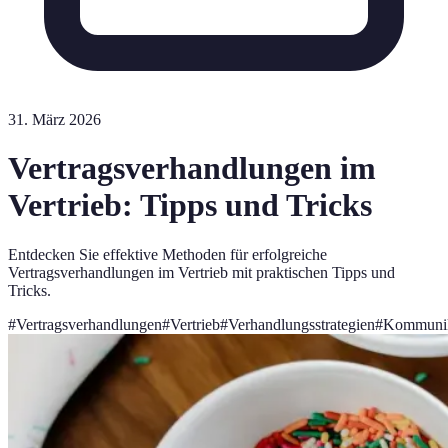
31. März 2026
Vertragsverhandlungen im
Vertrieb: Tipps und Tricks
Entdecken Sie effektive Methoden für erfolgreiche
Vertragsverhandlungen im Vertrieb mit praktischen Tipps und
Tricks.
#
Vertragsverhandlungen
#
Vertrieb
#
Verhandlungsstrategien
#
Kommunik