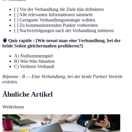
[ ] Vor der Verhandlung die Ziele klar definieren
[ ] Alle relevanten Informationen sammeln
[ ] Geeignete Verhandlungsstrategie wählen
[ ] Zu kommunizierenden Punkte vorbereiten
[ ] Nachverfolgungen nach der Verhandlung initiieren
🧠 Quiz rapide : [Wie nennt man eine Verhandlung, bei der
beide Seiten gleichermaßen profitieren?]
A) Nullsummenspiel
B) Win-Win-Situation
C) Verlierer-Verhandl
Réponse : B — Eine Verhandlung, bei der beide Partner Vorteile
erzielen.
Ähnliche Artikel
Weiterlesen