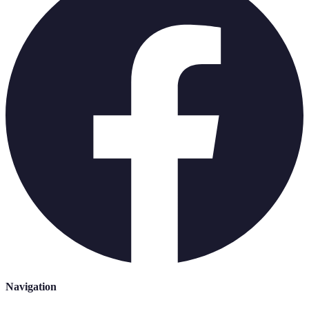
Navigation