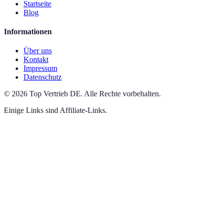
Startseite
Blog
Informationen
Über uns
Kontakt
Impressum
Datenschutz
©
2026
Top Vertrieb DE
.
Alle Rechte vorbehalten.
Einige Links sind Affiliate-Links.