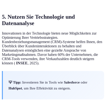
Kundenbindung
Marketing
5. Nutzen Sie Technologie und
Datenanalyse
Innovationen in der Technologie bieten neue Möglichkeiten zur
Optimierung Ihrer Vertriebsstrategien.
Kundenbeziehungsmanagement (CRM)-Systeme helfen Ihnen, den
Überblick über Kundeninteraktionen zu behalten und
Datenanalysen ermöglichen eine gezielte Ansprache von
Marketingmaßnahmen. Davor haben 60% der Unternehmen, die
CRM-Tools verwenden, ihre Verkaufszahlen deutlich steigern
können (
INSEE
, 2025).
💡 Tipp:
Investieren Sie in Tools wie
Salesforce
oder
HubSpot
, um Ihre Effektivität zu steigern.