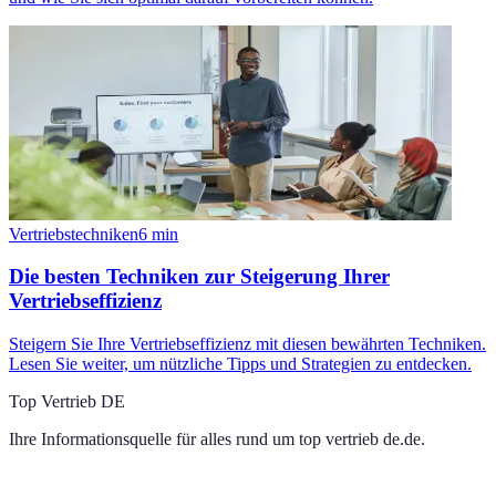
Vertriebstechniken
6
min
Die besten Techniken zur Steigerung Ihrer
Vertriebseffizienz
Steigern Sie Ihre Vertriebseffizienz mit diesen bewährten Techniken.
Lesen Sie weiter, um nützliche Tipps und Strategien zu entdecken.
Top Vertrieb DE
Ihre Informationsquelle für alles rund um
top vertrieb de.de
.