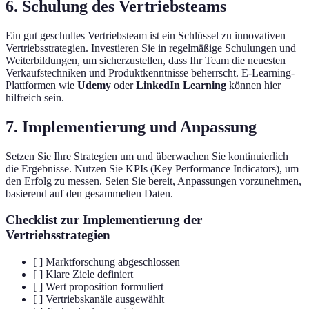
6. Schulung des Vertriebsteams
Ein gut geschultes Vertriebsteam ist ein Schlüssel zu innovativen
Vertriebsstrategien. Investieren Sie in regelmäßige Schulungen und
Weiterbildungen, um sicherzustellen, dass Ihr Team die neuesten
Verkaufstechniken und Produktkenntnisse beherrscht. E-Learning-
Plattformen wie
Udemy
oder
LinkedIn Learning
können hier
hilfreich sein.
7. Implementierung und Anpassung
Setzen Sie Ihre Strategien um und überwachen Sie kontinuierlich
die Ergebnisse. Nutzen Sie KPIs (Key Performance Indicators), um
den Erfolg zu messen. Seien Sie bereit, Anpassungen vorzunehmen,
basierend auf den gesammelten Daten.
Checklist zur Implementierung der
Vertriebsstrategien
[ ] Marktforschung abgeschlossen
[ ] Klare Ziele definiert
[ ] Wert proposition formuliert
[ ] Vertriebskanäle ausgewählt