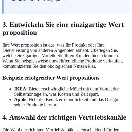
3. Entwickeln Sie eine einzigartige Wert
proposition
Ihre Wert proposition ist das, was Ihr Produkt oder Ihre
Dienstleistung von anderen Angeboten abhebt. Überlegen Sie,
welche einzigartigen Vorteile Sie Ihren Kunden bieten können.
Wenn Sie beispielsweise umweltfreundliche Produkte verkaufen,
kommunizieren Sie den ökologischen Nutzen klar.
Beispiele erfolgreicher Wert propositions
IKEA
: Bietet erschwingliche Möbel mit dem Vorteil der
Selbstmontage an, was Kosten und Zeit spart.
Apple
: Hebt die Benutzerfreundlichkeit und das Design
seiner Produkte hervor.
4. Auswahl der richtigen Vertriebskanäle
Die Wahl der richtigen Vertriebskanäle ist entscheidend für den