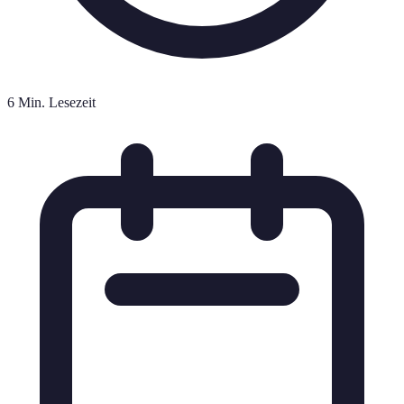
6 Min. Lesezeit