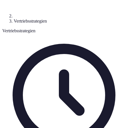
Vertriebsstrategien
Vertriebsstrategien