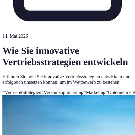
14. Mai 2026
Wie Sie innovative
Vertriebsstrategien entwickeln
Erfahren Sie, wie Sie innovative Vertriebsstrategien entwickeln und
erfolgreich umsetzen können, um im Wettbewerb zu bestehen.
#
Vertrieb
#
Strategien
#
Verkaufsoptimierung
#
Marketing
#
Unternehmen