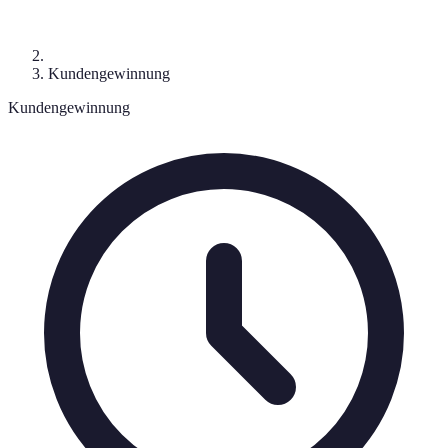
Kundengewinnung
Kundengewinnung