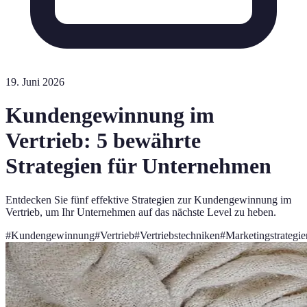
19. Juni 2026
Kundengewinnung im
Vertrieb: 5 bewährte
Strategien für Unternehmen
Entdecken Sie fünf effektive Strategien zur Kundengewinnung im
Vertrieb, um Ihr Unternehmen auf das nächste Level zu heben.
#
Kundengewinnung
#
Vertrieb
#
Vertriebstechniken
#
Marketingstrategie