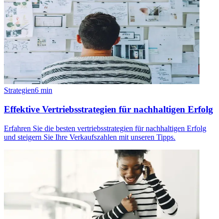
Strategien
6
min
Effektive Vertriebsstrategien für nachhaltigen Erfolg
Erfahren Sie die besten vertriebsstrategien für nachhaltigen Erfolg
und steigern Sie Ihre Verkaufszahlen mit unseren Tipps.