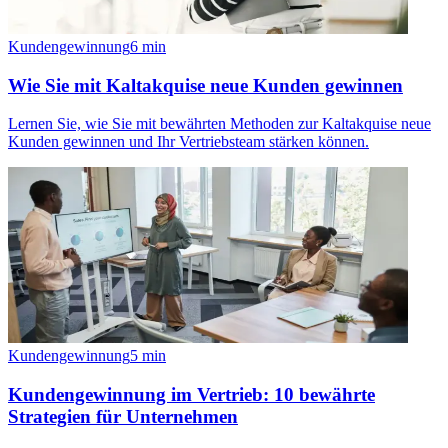
Kundengewinnung
6
min
Wie Sie mit Kaltakquise neue Kunden gewinnen
Lernen Sie, wie Sie mit bewährten Methoden zur Kaltakquise neue
Kunden gewinnen und Ihr Vertriebsteam stärken können.
Kundengewinnung
5
min
Kundengewinnung im Vertrieb: 10 bewährte
Strategien für Unternehmen