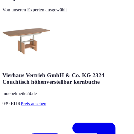
Von unseren Experten ausgewählt
Vierhaus Vertrieb GmbH & Co. KG 2324
Couchtisch höhenverstellbar kernbuche
moebelmeile24.de
939
EUR
Preis ansehen