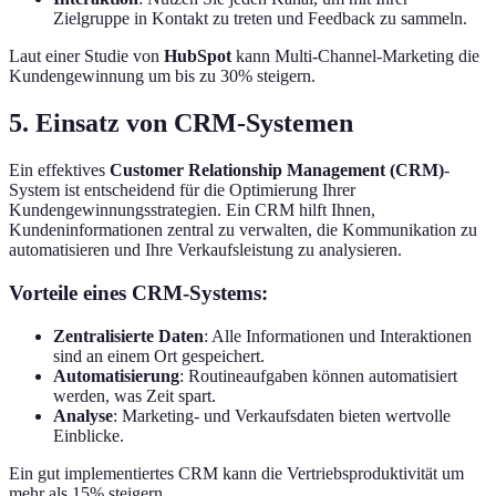
Zielgruppe in Kontakt zu treten und Feedback zu sammeln.
Laut einer Studie von
HubSpot
kann Multi-Channel-Marketing die
Kundengewinnung um bis zu 30% steigern.
5. Einsatz von CRM-Systemen
Ein effektives
Customer Relationship Management (CRM)
-
System ist entscheidend für die Optimierung Ihrer
Kundengewinnungsstrategien. Ein CRM hilft Ihnen,
Kundeninformationen zentral zu verwalten, die Kommunikation zu
automatisieren und Ihre Verkaufsleistung zu analysieren.
Vorteile eines CRM-Systems:
Zentralisierte Daten
: Alle Informationen und Interaktionen
sind an einem Ort gespeichert.
Automatisierung
: Routineaufgaben können automatisiert
werden, was Zeit spart.
Analyse
: Marketing- und Verkaufsdaten bieten wertvolle
Einblicke.
Ein gut implementiertes CRM kann die Vertriebsproduktivität um
mehr als 15% steigern.