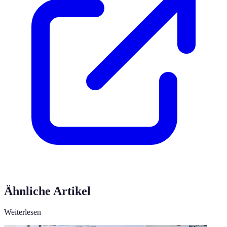
Ähnliche Artikel
Weiterlesen