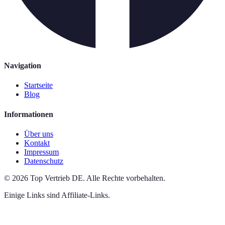
Navigation
Startseite
Blog
Informationen
Über uns
Kontakt
Impressum
Datenschutz
©
2026
Top Vertrieb DE
.
Alle Rechte vorbehalten.
Einige Links sind Affiliate-Links.