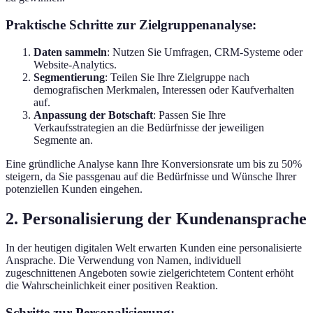
Praktische Schritte zur Zielgruppenanalyse:
Daten sammeln
: Nutzen Sie Umfragen, CRM-Systeme oder
Website-Analytics.
Segmentierung
: Teilen Sie Ihre Zielgruppe nach
demografischen Merkmalen, Interessen oder Kaufverhalten
auf.
Anpassung der Botschaft
: Passen Sie Ihre
Verkaufsstrategien an die Bedürfnisse der jeweiligen
Segmente an.
Eine gründliche Analyse kann Ihre Konversionsrate um bis zu 50%
steigern, da Sie passgenau auf die Bedürfnisse und Wünsche Ihrer
potenziellen Kunden eingehen.
2. Personalisierung der Kundenansprache
In der heutigen digitalen Welt erwarten Kunden eine personalisierte
Ansprache. Die Verwendung von Namen, individuell
zugeschnittenen Angeboten sowie zielgerichtetem Content erhöht
die Wahrscheinlichkeit einer positiven Reaktion.
Schritte zur Personalisierung: