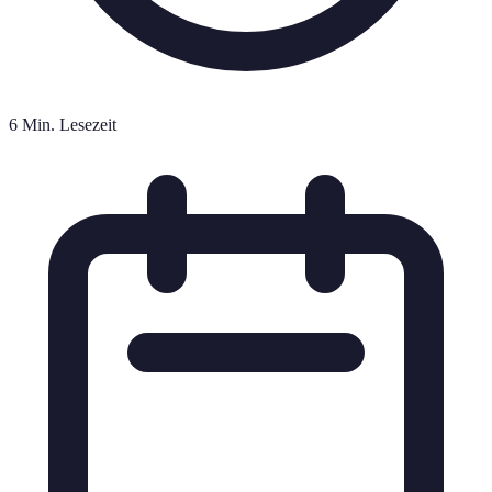
6 Min. Lesezeit