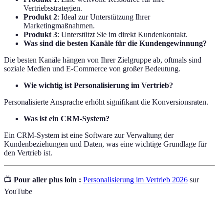
Vertriebsstrategien.
Produkt 2
: Ideal zur Unterstützung Ihrer
Marketingmaßnahmen.
Produkt 3
: Unterstützt Sie im direkt Kundenkontakt.
Was sind die besten Kanäle für die Kundengewinnung?
Die besten Kanäle hängen von Ihrer Zielgruppe ab, oftmals sind
soziale Medien und E-Commerce von großer Bedeutung.
Wie wichtig ist Personalisierung im Vertrieb?
Personalisierte Ansprache erhöht signifikant die Konversionsraten.
Was ist ein CRM-System?
Ein CRM-System ist eine Software zur Verwaltung der
Kundenbeziehungen und Daten, was eine wichtige Grundlage für
den Vertrieb ist.
📺
Pour aller plus loin :
Personalisierung im Vertrieb 2026
sur
YouTube