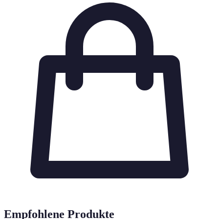
Empfohlene Produkte