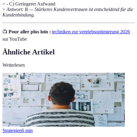
> - C) Geringerer Aufwand
>
Antwort: B — Stärkeres Kundenvertrauen ist entscheidend für die
Kundenbindung.
📺
Pour aller plus loin :
techniken zur vertriebsoptimierung 2026
sur YouTube
Ähnliche Artikel
Weiterlesen
Strategien
6
min