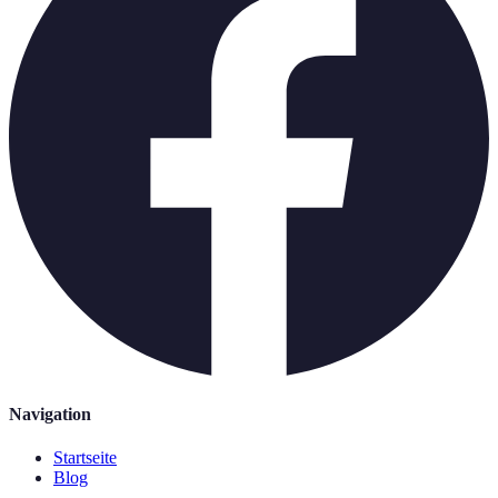
Navigation
Startseite
Blog