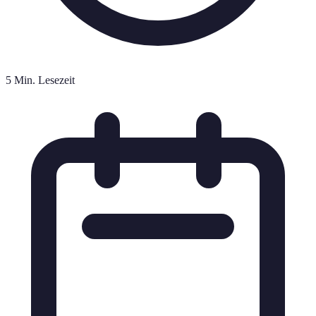
5 Min. Lesezeit