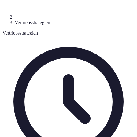
Vertriebsstrategien
Vertriebsstrategien