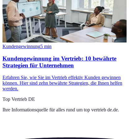
Kundengewinnung
5
min
Kundengewinnung im Vertrieb: 10 bewährte
Strategien für Unternehmen
Erfahren Sie, wie Sie im Vertrieb effektiv Kunden gewinnen
können. Hier sind zehn bewährte Strategien, die Ihnen helfen
werden.
Top Vertrieb DE
Ihre Informationsquelle für alles rund um
top vertrieb de.de
.