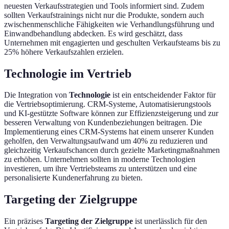
neuesten Verkaufsstrategien und Tools informiert sind. Zudem
sollten Verkaufstrainings nicht nur die Produkte, sondern auch
zwischenmenschliche Fähigkeiten wie Verhandlungsführung und
Einwandbehandlung abdecken. Es wird geschätzt, dass
Unternehmen mit engagierten und geschulten Verkaufsteams bis zu
25% höhere Verkaufszahlen erzielen.
Technologie im Vertrieb
Die Integration von
Technologie
ist ein entscheidender Faktor für
die Vertriebsoptimierung. CRM-Systeme, Automatisierungstools
und KI-gestützte Software können zur Effizienzsteigerung und zur
besseren Verwaltung von Kundenbeziehungen beitragen. Die
Implementierung eines CRM-Systems hat einem unserer Kunden
geholfen, den Verwaltungsaufwand um 40% zu reduzieren und
gleichzeitig Verkaufschancen durch gezielte Marketingmaßnahmen
zu erhöhen. Unternehmen sollten in moderne Technologien
investieren, um ihre Vertriebsteams zu unterstützen und eine
personalisierte Kundenerfahrung zu bieten.
Targeting der Zielgruppe
Ein präzises
Targeting der Zielgruppe
ist unerlässlich für den