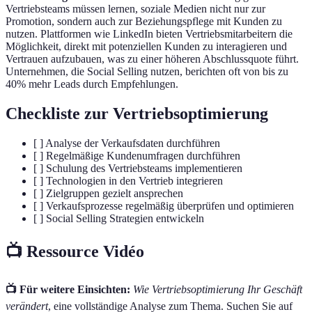
Vertriebsteams müssen lernen, soziale Medien nicht nur zur
Promotion, sondern auch zur Beziehungspflege mit Kunden zu
nutzen. Plattformen wie LinkedIn bieten Vertriebsmitarbeitern die
Möglichkeit, direkt mit potenziellen Kunden zu interagieren und
Vertrauen aufzubauen, was zu einer höheren Abschlussquote führt.
Unternehmen, die Social Selling nutzen, berichten oft von bis zu
40% mehr Leads durch Empfehlungen.
Checkliste zur Vertriebsoptimierung
[ ] Analyse der Verkaufsdaten durchführen
[ ] Regelmäßige Kundenumfragen durchführen
[ ] Schulung des Vertriebsteams implementieren
[ ] Technologien in den Vertrieb integrieren
[ ] Zielgruppen gezielt ansprechen
[ ] Verkaufsprozesse regelmäßig überprüfen und optimieren
[ ] Social Selling Strategien entwickeln
📺 Ressource Vidéo
📺 Für weitere Einsichten:
Wie Vertriebsoptimierung Ihr Geschäft
verändert
, eine vollständige Analyse zum Thema. Suchen Sie auf