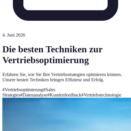
4. Juni 2026
Die besten Techniken zur
Vertriebsoptimierung
Erfahren Sie, wie Sie Ihre Vertriebsstrategien optimieren können.
Unsere besten Techniken bringen Effizienz und Erfolg.
#
Vertriebsoptimierung
#
Sales
Strategies
#
Datenanalyse
#
Kundenfeedback
#
Vertriebstechnologie