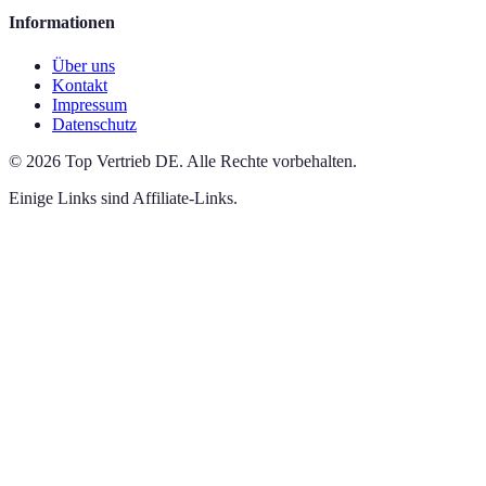
Informationen
Über uns
Kontakt
Impressum
Datenschutz
©
2026
Top Vertrieb DE
.
Alle Rechte vorbehalten.
Einige Links sind Affiliate-Links.