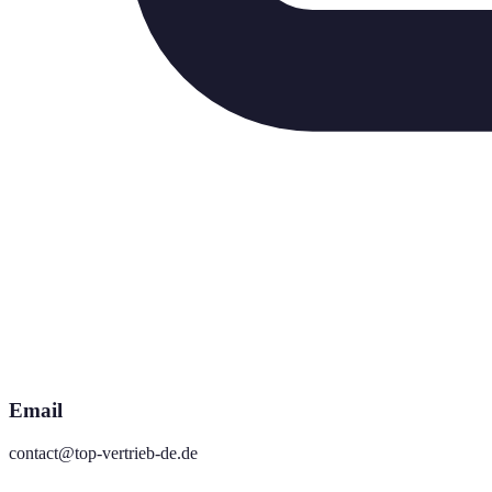
Email
contact@top-vertrieb-de.de