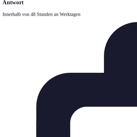
Antwort
Innerhalb von 48 Stunden an Werktagen