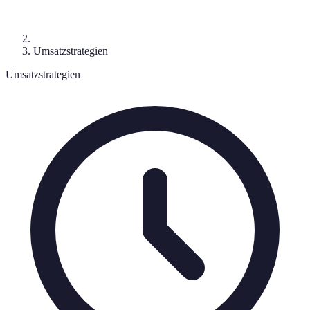
Umsatzstrategien
Umsatzstrategien