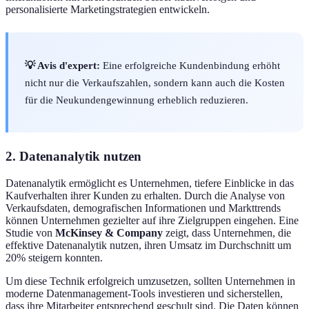
personalisierte Marketingstrategien entwickeln.
💡 Avis d'expert:
Eine erfolgreiche Kundenbindung erhöht
nicht nur die Verkaufszahlen, sondern kann auch die Kosten
für die Neukundengewinnung erheblich reduzieren.
2. Datenanalytik nutzen
Datenanalytik ermöglicht es Unternehmen, tiefere Einblicke in das
Kaufverhalten ihrer Kunden zu erhalten. Durch die Analyse von
Verkaufsdaten, demografischen Informationen und Markttrends
können Unternehmen gezielter auf ihre Zielgruppen eingehen. Eine
Studie von
McKinsey & Company
zeigt, dass Unternehmen, die
effektive Datenanalytik nutzen, ihren Umsatz im Durchschnitt um
20% steigern konnten.
Um diese Technik erfolgreich umzusetzen, sollten Unternehmen in
moderne Datenmanagement-Tools investieren und sicherstellen,
dass ihre Mitarbeiter entsprechend geschult sind. Die Daten können