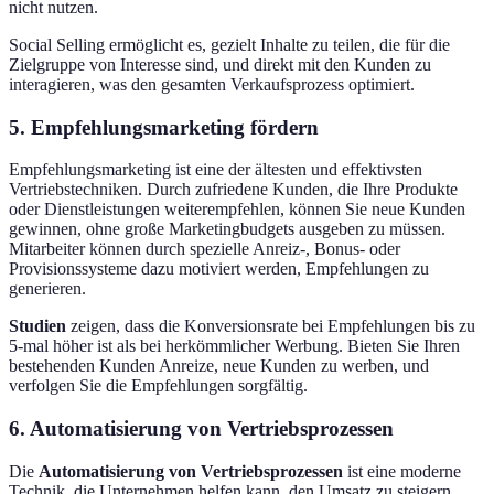
nicht nutzen.
Social Selling ermöglicht es, gezielt Inhalte zu teilen, die für die
Zielgruppe von Interesse sind, und direkt mit den Kunden zu
interagieren, was den gesamten Verkaufsprozess optimiert.
5. Empfehlungsmarketing fördern
Empfehlungsmarketing ist eine der ältesten und effektivsten
Vertriebstechniken. Durch zufriedene Kunden, die Ihre Produkte
oder Dienstleistungen weiterempfehlen, können Sie neue Kunden
gewinnen, ohne große Marketingbudgets ausgeben zu müssen.
Mitarbeiter können durch spezielle Anreiz-, Bonus- oder
Provisionssysteme dazu motiviert werden, Empfehlungen zu
generieren.
Studien
zeigen, dass die Konversionsrate bei Empfehlungen bis zu
5-mal höher ist als bei herkömmlicher Werbung. Bieten Sie Ihren
bestehenden Kunden Anreize, neue Kunden zu werben, und
verfolgen Sie die Empfehlungen sorgfältig.
6. Automatisierung von Vertriebsprozessen
Die
Automatisierung von Vertriebsprozessen
ist eine moderne
Technik, die Unternehmen helfen kann, den Umsatz zu steigern.