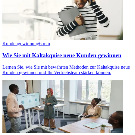
Kundengewinnung
6
min
Wie Sie mit Kaltakquise neue Kunden gewinnen
Lernen Sie, wie Sie mit bewährten Methoden zur Kaltakquise neue
Kunden gewinnen und Ihr Vertriebsteam stärken können.