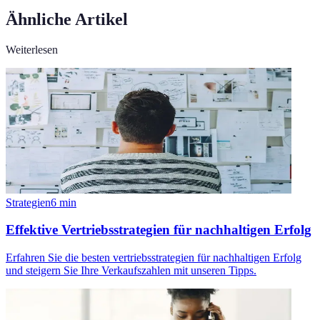
Ähnliche Artikel
Weiterlesen
Strategien
6
min
Effektive Vertriebsstrategien für nachhaltigen Erfolg
Erfahren Sie die besten vertriebsstrategien für nachhaltigen Erfolg
und steigern Sie Ihre Verkaufszahlen mit unseren Tipps.