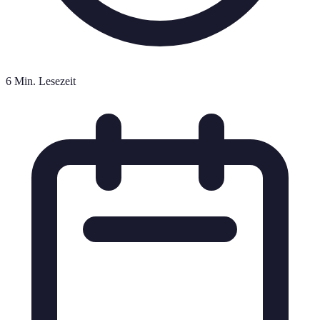
6 Min. Lesezeit