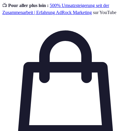
📺
Pour aller plus loin :
500% Umsatzsteigerung seit der
Zusammenarbeit | Erfahrung AdRock Marketing
sur YouTube