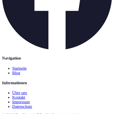
Navigation
Startseite
Blog
Informationen
Über uns
Kontakt
Impressum
Datenschutz