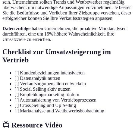
sein. Unternehmen sollten Trends und Wettbewerber regelmäßig
überwachen, um notwendige Anpassungen vorzunehmen. Je besser
Sie die Bedürfnisse und Vorlieben Ihrer Zielgruppe verstehen, desto
erfolgreicher können Sie Ihre Verkaufsstrategien anpassen.
Daten zufolge
haben Unternehmen, die proaktive Marktanalysen
durchführen, eine um 15% höhere Wahrscheinlichkeit, ihre
Umsatzziele zu erreichen.
Checklist zur Umsatzsteigerung im
Vertrieb
[ ] Kundenbeziehungen intensivieren
[ ] Datenanalytik nutzen
[ ] Verkaufsargumentation entwickeln
[ ] Social Selling aktiv nutzen
[ ] Empfehlungsmarketing fördern
[ ] Automatisierung von Vertriebsprozessen
[ ] Cross-Selling und Up-Selling
[ ] Marktanalyse und Wettbewerbsbeobachtung
📺 Ressource Vidéo