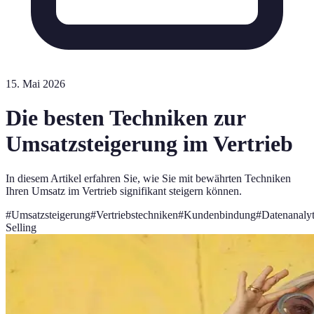
15. Mai 2026
Die besten Techniken zur
Umsatzsteigerung im Vertrieb
In diesem Artikel erfahren Sie, wie Sie mit bewährten Techniken
Ihren Umsatz im Vertrieb signifikant steigern können.
#
Umsatzsteigerung
#
Vertriebstechniken
#
Kundenbindung
#
Datenanalyt
Selling