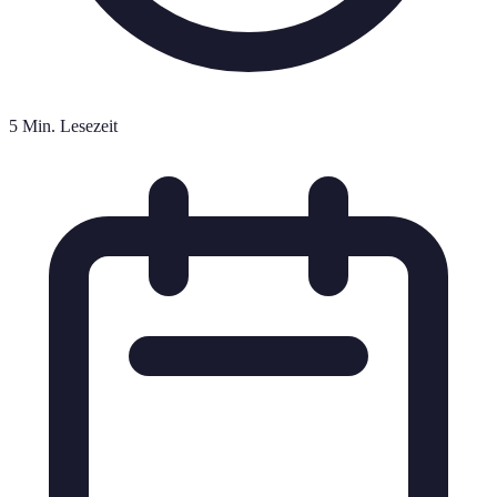
5 Min. Lesezeit