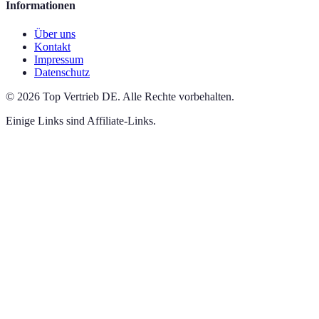
Informationen
Über uns
Kontakt
Impressum
Datenschutz
©
2026
Top Vertrieb DE
.
Alle Rechte vorbehalten.
Einige Links sind Affiliate-Links.