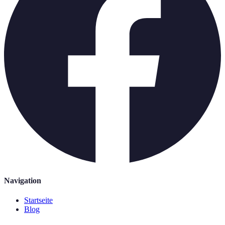
Navigation
Startseite
Blog