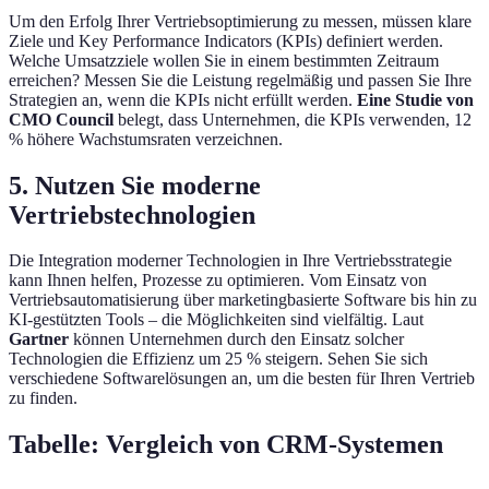
Um den Erfolg Ihrer Vertriebsoptimierung zu messen, müssen klare
Ziele und Key Performance Indicators (KPIs) definiert werden.
Welche Umsatzziele wollen Sie in einem bestimmten Zeitraum
erreichen? Messen Sie die Leistung regelmäßig und passen Sie Ihre
Strategien an, wenn die KPIs nicht erfüllt werden.
Eine Studie von
CMO Council
belegt, dass Unternehmen, die KPIs verwenden, 12
% höhere Wachstumsraten verzeichnen.
5. Nutzen Sie moderne
Vertriebstechnologien
Die Integration moderner Technologien in Ihre Vertriebsstrategie
kann Ihnen helfen, Prozesse zu optimieren. Vom Einsatz von
Vertriebsautomatisierung über marketingbasierte Software bis hin zu
KI-gestützten Tools – die Möglichkeiten sind vielfältig. Laut
Gartner
können Unternehmen durch den Einsatz solcher
Technologien die Effizienz um 25 % steigern. Sehen Sie sich
verschiedene Softwarelösungen an, um die besten für Ihren Vertrieb
zu finden.
Tabelle: Vergleich von CRM-Systemen