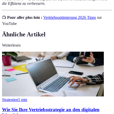
die Effizienz zu verbessern.
📺
Pour aller plus loin :
Vertriebsoptimierung 2026 Tipps
sur
YouTube
Ähnliche Artikel
Weiterlesen
Strategien
5
min
Wie Sie Ihre Vertriebsstrategie an den digitalen