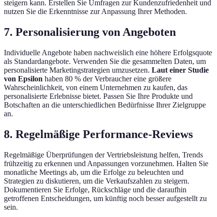
steigern kann. Erstellen Sie Umfragen zur Kundenzufriedenheit und
nutzen Sie die Erkenntnisse zur Anpassung Ihrer Methoden.
7. Personalisierung von Angeboten
Individuelle Angebote haben nachweislich eine höhere Erfolgsquote
als Standardangebote. Verwenden Sie die gesammelten Daten, um
personalisierte Marketingstrategien umzusetzen.
Laut einer Studie
von Epsilon
haben 80 % der Verbraucher eine größere
Wahrscheinlichkeit, von einem Unternehmen zu kaufen, das
personalisierte Erlebnisse bietet. Passen Sie Ihre Produkte und
Botschaften an die unterschiedlichen Bedürfnisse Ihrer Zielgruppe
an.
8. Regelmäßige Performance-Reviews
Regelmäßige Überprüfungen der Vertriebsleistung helfen, Trends
frühzeitig zu erkennen und Anpassungen vorzunehmen. Halten Sie
monatliche Meetings ab, um die Erfolge zu beleuchten und
Strategien zu diskutieren, um die Verkaufszahlen zu steigern.
Dokumentieren Sie Erfolge, Rückschläge und die daraufhin
getroffenen Entscheidungen, um künftig noch besser aufgestellt zu
sein.