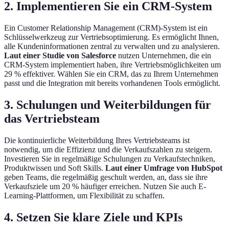
2. Implementieren Sie ein CRM-System
Ein Customer Relationship Management (CRM)-System ist ein
Schlüsselwerkzeug zur Vertriebsoptimierung. Es ermöglicht Ihnen,
alle Kundeninformationen zentral zu verwalten und zu analysieren.
Laut einer Studie von Salesforce
nutzen Unternehmen, die ein
CRM-System implementiert haben, ihre Vertriebsmöglichkeiten um
29 % effektiver. Wählen Sie ein CRM, das zu Ihrem Unternehmen
passt und die Integration mit bereits vorhandenen Tools ermöglicht.
3. Schulungen und Weiterbildungen für
das Vertriebsteam
Die kontinuierliche Weiterbildung Ihres Vertriebsteams ist
notwendig, um die Effizienz und die Verkaufszahlen zu steigern.
Investieren Sie in regelmäßige Schulungen zu Verkaufstechniken,
Produktwissen und Soft Skills.
Laut einer Umfrage von HubSpot
geben Teams, die regelmäßig geschult werden, an, dass sie ihre
Verkaufsziele um 20 % häufiger erreichen. Nutzen Sie auch E-
Learning-Plattformen, um Flexibilität zu schaffen.
4. Setzen Sie klare Ziele und KPIs