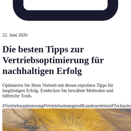
22. Juni 2026
Die besten Tipps zur
Vertriebsoptimierung für
nachhaltigen Erfolg
Optimieren Sie Ihren Vertrieb mit diesen erprobten Tipps für
langfristigen Erfolg. Entdecken Sie bewährte Methoden und
hilfreiche Tools.
#
Vertriebsoptimierung
#
Vertriebsstrategien
#
Kundenerlebnis
#
Technolo