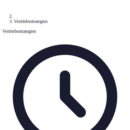
Vertriebsstrategien
Vertriebsstrategien