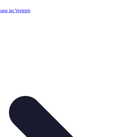
dung im Vertrieb