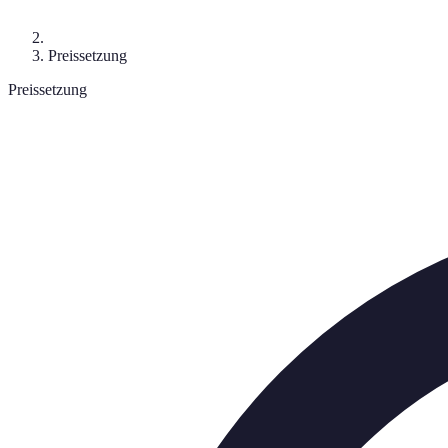
Preissetzung
Preissetzung