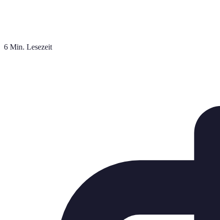
6 Min. Lesezeit