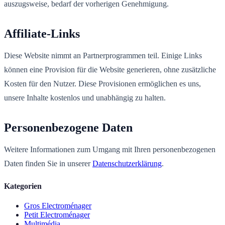
auszugsweise, bedarf der vorherigen Genehmigung.
Affiliate-Links
Diese Website nimmt an Partnerprogrammen teil. Einige Links
können eine Provision für die Website generieren, ohne zusätzliche
Kosten für den Nutzer. Diese Provisionen ermöglichen es uns,
unsere Inhalte kostenlos und unabhängig zu halten.
Personenbezogene Daten
Weitere Informationen zum Umgang mit Ihren personenbezogenen
Daten finden Sie in unserer
Datenschutzerklärung
.
Kategorien
Gros Electroménager
Petit Electroménager
Multimédia