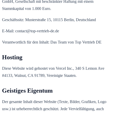
GmbH, Gesellschaft mit beschränkter Haftung mit einem
Stammkapital von 1.000 Euro.
Geschäftssitz: Musterstraße 15, 10115 Berlin, Deutschland
E-Mail: contact@top-vertrieb-de.de
Verantwortlich für den Inhalt: Das Team von Top Vertrieb DE
Hosting
Diese Website wird gehostet von Vercel Inc., 340 S Lemon Ave
#4133, Walnut, CA 91789, Vereinigte Staaten.
Geistiges Eigentum
Der gesamte Inhalt dieser Website (Texte, Bilder, Grafiken, Logo
usw.) ist urheberrechtlich geschützt. Jede Vervielfältigung, auch