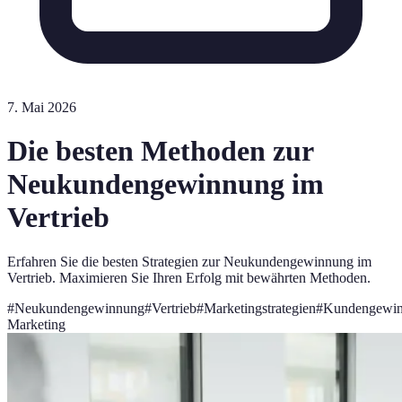
7. Mai 2026
Die besten Methoden zur
Neukundengewinnung im
Vertrieb
Erfahren Sie die besten Strategien zur Neukundengewinnung im
Vertrieb. Maximieren Sie Ihren Erfolg mit bewährten Methoden.
#
Neukundengewinnung
#
Vertrieb
#
Marketingstrategien
#
Kundengewi
Marketing