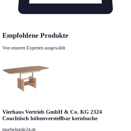
Empfohlene Produkte
Von unseren Experten ausgewählt
Vierhaus Vertrieb GmbH & Co. KG 2324
Couchtisch höhenverstellbar kernbuche
moebelmeile24.de