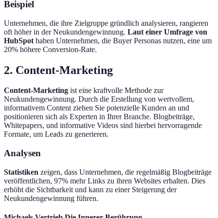
Beispiel
Unternehmen, die ihre Zielgruppe gründlich analysieren, rangieren
oft höher in der Neukundengewinnung.
Laut einer Umfrage von
HubSpot
haben Unternehmen, die Buyer Personas nutzen, eine um
20% höhere Conversion-Rate.
2. Content-Marketing
Content-Marketing
ist eine kraftvolle Methode zur
Neukundengewinnung. Durch die Erstellung von wertvollem,
informativem Content ziehen Sie potenzielle Kunden an und
positionieren sich als Experten in Ihrer Branche. Blogbeiträge,
Whitepapers, und informative Videos sind hierbei hervorragende
Formate, um Leads zu generieren.
Analysen
Statistiken
zeigen, dass Unternehmen, die regelmäßig Blogbeiträge
veröffentlichen, 97% mehr Links zu ihren Websites erhalten. Dies
erhöht die Sichtbarkeit und kann zu einer Steigerung der
Neukundengewinnung führen.
Michaels Vertrieb Die Innerer Berührung