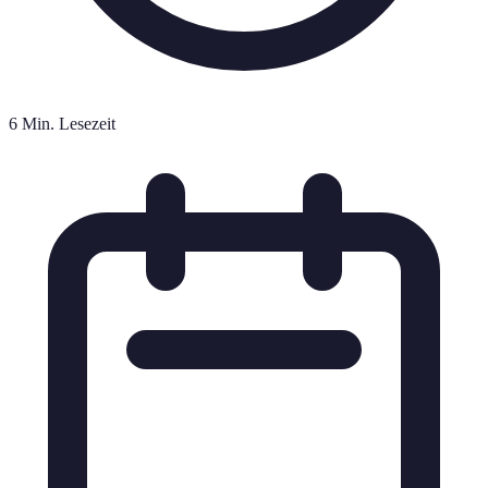
6 Min. Lesezeit