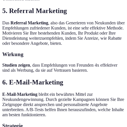
5. Referral Marketing
Das
Referral Marketing
, also das Generieren von Neukunden über
Empfehlungen zufriedener Kunden, ist eine sehr effektive Methode.
Motivieren Sie Ihre bestehenden Kunden, Ihr Produkt oder Ihre
Dienstleistung weiterzuempfehlen, indem Sie Anreize, wie Rabatte
oder besondere Angebote, bieten.
Wirkung
Studien zeigen
, dass Empfehlungen von Freunden 4x effektiver
sind als Werbung, da sie auf Vertrauen basieren.
6. E-Mail-Marketing
E-Mail-Marketing
bleibt ein bewährtes Mittel zur
Neukundengewinnung. Durch gezielte Kampagnen können Sie Ihre
Zielgruppe direkt ansprechen und personalisierte Angebote
unterbreiten. A/B-Tests helfen Ihnen herauszufinden, welche Inhalte
am besten funktionieren.
Strategie