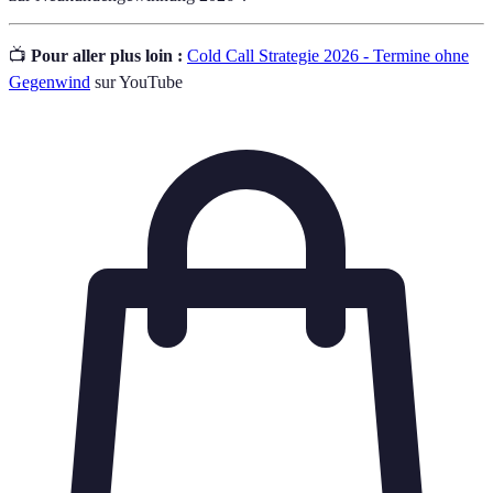
📺
Pour aller plus loin :
Cold Call Strategie 2026 - Termine ohne
Gegenwind
sur YouTube