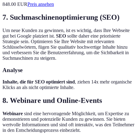
848.00
EUR
Preis ansehen
7. Suchmaschinenoptimierung (SEO)
Um neue Kunden zu gewinnen, ist es wichtig, dass Ihre Webseite
gut bei Google platziert ist.
SEO
sollte daher eine priorisierte
Strategie sein. Optimieren Sie Ihre Website mit relevanten
Schlüsselwörtern, fügen Sie qualitativ hochwertige Inhalte hinzu
und verbessern Sie die Benutzererfahrung, um die Sichtbarkeit in
Suchmaschinen zu steigern.
Analyse
Inhalte, die für SEO optimiert sind
, ziehen 14x mehr organische
Klicks an als nicht optimierte Inhalte.
8. Webinare und Online-Events
Webinare
sind eine hervorragende Möglichkeit, um Expertise zu
demonstrieren und potenzielle Kunden zu gewinnen. Sie bieten
wertvolle Informationen und sind oft interaktiv, was den Teilnehmer
in den Entscheidungsprozess einbezieht.