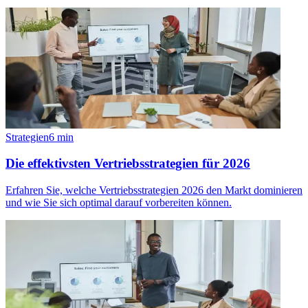
Strategien
6
min
Die effektivsten Vertriebsstrategien für 2026
Erfahren Sie, welche Vertriebsstrategien 2026 den Markt dominieren
und wie Sie sich optimal darauf vorbereiten können.