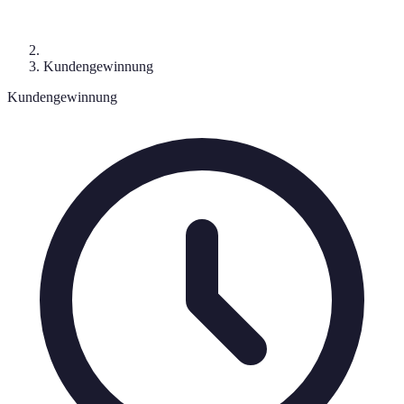
Kundengewinnung
Kundengewinnung