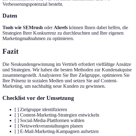
Verbesserungspotenzial besteht.
Daten
Tools wie SEMrush
oder
Ahrefs
können Ihnen dabei helfen, die
Strategien Ihrer Konkurrenz zu durchleuchten und Ihre eigenen
Marketingmaßnahmen zu optimieren.
Fazit
Die Neukundengewinnung im Vertrieb erfordert vielfältige Ansätze
und Strategien. Wir haben die besten Methoden zur Kundenakquise
zusammengestellt. Analysieren Sie Ihre Zielgruppe, optimieren Sie
Ihre Präsenz in sozialen Medien und setzen Sie auf Content-
Marketing, um nachhaltig neue Kunden zu gewinnen.
Checklist vor der Umsetzung
[ ] Zielgruppe identifizieren
[ ] Content-Marketing-Strategien entwickeln
[ ] Social-Media-Plattformen wählen
[ ] Netzwerkveranstaltungen planen
[ ] E-Mail-Marketing-Kampagnen aufsetzen