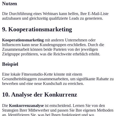
Nutzen
Die Durchführung eines Webinars kann helfen, Ihre E-Mail-Liste
aufzubauen und gleichzeitig qualifizierte Leads zu generieren.
9. Kooperationsmarketing
Kooperationsmarketing
mit anderen Unternehmen oder
Influencern kann neue Kundengruppen erschließen. Durch die
Zusammenarbeit können beide Parteien von der jeweiligen
Zielgruppe profitieren, was die Reichweite erheblich erhöht.
Beispiel
Eine lokale Fitnessstudio-Kette könnte mit einem
Gesundheitsbloggern zusammenarbeiten, um signifikante Rabatte zu
bewerben und eine neue Kundschaft zu erreichen.
10. Analyse der Konkurrenz
Die
Konkurrenzanalyse
ist entscheidend. Lernen Sie von den
Strategien Ihrer Mitbewerber und passen Sie Ihre eigenen Methoden
an. Identifizieren Sie, was bei Ihnen funktioniert und wo