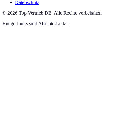
Datenschutz
©
2026
Top Vertrieb DE
.
Alle Rechte vorbehalten.
Einige Links sind Affiliate-Links.