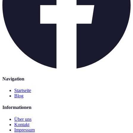
Navigation
Startseite
Blog
Informationen
Über uns
Kontakt
Impressum