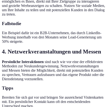
ermöglichen es Ihnen, direkt mit Ihrer Zielgruppe zu interagieren
und gezielte Werbeanzeigen zu schalten. Nutzen Sie soziale Medien,
um Ihre Inhalte zu teilen und mit potenziellen Kunden in den Dialog
zu treten.
Fallstudie
Ein Beispiel dafür ist ein B2B-Unternehmen, das durch LinkedIn-
Werbung innerhalb von drei Monaten seine Lead-Generierung um
50% steigerte.
4. Netzwerkveranstaltungen und Messen
Persönliche Interaktionen
sind nach wie vor eine der effektivsten
Methoden zur Neukundengewinnung. Netzwerkveranstaltungen
und Messen bieten die Möglichkeit, direkt mit potenziellen Kunden
zu sprechen, Vertrauen aufzubauen und das eigene Produkt oder die
Dienstleistung vorzustellen.
Tipps
Bereiten Sie sich gut vor und bringen Sie ausreichend Visitenkarten
mit. Ein persönlicher Kontakt kann oft den entscheidenden
Unterschied machen.