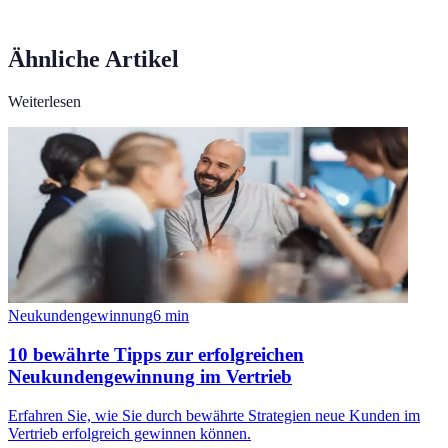
Ähnliche Artikel
Weiterlesen
Neukundengewinnung
6
min
10 bewährte Tipps zur erfolgreichen
Neukundengewinnung im Vertrieb
Erfahren Sie, wie Sie durch bewährte Strategien neue Kunden im
Vertrieb erfolgreich gewinnen können.