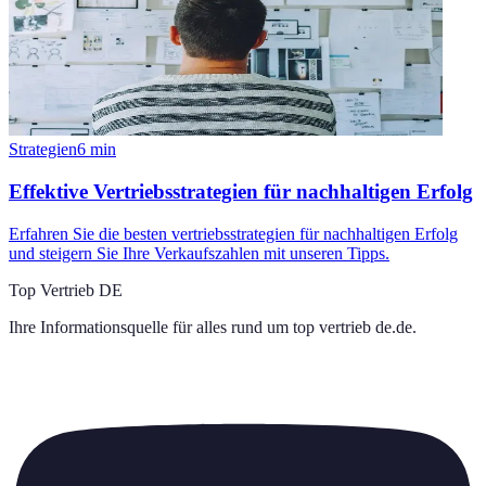
Strategien
6
min
Effektive Vertriebsstrategien für nachhaltigen Erfolg
Erfahren Sie die besten vertriebsstrategien für nachhaltigen Erfolg
und steigern Sie Ihre Verkaufszahlen mit unseren Tipps.
Top Vertrieb DE
Ihre Informationsquelle für alles rund um
top vertrieb de.de
.