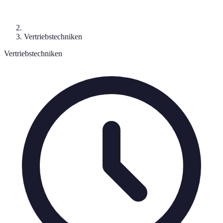
Vertriebstechniken
Vertriebstechniken