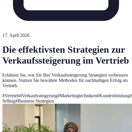
17. April 2026
Die effektivsten Strategien zur
Verkaufssteigerung im Vertrieb
Erfahren Sie, wie Sie Ihre Verkaufssteigerung Strategien verbessern
können. Nutzen Sie bewährte Methoden für nachhaltigen Erfolg im
Vertrieb.
#
Vertrieb
#
Verkaufssteigerung
#
Marketingtechniken
#
Kundenbindung
#
Selling
#
Business Strategien