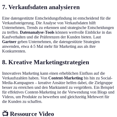
7. Verkaufsdaten analysieren
Eine datengestützte Entscheidungsfindung ist entscheidend für die
Verkaufssteigerung. Die Analyse von Verkaufsdaten hilft
Unternehmen, Trends zu erkennen und strategische Entscheidungen
zu treffen.
Datenanalyse-Tools
können wertvolle Einblicke in das
Kaufverhalten und die Präferenzen der Kunden bieten. Laut
Gartner
geben Unternehmen, die datengestützte Strategien
anwenden, etwa 4-5 Mal mehr für Marketing aus als ihre
Konkurrenten.
8. Kreative Marketingstrategien
Innovatives Marketing kann einen erheblichen Einfluss auf die
Verkaufszahlen haben. Von
Content-Marketing
bis hin zu Social-
Media-Kampagnen – kreative Ansätze helfen dabei, die Zielgruppe
besser zu erreichen und den Marktanteil zu vergrößern. Ein Beispiel
für effektives Content-Marketing ist die Verwendung von Blogs und
Videos, um Produkte zu bewerben und gleichzeitig Mehrwert für
die Kunden zu schaffen.
📺 Ressource Video