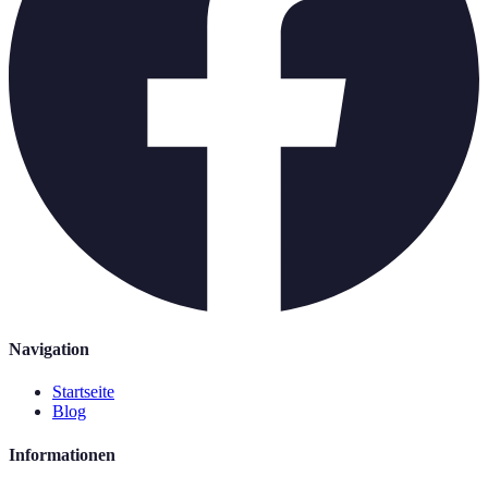
Navigation
Startseite
Blog
Informationen