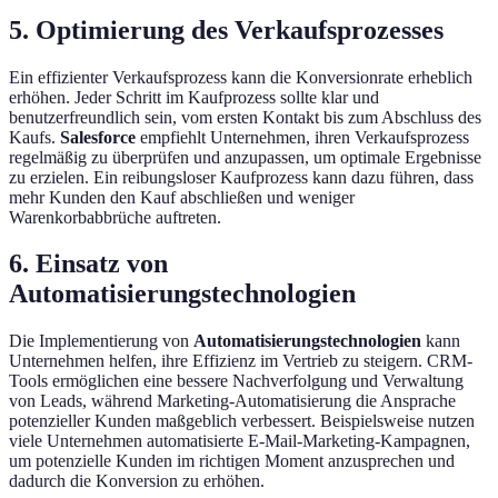
5. Optimierung des Verkaufsprozesses
Ein effizienter Verkaufsprozess kann die Konversionrate erheblich
erhöhen. Jeder Schritt im Kaufprozess sollte klar und
benutzerfreundlich sein, vom ersten Kontakt bis zum Abschluss des
Kaufs.
Salesforce
empfiehlt Unternehmen, ihren Verkaufsprozess
regelmäßig zu überprüfen und anzupassen, um optimale Ergebnisse
zu erzielen. Ein reibungsloser Kaufprozess kann dazu führen, dass
mehr Kunden den Kauf abschließen und weniger
Warenkorbabbrüche auftreten.
6. Einsatz von
Automatisierungstechnologien
Die Implementierung von
Automatisierungstechnologien
kann
Unternehmen helfen, ihre Effizienz im Vertrieb zu steigern. CRM-
Tools ermöglichen eine bessere Nachverfolgung und Verwaltung
von Leads, während Marketing-Automatisierung die Ansprache
potenzieller Kunden maßgeblich verbessert. Beispielsweise nutzen
viele Unternehmen automatisierte E-Mail-Marketing-Kampagnen,
um potenzielle Kunden im richtigen Moment anzusprechen und
dadurch die Konversion zu erhöhen.