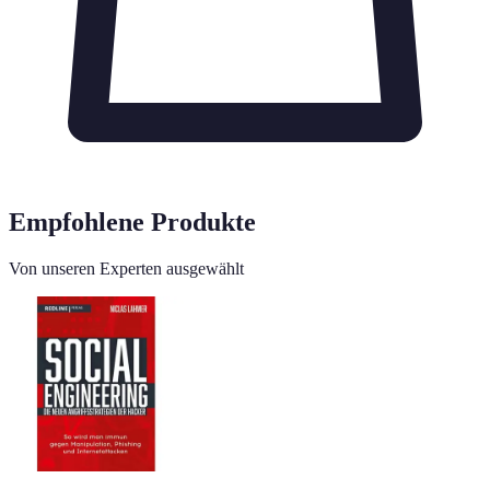
Empfohlene Produkte
Von unseren Experten ausgewählt