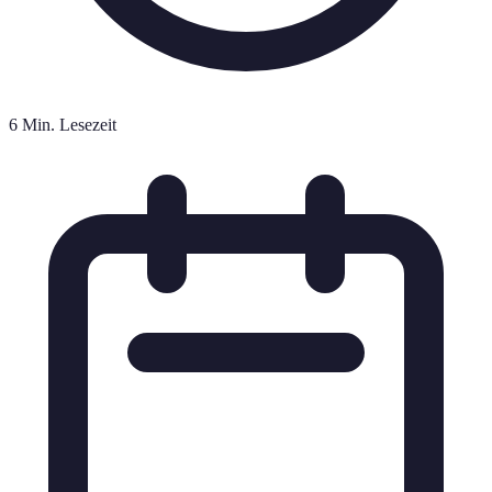
6 Min. Lesezeit