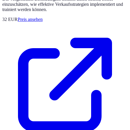
einzuschätzen, wie effektive Verkaufsstrategien implementiert und
trainiert werden können.
32
EUR
Preis ansehen