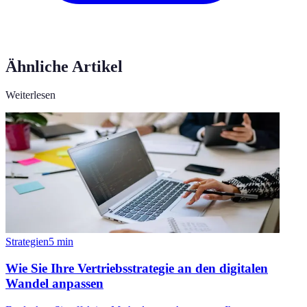
Ähnliche Artikel
Weiterlesen
Strategien
5
min
Wie Sie Ihre Vertriebsstrategie an den digitalen
Wandel anpassen