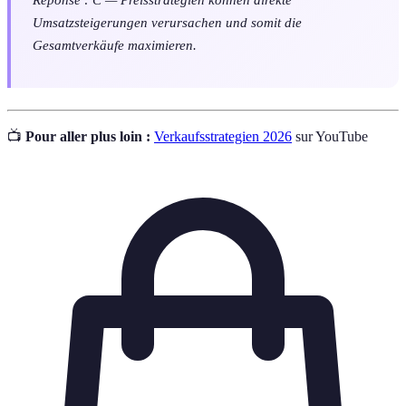
Umsatzsteigerungen verursachen und somit die
Gesamtverkäufe maximieren.
📺
Pour aller plus loin :
Verkaufsstrategien 2026
sur YouTube