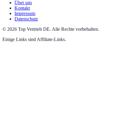
Über uns
Kontakt
Impressum
Datenschutz
©
2026
Top Vertrieb DE
.
Alle Rechte vorbehalten.
Einige Links sind Affiliate-Links.