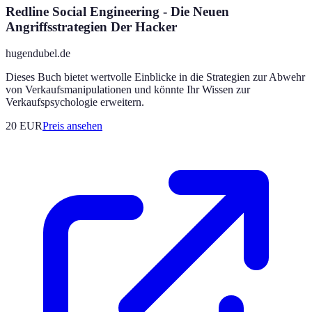
Redline Social Engineering - Die Neuen
Angriffsstrategien Der Hacker
hugendubel.de
Dieses Buch bietet wertvolle Einblicke in die Strategien zur Abwehr
von Verkaufsmanipulationen und könnte Ihr Wissen zur
Verkaufspsychologie erweitern.
20
EUR
Preis ansehen