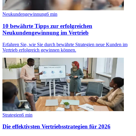
Neukundengewinnung
6
min
10 bewährte Tipps zur erfolgreichen
Neukundengewinnung im Vertrieb
Erfahren Sie, wie Sie durch bewährte Strategien neue Kunden im
Vertrieb erfolgreich gewinnen können.
Strategien
6
min
Die effektivsten Vertriebsstrategien für 2026