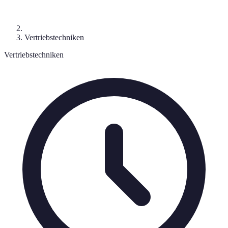
Vertriebstechniken
Vertriebstechniken