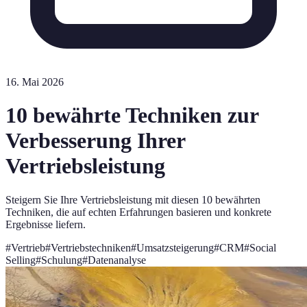
16. Mai 2026
10 bewährte Techniken zur
Verbesserung Ihrer
Vertriebsleistung
Steigern Sie Ihre Vertriebsleistung mit diesen 10 bewährten
Techniken, die auf echten Erfahrungen basieren und konkrete
Ergebnisse liefern.
#
Vertrieb
#
Vertriebstechniken
#
Umsatzsteigerung
#
CRM
#
Social
Selling
#
Schulung
#
Datenanalyse