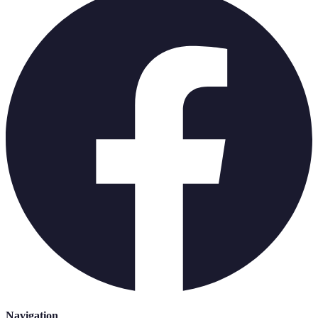
Navigation