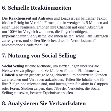
6. Schnelle Reaktionszeiten
Die
Reaktionszeit
auf Anfragen und Leads ist ein kritischer Faktor
für den Erfolg im Vertrieb. Firmen, die in weniger als 5 Minuten auf
einen Lead reagieren, erhöhen ihre Chancen auf einen Abschluss
um 100% im Vergleich zu denen, die länger benötigen.
Implementieren Sie Systeme, die Ihnen helfen, schnell auf Anfragen
zu reagieren, und stellen Sie sicher, dass Ihr Vertriebsteam für
ankommende Leads mobil ist.
7. Nutzung von Social Selling
Social Selling
ist eine Methode, um Beziehungen über soziale
Netzwerke zu pflegen und Verkäufe zu fördern. Plattformen wie
LinkedIn
bieten großartige Möglichkeiten, um potenzielle Kunden
zu erreichen und Vertrauen aufzubauen. Teilen Sie Inhalte, die für
Ihre Zielgruppe relevant sind, und interagieren Sie aktiv in Gruppen
oder Foren. Studien zeigen, dass 78% der Verkäufer, die Social
Selling einsetzen, bessere Ergebnisse erzielen.
8. Analysieren Sie Verkaufsdaten