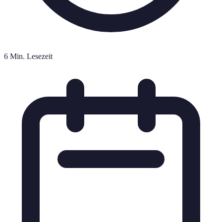
6 Min. Lesezeit