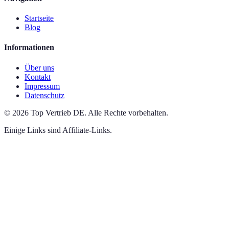
Startseite
Blog
Informationen
Über uns
Kontakt
Impressum
Datenschutz
©
2026
Top Vertrieb DE
.
Alle Rechte vorbehalten.
Einige Links sind Affiliate-Links.