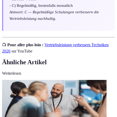
- C) Regelmäßig, bestenfalls monatlich
Antwort: C — Regelmäßige Schulungen verbessern die
Vertriebsleistung nachhaltig.
📺
Pour aller plus loin :
Vertriebsleistung verbessern Techniken
2026
sur YouTube
Ähnliche Artikel
Weiterlesen