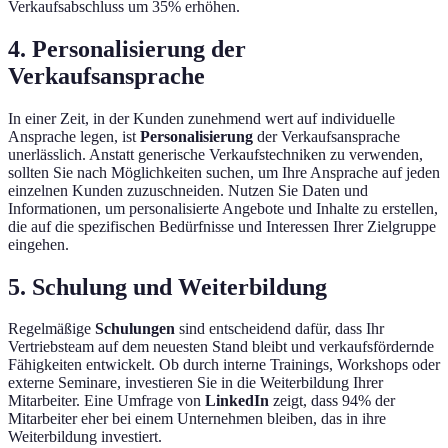
Verkaufsabschluss um 35% erhöhen.
4. Personalisierung der
Verkaufsansprache
In einer Zeit, in der Kunden zunehmend wert auf individuelle
Ansprache legen, ist
Personalisierung
der Verkaufsansprache
unerlässlich. Anstatt generische Verkaufstechniken zu verwenden,
sollten Sie nach Möglichkeiten suchen, um Ihre Ansprache auf jeden
einzelnen Kunden zuzuschneiden. Nutzen Sie Daten und
Informationen, um personalisierte Angebote und Inhalte zu erstellen,
die auf die spezifischen Bedürfnisse und Interessen Ihrer Zielgruppe
eingehen.
5. Schulung und Weiterbildung
Regelmäßige
Schulungen
sind entscheidend dafür, dass Ihr
Vertriebsteam auf dem neuesten Stand bleibt und verkaufsfördernde
Fähigkeiten entwickelt. Ob durch interne Trainings, Workshops oder
externe Seminare, investieren Sie in die Weiterbildung Ihrer
Mitarbeiter. Eine Umfrage von
LinkedIn
zeigt, dass 94% der
Mitarbeiter eher bei einem Unternehmen bleiben, das in ihre
Weiterbildung investiert.