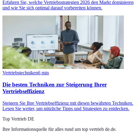
Erfahren Sie, welche Vertriebsstrategien 2026 den Markt dominieren
und wie Sie sich optimal darauf vorbereiten können.
Vertriebstechniken
6
min
Die besten Techniken zur Steigerung Ihrer
Vertriebseffizienz
Steigern Sie Ihre Vertriebseffizienz mit diesen bewährten Techniken.
Lesen Sie weiter, um nützliche Tipps und Strategien zu entdecken.
Top Vertrieb DE
Ihre Informationsquelle für alles rund um
top vertrieb de.de
.