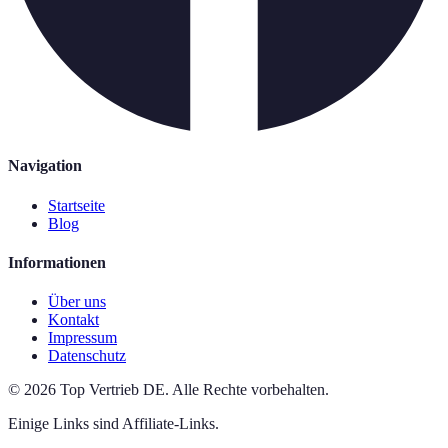
Navigation
Startseite
Blog
Informationen
Über uns
Kontakt
Impressum
Datenschutz
©
2026
Top Vertrieb DE
.
Alle Rechte vorbehalten.
Einige Links sind Affiliate-Links.