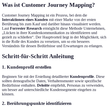
Was ist Customer Journey Mapping?
Customer Journey Mapping ist ein Prozess, bei dem die
Interaktionen eines Kunden
mit einer Marke von der ersten
Berührung bis zum Kauf und darüber hinaus visualisiert werden.
Laut
Forrester Research
ermöglicht diese Methode Unternehmen,
„Lücken in ihrer Kundenkommunikation zu identifizieren und
gezielt zu schließen“. Der Hauptvorteil liegt in der Möglichkeit, sich
in die Rolle des Kunden zu versetzen, um so ein besseres
Verständnis für dessen Bedürfnisse und Erwartungen zu erlangen.
Schritt-für-Schritt Anleitung
1. Kundenprofil erstellen
Beginnen Sie mit der Erstellung detaillierter
Kundenprofile
. Diese
sollten demografische Daten, Verhaltensmuster sowie spezifische
Bedürfnisse enthalten.
Deloitte
empfiehlt, Personas zu verwenden,
um besser auf unterschiedliche Kundensegmente eingehen zu
können.
2. Berührungspunkte identifizieren