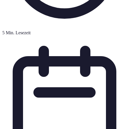
5 Min. Lesezeit