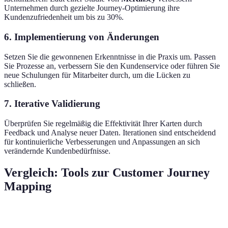
Unternehmen durch gezielte Journey-Optimierung ihre
Kundenzufriedenheit um bis zu 30%.
6. Implementierung von Änderungen
Setzen Sie die gewonnenen Erkenntnisse in die Praxis um. Passen
Sie Prozesse an, verbessern Sie den Kundenservice oder führen Sie
neue Schulungen für Mitarbeiter durch, um die Lücken zu
schließen.
7. Iterative Validierung
Überprüfen Sie regelmäßig die Effektivität Ihrer Karten durch
Feedback und Analyse neuer Daten. Iterationen sind entscheidend
für kontinuierliche Verbesserungen und Anpassungen an sich
verändernde Kundenbedürfnisse.
Vergleich: Tools zur Customer Journey
Mapping
Kriterium
Tool A
Tool B
Tool C