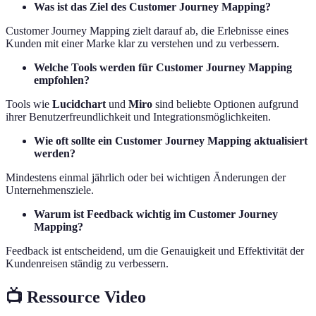
Was ist das Ziel des Customer Journey Mapping?
Customer Journey Mapping zielt darauf ab, die Erlebnisse eines
Kunden mit einer Marke klar zu verstehen und zu verbessern.
Welche Tools werden für Customer Journey Mapping
empfohlen?
Tools wie
Lucidchart
und
Miro
sind beliebte Optionen aufgrund
ihrer Benutzerfreundlichkeit und Integrationsmöglichkeiten.
Wie oft sollte ein Customer Journey Mapping aktualisiert
werden?
Mindestens einmal jährlich oder bei wichtigen Änderungen der
Unternehmensziele.
Warum ist Feedback wichtig im Customer Journey
Mapping?
Feedback ist entscheidend, um die Genauigkeit und Effektivität der
Kundenreisen ständig zu verbessern.
📺 Ressource Video