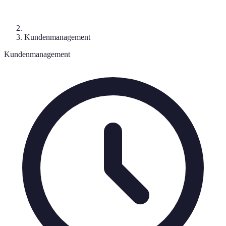
Kundenmanagement
Kundenmanagement