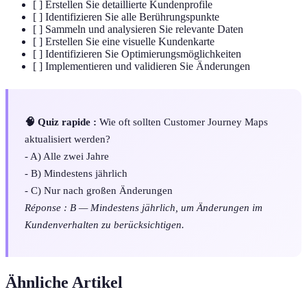
[ ] Erstellen Sie detaillierte Kundenprofile
[ ] Identifizieren Sie alle Berührungspunkte
[ ] Sammeln und analysieren Sie relevante Daten
[ ] Erstellen Sie eine visuelle Kundenkarte
[ ] Identifizieren Sie Optimierungsmöglichkeiten
[ ] Implementieren und validieren Sie Änderungen
🧠 Quiz rapide :
Wie oft sollten Customer Journey Maps
aktualisiert werden?
- A) Alle zwei Jahre
- B) Mindestens jährlich
- C) Nur nach großen Änderungen
Réponse : B — Mindestens jährlich, um Änderungen im
Kundenverhalten zu berücksichtigen.
Ähnliche Artikel