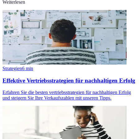
Weiterlesen
Strategien
6
min
Effektive Vertriebsstrategien für nachhaltigen Erfolg
Erfahren Sie die besten vertriebsstrategien für nachhaltigen Erfolg
und steigern Sie Ihre Verkaufszahlen mit unseren Tipps.