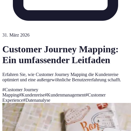
31. März 2026
Customer Journey Mapping:
Ein umfassender Leitfaden
Erfahren Sie, wie Customer Journey Mapping die Kundenreise
optimiert und eine außergewöhnliche Benutzererfahrung schafft.
#
Customer Journey
Mapping
#
Kundenreise
#
Kundenmanagement
#
Customer
Experience
#
Datenanalyse