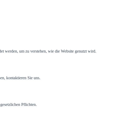
et werden, um zu verstehen, wie die Website genutzt wird.
n, kontaktieren Sie uns.
gesetzlichen Pflichten.