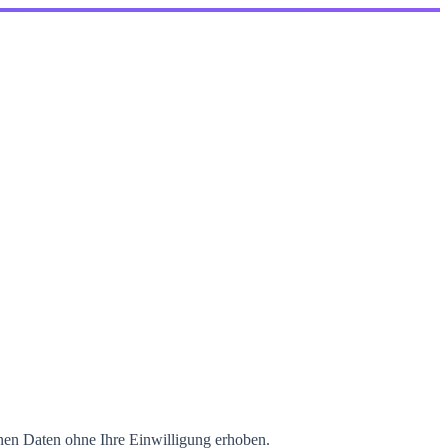
enen Daten ohne Ihre Einwilligung erhoben.