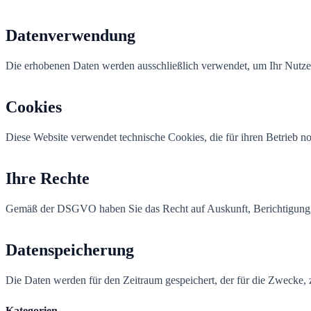
Datenverwendung
Die erhobenen Daten werden ausschließlich verwendet, um Ihr Nutzere
Cookies
Diese Website verwendet technische Cookies, die für ihren Betrieb n
Ihre Rechte
Gemäß der DSGVO haben Sie das Recht auf Auskunft, Berichtigung, 
Datenspeicherung
Die Daten werden für den Zeitraum gespeichert, der für die Zwecke, z
Kategorien