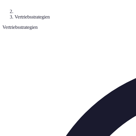
Vertriebsstrategien
Vertriebsstrategien