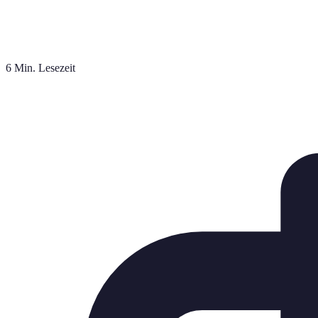
6 Min. Lesezeit