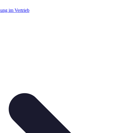
dung im Vertrieb