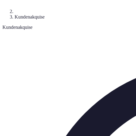
Kundenakquise
Kundenakquise