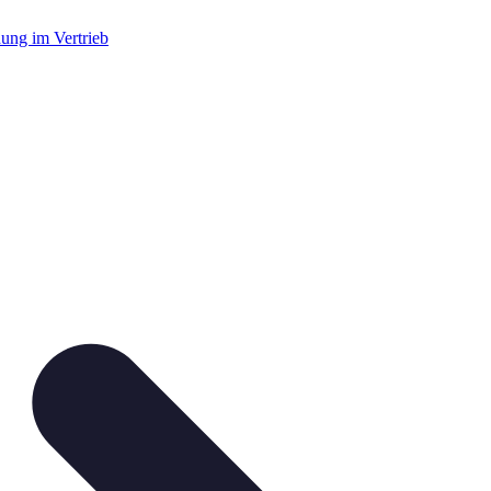
dung im Vertrieb