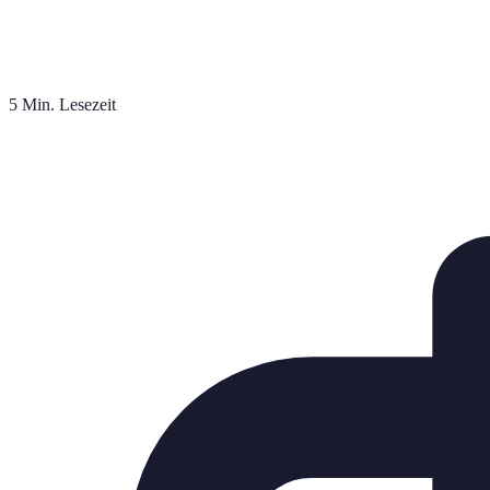
5 Min. Lesezeit