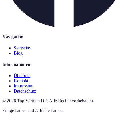
Navigation
Startseite
Blog
Informationen
Über uns
Kontakt
Impressum
Datenschutz
©
2026
Top Vertrieb DE
.
Alle Rechte vorbehalten.
Einige Links sind Affiliate-Links.