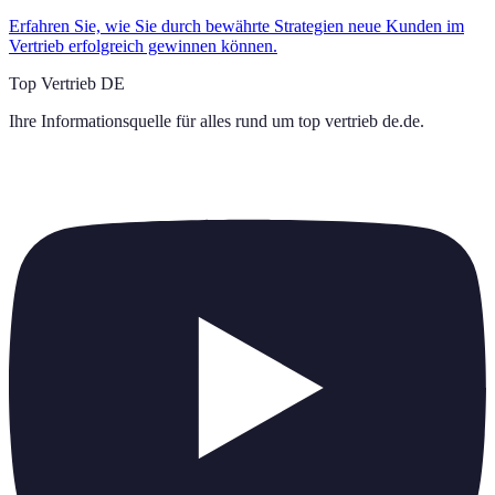
Erfahren Sie, wie Sie durch bewährte Strategien neue Kunden im
Vertrieb erfolgreich gewinnen können.
Top Vertrieb DE
Ihre Informationsquelle für alles rund um
top vertrieb de.de
.