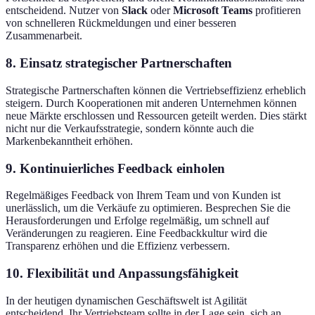
entscheidend. Nutzer von
Slack
oder
Microsoft Teams
profitieren
von schnelleren Rückmeldungen und einer besseren
Zusammenarbeit.
8. Einsatz strategischer Partnerschaften
Strategische Partnerschaften können die Vertriebseffizienz erheblich
steigern. Durch Kooperationen mit anderen Unternehmen können
neue Märkte erschlossen und Ressourcen geteilt werden. Dies stärkt
nicht nur die Verkaufsstrategie, sondern könnte auch die
Markenbekanntheit erhöhen.
9. Kontinuierliches Feedback einholen
Regelmäßiges Feedback von Ihrem Team und von Kunden ist
unerlässlich, um die Verkäufe zu optimieren. Besprechen Sie die
Herausforderungen und Erfolge regelmäßig, um schnell auf
Veränderungen zu reagieren. Eine Feedbackkultur wird die
Transparenz erhöhen und die Effizienz verbessern.
10. Flexibilität und Anpassungsfähigkeit
In der heutigen dynamischen Geschäftswelt ist Agilität
entscheidend. Ihr Vertriebsteam sollte in der Lage sein, sich an