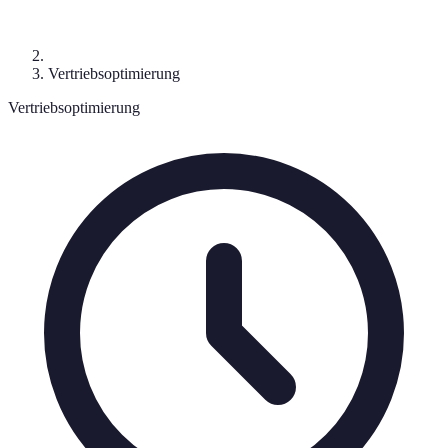
Vertriebsoptimierung
Vertriebsoptimierung