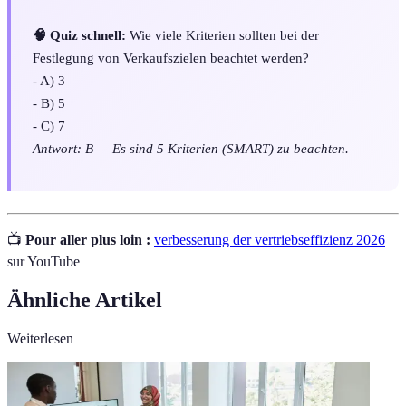
🧠 Quiz schnell:
Wie viele Kriterien sollten bei der
Festlegung von Verkaufszielen beachtet werden?
- A) 3
- B) 5
- C) 7
Antwort: B — Es sind 5 Kriterien (SMART) zu beachten.
📺
Pour aller plus loin :
verbesserung der vertriebseffizienz 2026
sur YouTube
Ähnliche Artikel
Weiterlesen