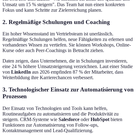
Umsatz um 15 % steigern". Das Team hat nun einen konkreten
Fokus und kann Schritte zur Zielerreichung planen.
2. Regelmäßige Schulungen und Coaching
Ein hoher Wissensstand im Vertriebsteam ist unerlässlich.
Regelmäßige Schulungen helfen, neue Fähigkeiten zu erlernen und
vorhandenes Wissen zu vertiefen. Sie können Workshops, Online-
Kurse oder auch Peer-Coachings in Betracht ziehen.
Daten zeigen, dass Unternehmen, die in Schulungen investieren,
eine 24 % höhere Umsatzsteigerung verzeichnen. Laut einer Studie
von
LinkedIn
aus 2026 empfinden 87 % der Mitarbeiter, dass
Weiterbildung ihre Karrierechancen verbessert.
3. Technologischer Einsatz zur Automatisierung von
Prozessen
Der Einsatz von Technologien und Tools kann helfen,
Routineaufgaben zu automatisieren und die Produktivität zu
steigern. CRM-Systeme wie
Salesforce
oder
HubSpot
bieten
Funktionen zur Automatisierung von Follow-ups,
Kontaktmanagement und Lead-Qualifizierung.