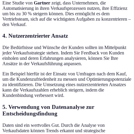
Eine Studie von
Gartner
zeigt, dass Unternehmen, die
Automatisierung in ihren Verkaufsprozessen nutzen, ihre Effizienz
um bis zu 30 % steigern können. Dies ermöglicht es dem
Vertriebsteam, sich auf die wichtigsten Aufgaben zu konzentrieren –
den Verkauf.
4. Nutzerzentrierter Ansatz
Die Bedürfnisse und Wünsche der Kunden sollten im Mittelpunkt
jeder Verkaufsstrategie stehen. Indem Sie Feedback von Kunden
einholen und deren Erfahrungen analysieren, können Sie Ihre
Ansätze in der Verkaufsführung anpassen.
Ein Beispiel hierfür ist der Einsatz von Umfragen nach dem Kauf,
um die Kundenzufriedenheit zu messen und Optimierungspotenziale
zu identifizieren. Die Umsetzung eines nutzerzentrierten Ansatzes
kann die Verkaufszahlen erheblich steigern, indem die
Kundenbindung verbessert wird.
5. Verwendung von Datenanalyse zur
Entscheidungsfindung
Daten sind ein wertvolles Gut. Durch die Analyse von
Verkaufsdaten können Trends erkannt und strategische