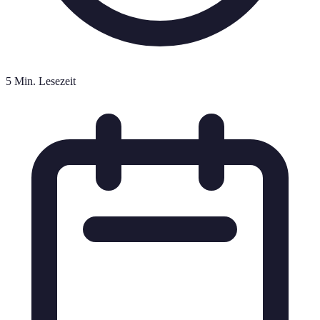
5 Min. Lesezeit