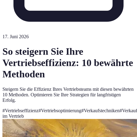
17. Juni 2026
So steigern Sie Ihre
Vertriebseffizienz: 10 bewährte
Methoden
Steigern Sie die Effizienz Ihres Vertriebsteams mit diesen bewährten
10 Methoden. Optimieren Sie Ihre Strategien für langfristigen
Erfolg.
#
Vertriebseffizienz
#
Vertriebsoptimierung
#
Verkaufstechniken
#
Verkauf
im Vertrieb