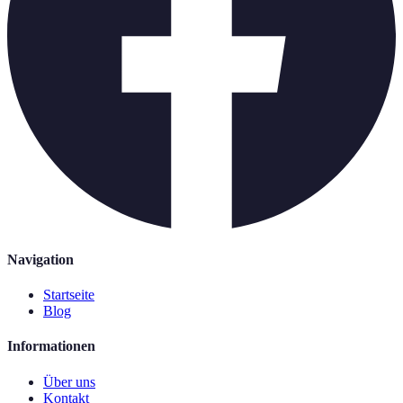
Navigation
Startseite
Blog
Informationen
Über uns
Kontakt