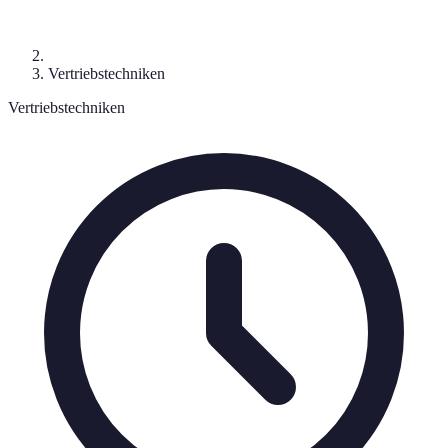
Vertriebstechniken
Vertriebstechniken