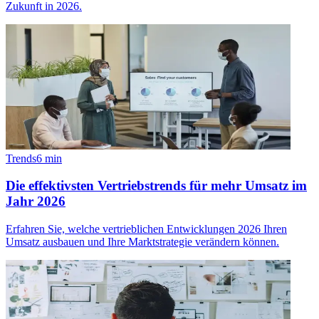
Zukunft in 2026.
Trends
6
min
Die effektivsten Vertriebstrends für mehr Umsatz im
Jahr 2026
Erfahren Sie, welche vertrieblichen Entwicklungen 2026 Ihren
Umsatz ausbauen und Ihre Marktstrategie verändern können.