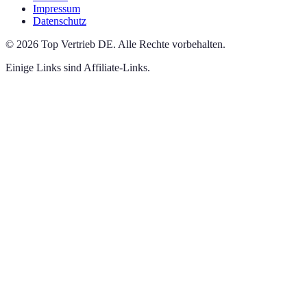
Impressum
Datenschutz
©
2026
Top Vertrieb DE
.
Alle Rechte vorbehalten.
Einige Links sind Affiliate-Links.