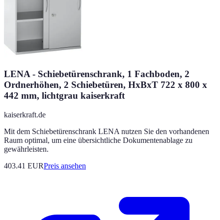
LENA - Schiebetürenschrank, 1 Fachboden, 2
Ordnerhöhen, 2 Schiebetüren, HxBxT 722 x 800 x
442 mm, lichtgrau kaiserkraft
kaiserkraft.de
Mit dem Schiebetürenschrank LENA nutzen Sie den vorhandenen
Raum optimal, um eine übersichtliche Dokumentenablage zu
gewährleisten.
403.41
EUR
Preis ansehen