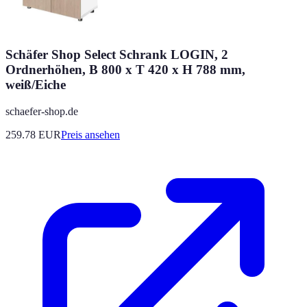
Schäfer Shop Select Schrank LOGIN, 2
Ordnerhöhen, B 800 x T 420 x H 788 mm,
weiß/Eiche
schaefer-shop.de
259.78
EUR
Preis ansehen