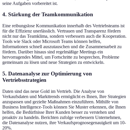
seine Aufgaben vorbereitet ist.
4. Stärkung der Teamkommunikation
Eine reibungslose Kommunikation innerhalb des Vertriebsteams ist
für die Effizienz unerlässlich. Vertrauen und Transparenz fördern
nicht nur das Teamklima, sondern verbessern auch die Kooperation.
Tools wie Slack oder Microsoft Teams können helfen,
Informationen schnell auszutauschen und die Zusammenarbeit zu
fördern. Darüber hinaus sind regelmäßige Meetings ein
hervorragendes Mittel, um Fortschritte zu besprechen, Probleme
gemeinsam zu lösen und neue Strategien zu entwickeln.
5. Datenanalyse zur Optimierung von
Vertriebsstrategien
Daten sind das neue Gold im Vertrieb. Die Analyse von
Verkaufsdaten und Markttrends ermöglicht es Ihnen, Ihre Strategien
anzupassen und gezielte Maßnahmen einzuführen. Mithilfe von
Business Intelligence-Tools können Sie Muster erkennen, die Ihnen
helfen, die Bedürfnisse Ihrer Kunden besser zu verstehen und
proaktiv zu handeln. Berichten zufolge verbessern Unternehmen,
die Datenanalyse nutzen, ihre Verkaufsprognosegenauigkeit um 10-
20%.