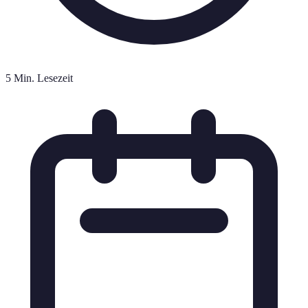
5 Min. Lesezeit