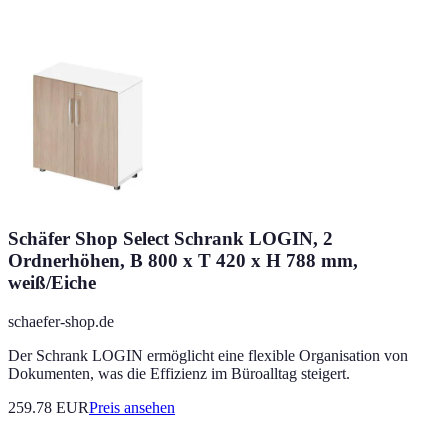
Schäfer Shop Select Schrank LOGIN, 2
Ordnerhöhen, B 800 x T 420 x H 788 mm,
weiß/Eiche
schaefer-shop.de
Der Schrank LOGIN ermöglicht eine flexible Organisation von
Dokumenten, was die Effizienz im Büroalltag steigert.
259.78
EUR
Preis ansehen