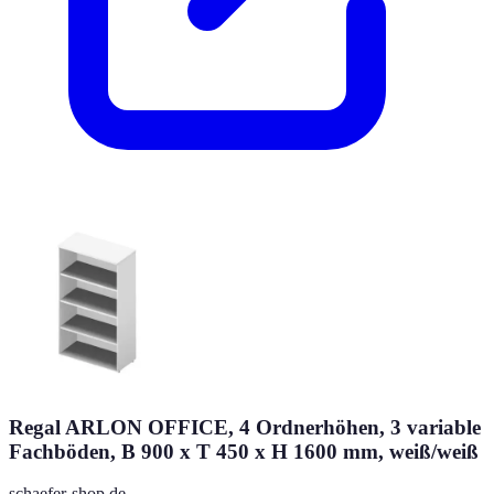
Regal ARLON OFFICE, 4 Ordnerhöhen, 3 variable
Fachböden, B 900 x T 450 x H 1600 mm, weiß/weiß
schaefer-shop.de