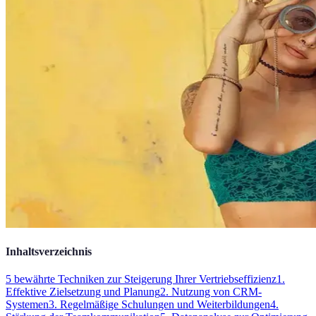
Inhaltsverzeichnis
5 bewährte Techniken zur Steigerung Ihrer Vertriebseffizienz
1.
Effektive Zielsetzung und Planung
2. Nutzung von CRM-
Systemen
3. Regelmäßige Schulungen und Weiterbildungen
4.