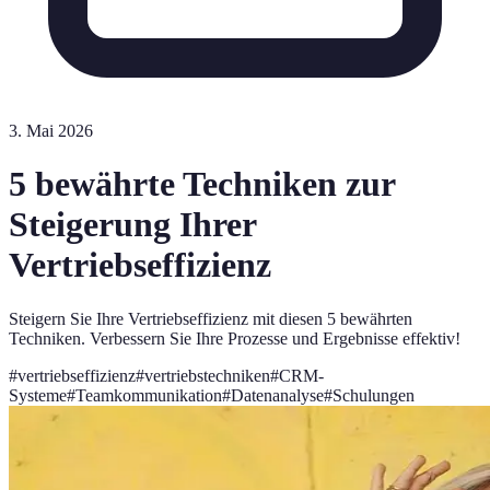
3. Mai 2026
5 bewährte Techniken zur
Steigerung Ihrer
Vertriebseffizienz
Steigern Sie Ihre Vertriebseffizienz mit diesen 5 bewährten
Techniken. Verbessern Sie Ihre Prozesse und Ergebnisse effektiv!
#
vertriebseffizienz
#
vertriebstechniken
#
CRM-
Systeme
#
Teamkommunikation
#
Datenanalyse
#
Schulungen