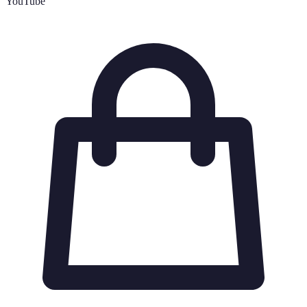
YouTube