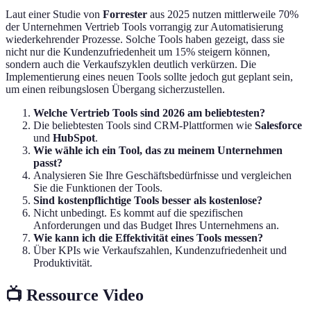
Laut einer Studie von
Forrester
aus 2025 nutzen mittlerweile 70%
der Unternehmen Vertrieb Tools vorrangig zur Automatisierung
wiederkehrender Prozesse. Solche Tools haben gezeigt, dass sie
nicht nur die Kundenzufriedenheit um 15% steigern können,
sondern auch die Verkaufszyklen deutlich verkürzen. Die
Implementierung eines neuen Tools sollte jedoch gut geplant sein,
um einen reibungslosen Übergang sicherzustellen.
Welche Vertrieb Tools sind 2026 am beliebtesten?
Die beliebtesten Tools sind CRM-Plattformen wie
Salesforce
und
HubSpot
.
Wie wähle ich ein Tool, das zu meinem Unternehmen
passt?
Analysieren Sie Ihre Geschäftsbedürfnisse und vergleichen
Sie die Funktionen der Tools.
Sind kostenpflichtige Tools besser als kostenlose?
Nicht unbedingt. Es kommt auf die spezifischen
Anforderungen und das Budget Ihres Unternehmens an.
Wie kann ich die Effektivität eines Tools messen?
Über KPIs wie Verkaufszahlen, Kundenzufriedenheit und
Produktivität.
📺 Ressource Video