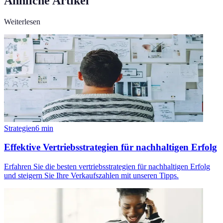
Ähnliche Artikel
Weiterlesen
Strategien
6
min
Effektive Vertriebsstrategien für nachhaltigen Erfolg
Erfahren Sie die besten vertriebsstrategien für nachhaltigen Erfolg
und steigern Sie Ihre Verkaufszahlen mit unseren Tipps.