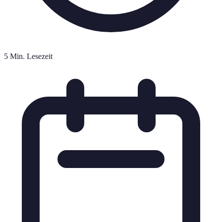
5 Min. Lesezeit