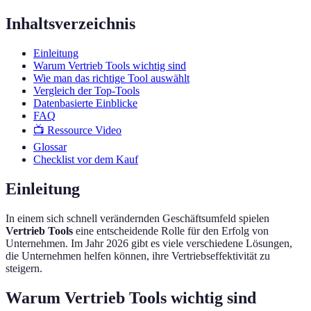
Inhaltsverzeichnis
Einleitung
Warum Vertrieb Tools wichtig sind
Wie man das richtige Tool auswählt
Vergleich der Top-Tools
Datenbasierte Einblicke
FAQ
📺 Ressource Video
Glossar
Checklist vor dem Kauf
Einleitung
In einem sich schnell verändernden Geschäftsumfeld spielen
Vertrieb Tools
eine entscheidende Rolle für den Erfolg von
Unternehmen. Im Jahr 2026 gibt es viele verschiedene Lösungen,
die Unternehmen helfen können, ihre Vertriebseffektivität zu
steigern.
Warum Vertrieb Tools wichtig sind