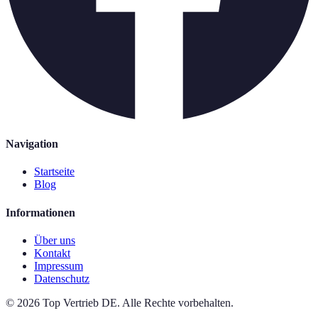
Navigation
Startseite
Blog
Informationen
Über uns
Kontakt
Impressum
Datenschutz
©
2026
Top Vertrieb DE
.
Alle Rechte vorbehalten.