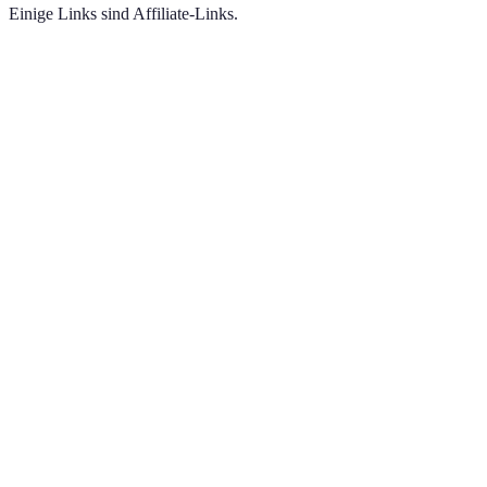
Einige Links sind Affiliate-Links.