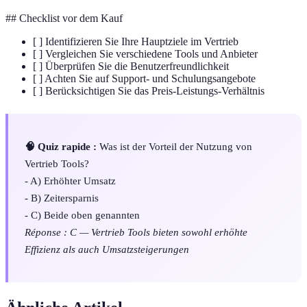
## Checklist vor dem Kauf
[ ] Identifizieren Sie Ihre Hauptziele im Vertrieb
[ ] Vergleichen Sie verschiedene Tools und Anbieter
[ ] Überprüfen Sie die Benutzerfreundlichkeit
[ ] Achten Sie auf Support- und Schulungsangebote
[ ] Berücksichtigen Sie das Preis-Leistungs-Verhältnis
🧠 Quiz rapide :
Was ist der Vorteil der Nutzung von
Vertrieb Tools?
- A) Erhöhter Umsatz
- B) Zeitersparnis
- C) Beide oben genannten
Réponse : C — Vertrieb Tools bieten sowohl erhöhte
Effizienz als auch Umsatzsteigerungen