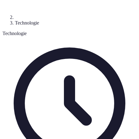
Technologie
Technologie