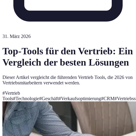
31. März 2026
Top-Tools für den Vertrieb: Ein
Vergleich der besten Lösungen
Dieser Artikel vergleicht die führenden Vertrieb Tools, die 2026 von
Vertriebsmitarbeitern verwendet werden.
#
Vertrieb
Tools
#
Technologie
#
Geschäft
#
Verkaufsoptimierung
#
CRM
#
Vertriebss