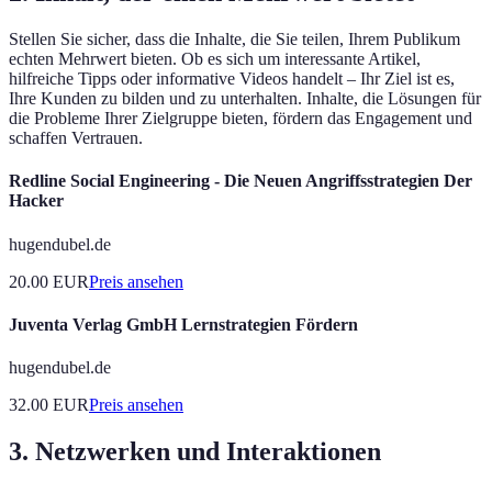
Stellen Sie sicher, dass die Inhalte, die Sie teilen, Ihrem Publikum
echten Mehrwert bieten. Ob es sich um interessante Artikel,
hilfreiche Tipps oder informative Videos handelt – Ihr Ziel ist es,
Ihre Kunden zu bilden und zu unterhalten. Inhalte, die Lösungen für
die Probleme Ihrer Zielgruppe bieten, fördern das Engagement und
schaffen Vertrauen.
Redline Social Engineering - Die Neuen Angriffsstrategien Der
Hacker
hugendubel.de
20.00
EUR
Preis ansehen
Juventa Verlag GmbH Lernstrategien Fördern
hugendubel.de
32.00
EUR
Preis ansehen
3. Netzwerken und Interaktionen