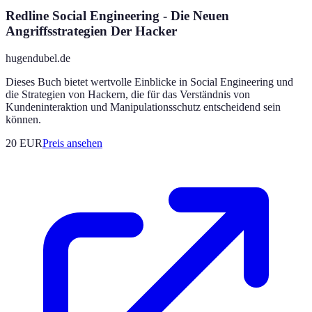
Redline Social Engineering - Die Neuen
Angriffsstrategien Der Hacker
hugendubel.de
Dieses Buch bietet wertvolle Einblicke in Social Engineering und
die Strategien von Hackern, die für das Verständnis von
Kundeninteraktion und Manipulationsschutz entscheidend sein
können.
20
EUR
Preis ansehen