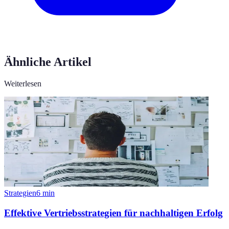
Ähnliche Artikel
Weiterlesen
Strategien
6
min
Effektive Vertriebsstrategien für nachhaltigen Erfolg