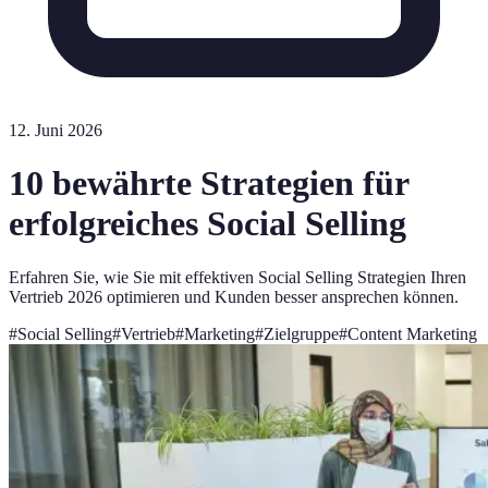
12. Juni 2026
10 bewährte Strategien für
erfolgreiches Social Selling
Erfahren Sie, wie Sie mit effektiven Social Selling Strategien Ihren
Vertrieb 2026 optimieren und Kunden besser ansprechen können.
#
Social Selling
#
Vertrieb
#
Marketing
#
Zielgruppe
#
Content Marketing