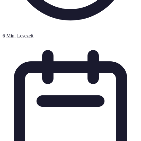
6 Min. Lesezeit