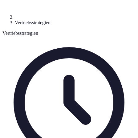
Vertriebsstrategien
Vertriebsstrategien