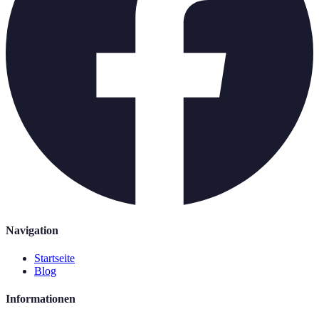
Navigation
Startseite
Blog
Informationen