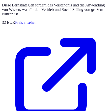
Diese Lernstrategien fördern das Verständnis und die Anwendung
von Wissen, was für den Vertrieb und Social Selling von großem
Nutzen ist.
32
EUR
Preis ansehen