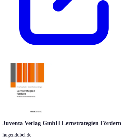
Juventa Verlag GmbH Lernstrategien Fördern
hugendubel.de