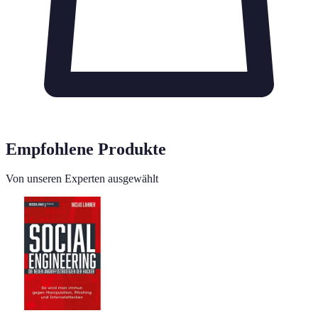
Empfohlene Produkte
Von unseren Experten ausgewählt