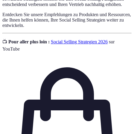
entscheidend verbessern und Ihren Vertrieb nachhaltig erhöhen.
Entdecken Sie unsere Empfehlungen zu Produkten und Ressourcen,
die Ihnen helfen können, Ihre Social Selling Strategien weiter zu
entwickeln.
📺
Pour aller plus loin :
Social Selling Strategien 2026
sur
YouTube