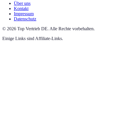
Über uns
Kontakt
Impressum
Datenschutz
©
2026
Top Vertrieb DE
.
Alle Rechte vorbehalten.
Einige Links sind Affiliate-Links.