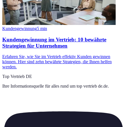
Kundengewinnung
5
min
Kundengewinnung im Vertrieb: 10 bewährte
Strategien für Unternehmen
Erfahren Sie, wie Sie im Vertrieb effektiv Kunden gewinnen
können. Hier sind zehn bewährte Strategien, die Ihnen helfen
werden.
Top Vertrieb DE
Ihre Informationsquelle für alles rund um
top vertrieb de.de
.