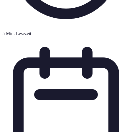
5 Min. Lesezeit