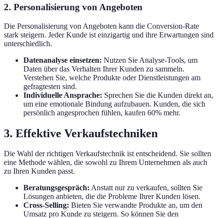
2. Personalisierung von Angeboten
Die Personalisierung von Angeboten kann die Conversion-Rate
stark steigern. Jeder Kunde ist einzigartig und ihre Erwartungen sind
unterschiedlich.
Datenanalyse einsetzen:
Nutzen Sie Analyse-Tools, um
Daten über das Verhalten Ihrer Kunden zu sammeln.
Verstehen Sie, welche Produkte oder Dienstleistungen am
gefragtesten sind.
Individuelle Ansprache:
Sprechen Sie die Kunden direkt an,
um eine emotionale Bindung aufzubauen. Kunden, die sich
persönlich angesprochen fühlen, kaufen 60% mehr.
3. Effektive Verkaufstechniken
Die Wahl der richtigen Verkaufstechnik ist entscheidend. Sie sollten
eine Methode wählen, die sowohl zu Ihrem Unternehmen als auch
zu Ihren Kunden passt.
Beratungsgespräch:
Anstatt nur zu verkaufen, sollten Sie
Lösungen anbieten, die die Probleme Ihrer Kunden lösen.
Cross-Selling:
Bieten Sie verwandte Produkte an, um den
Umsatz pro Kunde zu steigern. So können Sie den