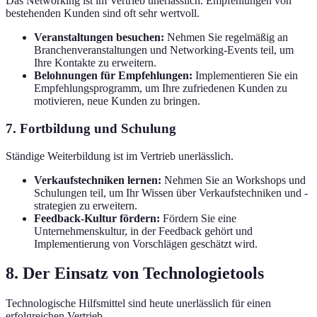
Das Networking ist im Vertrieb unerlässlich. Empfehlungen von
bestehenden Kunden sind oft sehr wertvoll.
Veranstaltungen besuchen:
Nehmen Sie regelmäßig an
Branchenveranstaltungen und Networking-Events teil, um
Ihre Kontakte zu erweitern.
Belohnungen für Empfehlungen:
Implementieren Sie ein
Empfehlungsprogramm, um Ihre zufriedenen Kunden zu
motivieren, neue Kunden zu bringen.
7. Fortbildung und Schulung
Ständige Weiterbildung ist im Vertrieb unerlässlich.
Verkaufstechniken lernen:
Nehmen Sie an Workshops und
Schulungen teil, um Ihr Wissen über Verkaufstechniken und -
strategien zu erweitern.
Feedback-Kultur fördern:
Fördern Sie eine
Unternehmenskultur, in der Feedback gehört und
Implementierung von Vorschlägen geschätzt wird.
8. Der Einsatz von Technologietools
Technologische Hilfsmittel sind heute unerlässlich für einen
erfolgreichen Vertrieb.