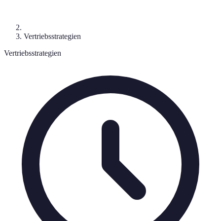
Vertriebsstrategien
Vertriebsstrategien