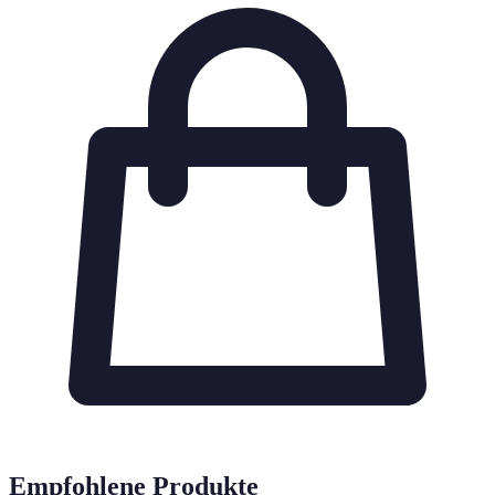
Empfohlene Produkte