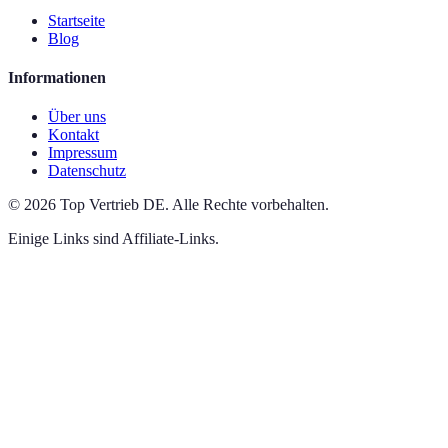
Startseite
Blog
Informationen
Über uns
Kontakt
Impressum
Datenschutz
©
2026
Top Vertrieb DE
.
Alle Rechte vorbehalten.
Einige Links sind Affiliate-Links.