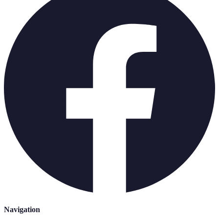
Navigation