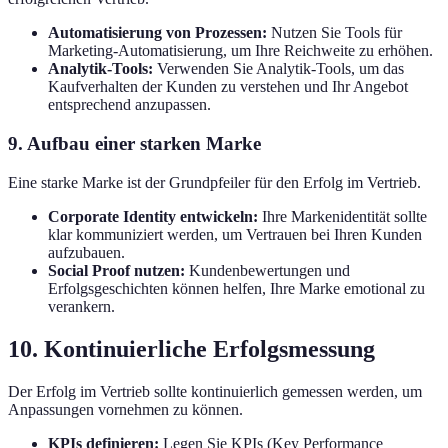
Automatisierung von Prozessen:
Nutzen Sie Tools für
Marketing-Automatisierung, um Ihre Reichweite zu erhöhen.
Analytik-Tools:
Verwenden Sie Analytik-Tools, um das
Kaufverhalten der Kunden zu verstehen und Ihr Angebot
entsprechend anzupassen.
9. Aufbau einer starken Marke
Eine starke Marke ist der Grundpfeiler für den Erfolg im Vertrieb.
Corporate Identity entwickeln:
Ihre Markenidentität sollte
klar kommuniziert werden, um Vertrauen bei Ihren Kunden
aufzubauen.
Social Proof nutzen:
Kundenbewertungen und
Erfolgsgeschichten können helfen, Ihre Marke emotional zu
verankern.
10. Kontinuierliche Erfolgsmessung
Der Erfolg im Vertrieb sollte kontinuierlich gemessen werden, um
Anpassungen vornehmen zu können.
KPIs definieren:
Legen Sie KPIs (Key Performance