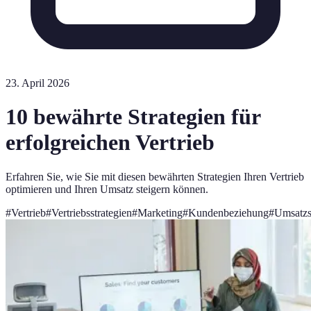
23. April 2026
10 bewährte Strategien für
erfolgreichen Vertrieb
Erfahren Sie, wie Sie mit diesen bewährten Strategien Ihren Vertrieb
optimieren und Ihren Umsatz steigern können.
#
Vertrieb
#
Vertriebsstrategien
#
Marketing
#
Kundenbeziehung
#
Umsatzs