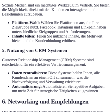
Soziale Medien sind ein mächtiges Werkzeug im Vertrieb. Sie bieten
die Möglichkeit, direkt mit den Kunden zu interagieren und
Beziehungen aufzubauen.
Plattform-Wahl:
Wählen Sie Plattformen aus, die Ihre
Zielgruppe nutzt. Facebook, Instagram und LinkedIn haben
unterschiedliche Zielgruppen und Anforderungen.
Inhalte teilen:
Teilen Sie nützliche Inhalte, die Mehrwert
bieten und die Kundenbindung erhöhen.
5. Nutzung von CRM-Systemen
Customer Relationship Management (CRM) Systeme sind
entscheidend für ein effektives Vertriebsmanagement.
Daten zentralisieren:
Diese Systeme helfen Ihnen, alle
Kundendaten an einem Ort zu sammeln, was die
Nachverfolgung und Verwaltung erleichtert.
Automatisierung:
Automatisieren Sie repetitive Aufgaben,
um mehr Zeit für strategische Tätigkeiten zu gewinnen.
6. Networking und Empfehlungen