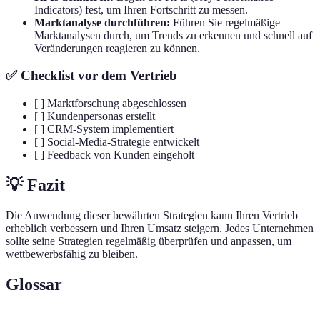
Indicators) fest, um Ihren Fortschritt zu messen.
Marktanalyse durchführen:
Führen Sie regelmäßige
Marktanalysen durch, um Trends zu erkennen und schnell auf
Veränderungen reagieren zu können.
✅ Checklist vor dem Vertrieb
[ ] Marktforschung abgeschlossen
[ ] Kundenpersonas erstellt
[ ] CRM-System implementiert
[ ] Social-Media-Strategie entwickelt
[ ] Feedback von Kunden eingeholt
💡 Fazit
Die Anwendung dieser bewährten Strategien kann Ihren Vertrieb
erheblich verbessern und Ihren Umsatz steigern. Jedes Unternehmen
sollte seine Strategien regelmäßig überprüfen und anpassen, um
wettbewerbsfähig zu bleiben.
Glossar