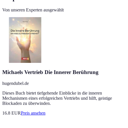
Von unseren Experten ausgewählt
Michaels Vertrieb Die Innerer Berührung
hugendubel.de
Dieses Buch bietet tiefgehende Einblicke in die inneren
Mechanismen eines erfolgreichen Vertriebs und hilft, geistige
Blockaden zu überwinden.
16.8
EUR
Preis ansehen