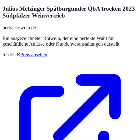
Julius Metzinger Spätburgunder QbA trocken 2023
Südpfälzer Weinvertrieb
perbaccowein.de
Ein ausgezeichneter Rotwein, der eine perfekte Wahl für
geschäftliche Anlässe oder Kundenveranstaltungen darstellt.
6.5
EUR
Preis ansehen