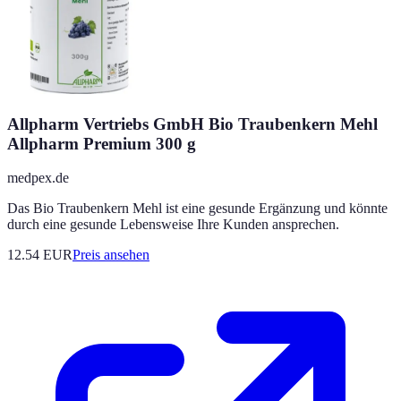
Allpharm Vertriebs GmbH Bio Traubenkern Mehl
Allpharm Premium 300 g
medpex.de
Das Bio Traubenkern Mehl ist eine gesunde Ergänzung und könnte
durch eine gesunde Lebensweise Ihre Kunden ansprechen.
12.54
EUR
Preis ansehen