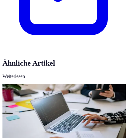
Ähnliche Artikel
Weiterlesen