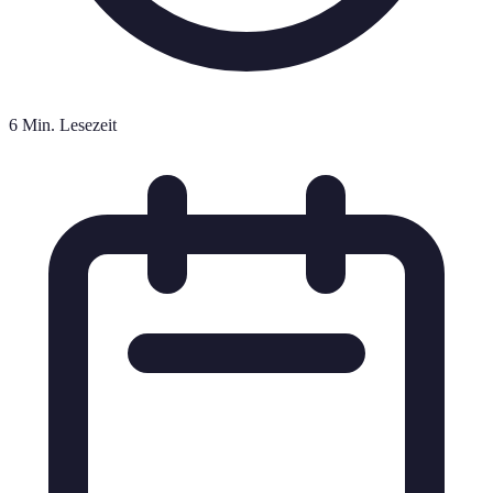
6 Min. Lesezeit