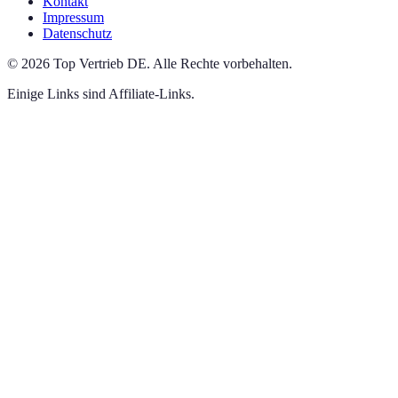
Kontakt
Impressum
Datenschutz
©
2026
Top Vertrieb DE
.
Alle Rechte vorbehalten.
Einige Links sind Affiliate-Links.