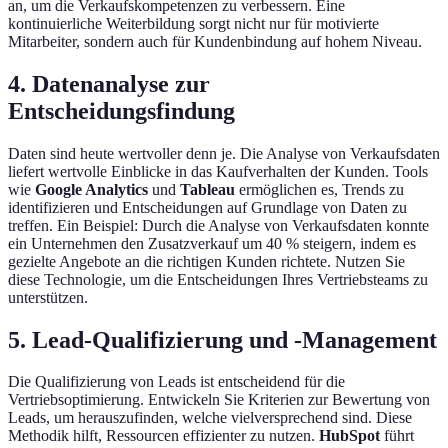
an, um die Verkaufskompetenzen zu verbessern. Eine
kontinuierliche Weiterbildung sorgt nicht nur für motivierte
Mitarbeiter, sondern auch für Kundenbindung auf hohem Niveau.
4. Datenanalyse zur
Entscheidungsfindung
Daten sind heute wertvoller denn je. Die Analyse von Verkaufsdaten
liefert wertvolle Einblicke in das Kaufverhalten der Kunden. Tools
wie
Google Analytics
und
Tableau
ermöglichen es, Trends zu
identifizieren und Entscheidungen auf Grundlage von Daten zu
treffen. Ein Beispiel: Durch die Analyse von Verkaufsdaten konnte
ein Unternehmen den Zusatzverkauf um 40 % steigern, indem es
gezielte Angebote an die richtigen Kunden richtete. Nutzen Sie
diese Technologie, um die Entscheidungen Ihres Vertriebsteams zu
unterstützen.
5. Lead-Qualifizierung und -Management
Die Qualifizierung von Leads ist entscheidend für die
Vertriebsoptimierung. Entwickeln Sie Kriterien zur Bewertung von
Leads, um herauszufinden, welche vielversprechend sind. Diese
Methodik hilft, Ressourcen effizienter zu nutzen.
HubSpot
führt