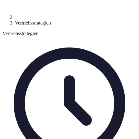
Vertriebsstrategien
Vertriebsstrategien