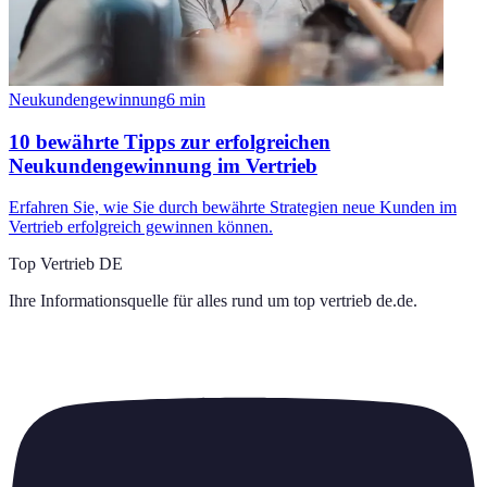
Neukundengewinnung
6
min
10 bewährte Tipps zur erfolgreichen
Neukundengewinnung im Vertrieb
Erfahren Sie, wie Sie durch bewährte Strategien neue Kunden im
Vertrieb erfolgreich gewinnen können.
Top Vertrieb DE
Ihre Informationsquelle für alles rund um
top vertrieb de.de
.