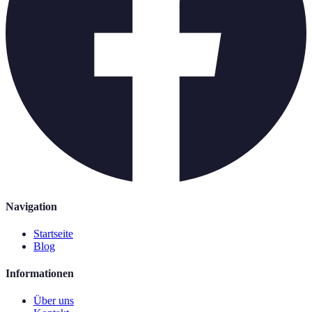
Navigation
Startseite
Blog
Informationen
Über uns