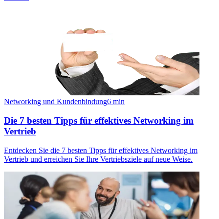
Networking und Kundenbindung
6
min
Die 7 besten Tipps für effektives Networking im
Vertrieb
Entdecken Sie die 7 besten Tipps für effektives Networking im
Vertrieb und erreichen Sie Ihre Vertriebsziele auf neue Weise.