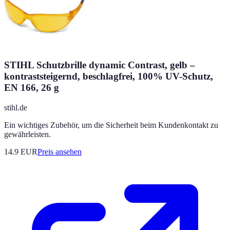
STIHL Schutzbrille dynamic Contrast, gelb –
kontraststeigernd, beschlagfrei, 100% UV-Schutz,
EN 166, 26 g
stihl.de
Ein wichtiges Zubehör, um die Sicherheit beim Kundenkontakt zu
gewährleisten.
14.9
EUR
Preis ansehen