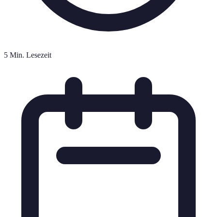
5 Min. Lesezeit