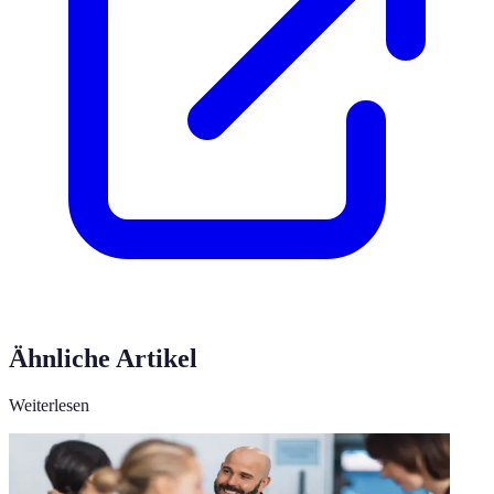
Ähnliche Artikel
Weiterlesen