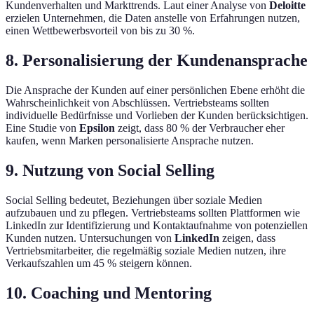
Kundenverhalten und Markttrends. Laut einer Analyse von
Deloitte
erzielen Unternehmen, die Daten anstelle von Erfahrungen nutzen,
einen Wettbewerbsvorteil von bis zu 30 %.
8. Personalisierung der Kundenansprache
Die Ansprache der Kunden auf einer persönlichen Ebene erhöht die
Wahrscheinlichkeit von Abschlüssen. Vertriebsteams sollten
individuelle Bedürfnisse und Vorlieben der Kunden berücksichtigen.
Eine Studie von
Epsilon
zeigt, dass 80 % der Verbraucher eher
kaufen, wenn Marken personalisierte Ansprache nutzen.
9. Nutzung von Social Selling
Social Selling bedeutet, Beziehungen über soziale Medien
aufzubauen und zu pflegen. Vertriebsteams sollten Plattformen wie
LinkedIn zur Identifizierung und Kontaktaufnahme von potenziellen
Kunden nutzen. Untersuchungen von
LinkedIn
zeigen, dass
Vertriebsmitarbeiter, die regelmäßig soziale Medien nutzen, ihre
Verkaufszahlen um 45 % steigern können.
10. Coaching und Mentoring