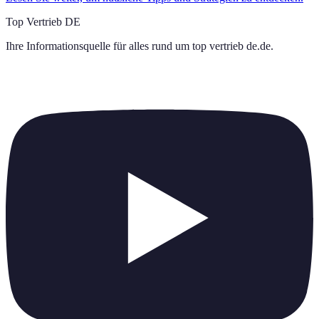
Top Vertrieb DE
Ihre Informationsquelle für alles rund um
top vertrieb de.de
.