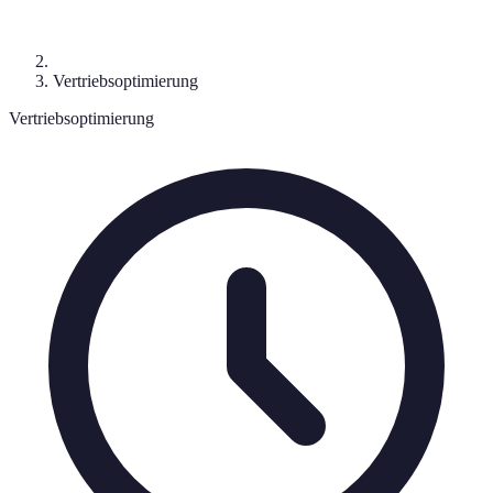
Vertriebsoptimierung
Vertriebsoptimierung