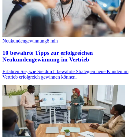
Neukundengewinnung
6
min
10 bewährte Tipps zur erfolgreichen
Neukundengewinnung im Vertrieb
Erfahren Sie, wie Sie durch bewährte Strategien neue Kunden im
Vertrieb erfolgreich gewinnen können.