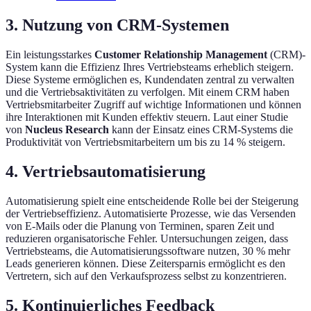
3. Nutzung von CRM-Systemen
Ein leistungsstarkes
Customer Relationship Management
(CRM)-
System kann die Effizienz Ihres Vertriebsteams erheblich steigern.
Diese Systeme ermöglichen es, Kundendaten zentral zu verwalten
und die Vertriebsaktivitäten zu verfolgen. Mit einem CRM haben
Vertriebsmitarbeiter Zugriff auf wichtige Informationen und können
ihre Interaktionen mit Kunden effektiv steuern. Laut einer Studie
von
Nucleus Research
kann der Einsatz eines CRM-Systems die
Produktivität von Vertriebsmitarbeitern um bis zu 14 % steigern.
4. Vertriebsautomatisierung
Automatisierung spielt eine entscheidende Rolle bei der Steigerung
der Vertriebseffizienz. Automatisierte Prozesse, wie das Versenden
von E-Mails oder die Planung von Terminen, sparen Zeit und
reduzieren organisatorische Fehler. Untersuchungen zeigen, dass
Vertriebsteams, die Automatisierungssoftware nutzen, 30 % mehr
Leads generieren können. Diese Zeitersparnis ermöglicht es den
Vertretern, sich auf den Verkaufsprozess selbst zu konzentrieren.
5. Kontinuierliches Feedback