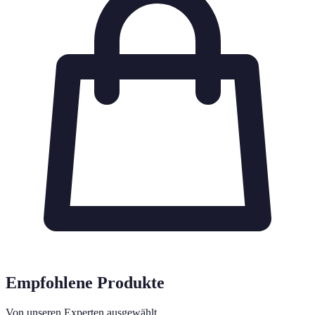
Empfohlene Produkte
Von unseren Experten ausgewählt