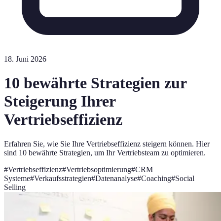
18. Juni 2026
10 bewährte Strategien zur
Steigerung Ihrer
Vertriebseffizienz
Erfahren Sie, wie Sie Ihre Vertriebseffizienz steigern können. Hier
sind 10 bewährte Strategien, um Ihr Vertriebsteam zu optimieren.
#
Vertriebseffizienz
#
Vertriebsoptimierung
#
CRM
Systeme
#
Verkaufsstrategien
#
Datenanalyse
#
Coaching
#
Social
Selling