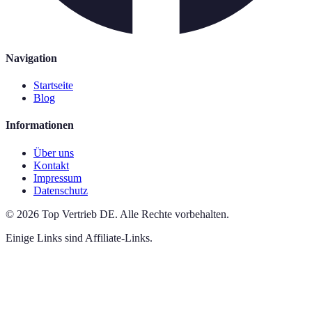
Navigation
Startseite
Blog
Informationen
Über uns
Kontakt
Impressum
Datenschutz
©
2026
Top Vertrieb DE
.
Alle Rechte vorbehalten.
Einige Links sind Affiliate-Links.