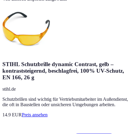
STIHL Schutzbrille dynamic Contrast, gelb –
kontraststeigernd, beschlagfrei, 100% UV-Schutz,
EN 166, 26 g
stihl.de
Schutzbrillen sind wichtig für Vertriebsmitarbeiter im Außendienst,
die oft in Baustellen oder unsicheren Umgebungen arbeiten.
14.9
EUR
Preis ansehen