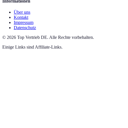
Informationen
Über uns
Kontakt
Impressum
Datenschutz
©
2026
Top Vertrieb DE
.
Alle Rechte vorbehalten.
Einige Links sind Affiliate-Links.