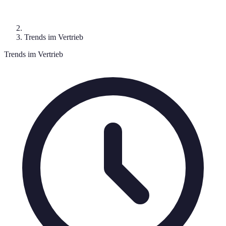
Trends im Vertrieb
Trends im Vertrieb