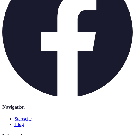
Navigation
Startseite
Blog