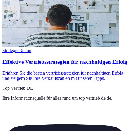
Strategien
6
min
Effektive Vertriebsstrategien für nachhaltigen Erfolg
Erfahren Sie die besten vertriebsstrategien für nachhaltigen Erfolg
und steigern Sie Ihre Verkaufszahlen mit unseren Tipps.
Top Vertrieb DE
Ihre Informationsquelle für alles rund um
top vertrieb de.de
.