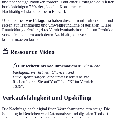
und nachhaltige Praktiken fördern. Laut einer Umfrage von
Nielsen
berücksichtigen 73% der globalen Konsumenten
Nachhaltigkeitskriterien beim Einkauf.
Unternehmen wie
Patagonia
haben diesen Trend früh erkannt und
setzen auf Transparenz und umweltfreundliche Materialien. Diese
Entwicklung erfordert, dass Vertriebsmitarbeiter nicht nur Produkte
verkaufen, sondern auch deren Nachhaltigkeitsvorteile
kommunizieren können.
📺 Ressource Video
📺 Für weiterführende Informationen:
Künstliche
Intelligenz im Vertrieb: Chancen und
Herausforderungen
, eine umfassende Analyse.
Recherchieren Sie auf YouTube: "KI im Vertrieb
2026".
Verkaufsfähigkeit und Upskilling
Die Nachfrage nach digital fitten Vertriebsmitarbeitern steigt. Die
Schulung in Bereichen wie Datenanalyse und digitalen Tools ist