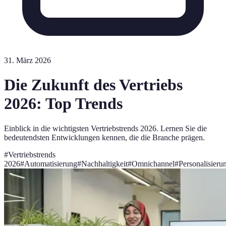
31. März 2026
Die Zukunft des Vertriebs
2026: Top Trends
Einblick in die wichtigsten Vertriebstrends 2026. Lernen Sie die
bedeutendsten Entwicklungen kennen, die die Branche prägen.
#
Vertriebstrends
2026
#
Automatisierung
#
Nachhaltigkeit
#
Omnichannel
#
Personalisieru