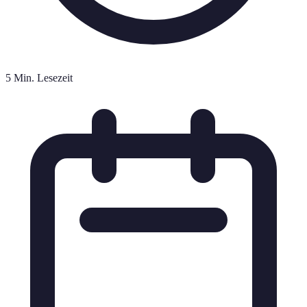
5 Min. Lesezeit