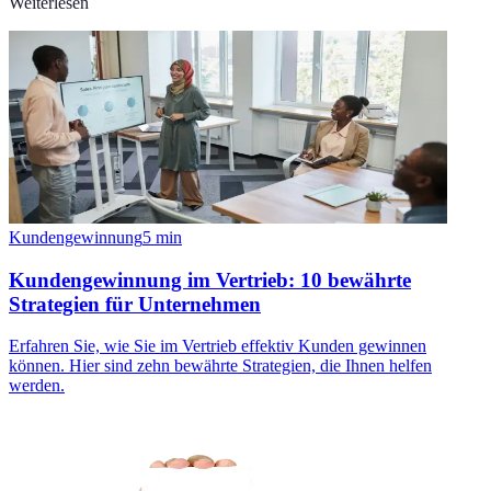
Weiterlesen
Kundengewinnung
5
min
Kundengewinnung im Vertrieb: 10 bewährte
Strategien für Unternehmen
Erfahren Sie, wie Sie im Vertrieb effektiv Kunden gewinnen
können. Hier sind zehn bewährte Strategien, die Ihnen helfen
werden.