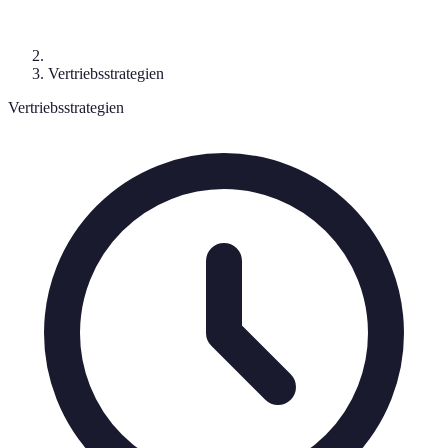
Vertriebsstrategien
Vertriebsstrategien