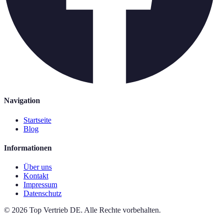
Navigation
Startseite
Blog
Informationen
Über uns
Kontakt
Impressum
Datenschutz
©
2026
Top Vertrieb DE
.
Alle Rechte vorbehalten.