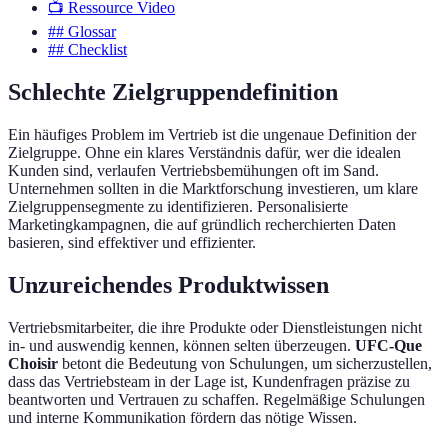
📺 Ressource Video
## Glossar
## Checklist
Schlechte Zielgruppendefinition
Ein häufiges Problem im Vertrieb ist die ungenaue Definition der
Zielgruppe. Ohne ein klares Verständnis dafür, wer die idealen
Kunden sind, verlaufen Vertriebsbemühungen oft im Sand.
Unternehmen sollten in die Marktforschung investieren, um klare
Zielgruppensegmente zu identifizieren. Personalisierte
Marketingkampagnen, die auf gründlich recherchierten Daten
basieren, sind effektiver und effizienter.
Unzureichendes Produktwissen
Vertriebsmitarbeiter, die ihre Produkte oder Dienstleistungen nicht
in- und auswendig kennen, können selten überzeugen.
UFC-Que
Choisir
betont die Bedeutung von Schulungen, um sicherzustellen,
dass das Vertriebsteam in der Lage ist, Kundenfragen präzise zu
beantworten und Vertrauen zu schaffen. Regelmäßige Schulungen
und interne Kommunikation fördern das nötige Wissen.