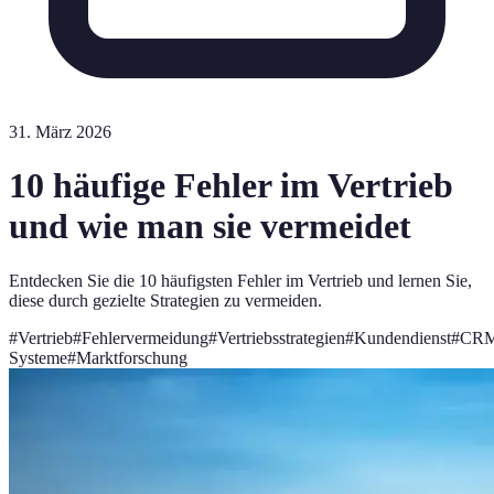
31. März 2026
10 häufige Fehler im Vertrieb
und wie man sie vermeidet
Entdecken Sie die 10 häufigsten Fehler im Vertrieb und lernen Sie,
diese durch gezielte Strategien zu vermeiden.
#
Vertrieb
#
Fehlervermeidung
#
Vertriebsstrategien
#
Kundendienst
#
CRM
Systeme
#
Marktforschung