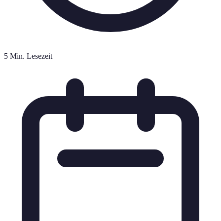
5 Min. Lesezeit