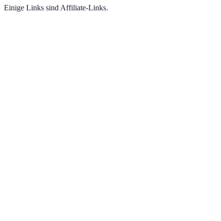
Einige Links sind Affiliate-Links.