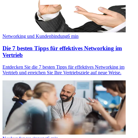
Networking und Kundenbindung
6
min
Die 7 besten Tipps für effektives Networking im
Vertrieb
Entdecken Sie die 7 besten Tipps für effektives Networking im
Vertrieb und erreichen Sie Ihre Vertriebsziele auf neue Weise.