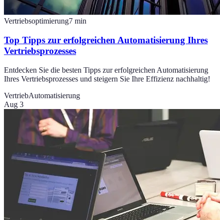
Vertriebsoptimierung
7
min
Top Tipps zur erfolgreichen Automatisierung Ihres
Vertriebsprozesses
Entdecken Sie die besten Tipps zur erfolgreichen Automatisierung
Ihres Vertriebsprozesses und steigern Sie Ihre Effizienz nachhaltig!
Vertrieb
Automatisierung
Aug 3