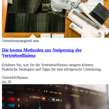
Vertriebsstrategien
6
min
Die besten Methoden zur Steigerung der
Vertriebseffizienz
Erfahren Sie, wie Sie die Vertriebseffizienz steigern können.
Praktische Strategien und Tipps für eine erfolgreiche Umsetzung.
Vertrieb
Effizienz
Jul 29