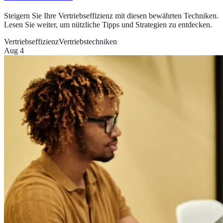
Steigern Sie Ihre Vertriebseffizienz mit diesen bewährten Techniken.
Lesen Sie weiter, um nützliche Tipps und Strategien zu entdecken.
Vertriebseffizienz
Vertriebstechniken
Aug 4