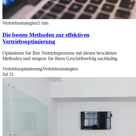
Vertriebsstrategien
5
min
Die besten Methoden zur effektiven
Vertriebsoptimierung
Optimieren Sie Ihre Vertriebsprozesse mit diesen bewährten
Methoden und steigern Sie Ihren Geschäftserfolg nachhaltig.
Vertriebsoptimierung
Vertriebsstrategien
Jul 31