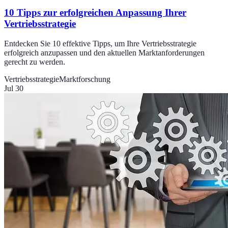
10 Tipps zur erfolgreichen Anpassung Ihrer
Vertriebsstrategie
Entdecken Sie 10 effektive Tipps, um Ihre Vertriebsstrategie
erfolgreich anzupassen und den aktuellen Marktanforderungen
gerecht zu werden.
Vertriebsstrategie
Marktforschung
Jul 30