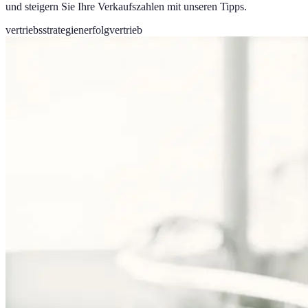
und steigern Sie Ihre Verkaufszahlen mit unseren Tipps.
vertriebsstrategien
erfolg
vertrieb