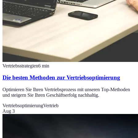
Vertriebsstrategien
6
min
Die besten Methoden zur Vertriebsoptimierung
Optimieren Sie Ihren Vertriebsprozess mit unseren Top-Methoden
und steigern Sie Ihren Geschäftserfolg nachhaltig.
Vertriebsoptimierung
Vertrieb
Aug 3