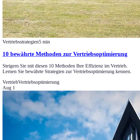
Vertriebsstrategien
5
min
10 bewährte Methoden zur Vertriebsoptimierung
Steigern Sie mit diesen 10 Methoden Ihre Effizienz im Vertrieb.
Lernen Sie bewährte Strategien zur Vertriebsoptimierung kennen.
Vertrieb
Vertriebsoptimierung
Aug 1