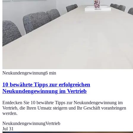
Neukundengewinnung
6
min
10 bewährte Tipps zur erfolgreichen
Neukundengewinnung im Vertrieb
Entdecken Sie 10 bewährte Tipps zur Neukundengewinnung im
Vertrieb, die Ihren Umsatz steigern und Ihr Geschäft voranbringen
werden.
Neukundengewinnung
Vertrieb
Jul 31