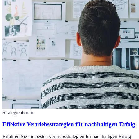
Strategien
6
min
Effektive Vertriebsstrategien für nachhaltigen Erfolg
Erfahren Sie die besten vertriebsstrategien für nachhaltigen Erfolg