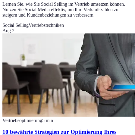
Lernen Sie, wie Sie Social Selling im Vertrieb umsetzen können.
Nutzen Sie Social Media effektiv, um Ihre Verkaufszahlen zu
steigern und Kundenbeziehungen zu verbessern.
Social Selling
Vertriebstechniken
Aug 2
Vertriebsoptimierung
5
min
10 bewährte Strategien zur Optimierung Ihres