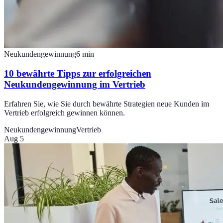
Neukundengewinnung
6
min
10 bewährte Tipps zur erfolgreichen
Neukundengewinnung im Vertrieb
Erfahren Sie, wie Sie durch bewährte Strategien neue Kunden im
Vertrieb erfolgreich gewinnen können.
Neukundengewinnung
Vertrieb
Aug 5