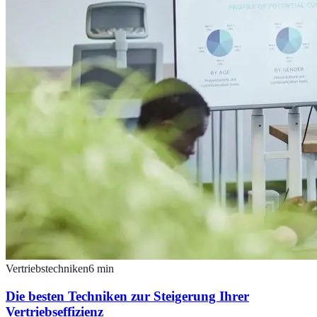
Vertriebstechniken
6
min
Die besten Techniken zur Steigerung Ihrer
Vertriebseffizienz