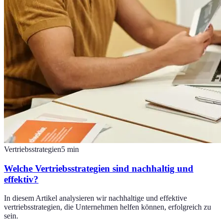
Vertriebsstrategien
5
min
Welche Vertriebsstrategien sind nachhaltig und
effektiv?
In diesem Artikel analysieren wir nachhaltige und effektive
vertriebsstrategien, die Unternehmen helfen können, erfolgreich zu
sein.