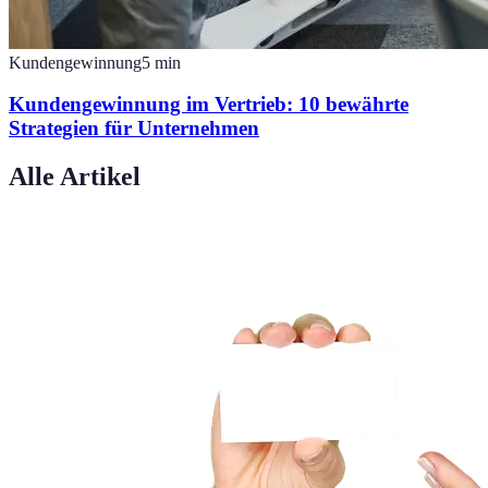
Kundengewinnung
5
min
Kundengewinnung im Vertrieb: 10 bewährte
Strategien für Unternehmen
Alle Artikel