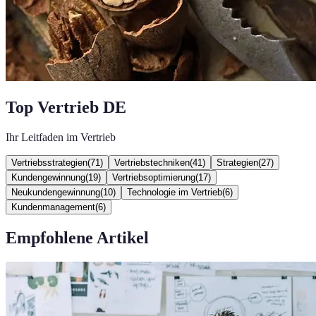
Top Vertrieb DE
Ihr Leitfaden im Vertrieb
Vertriebsstrategien
(
71
)
Vertriebstechniken
(
41
)
Strategien
(
27
)
Kundengewinnung
(
19
)
Vertriebsoptimierung
(
17
)
Neukundengewinnung
(
10
)
Technologie im Vertrieb
(
6
)
Kundenmanagement
(
6
)
Empfohlene Artikel