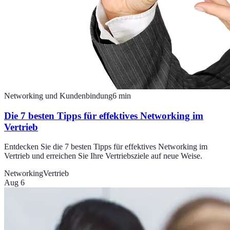
Networking und Kundenbindung
6
min
Die 7 besten Tipps für effektives Networking im
Vertrieb
Entdecken Sie die 7 besten Tipps für effektives Networking im
Vertrieb und erreichen Sie Ihre Vertriebsziele auf neue Weise.
Networking
Vertrieb
Aug 6