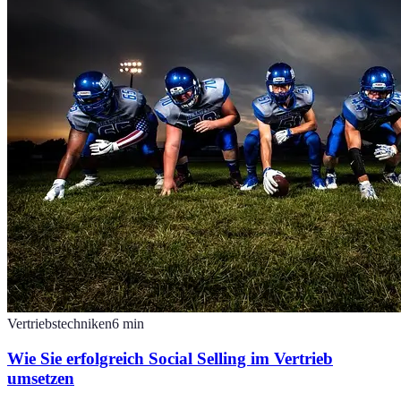
Vertriebstechniken
6
min
Wie Sie erfolgreich Social Selling im Vertrieb
umsetzen