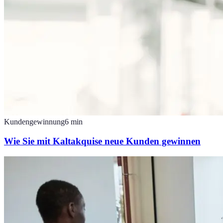
Kundengewinnung
6
min
Wie Sie mit Kaltakquise neue Kunden gewinnen