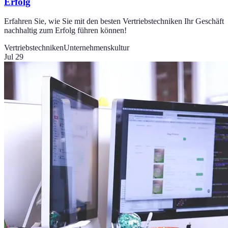
Erfolg
Erfahren Sie, wie Sie mit den besten Vertriebstechniken Ihr Geschäft
nachhaltig zum Erfolg führen können!
Vertriebstechniken
Unternehmenskultur
Jul 29