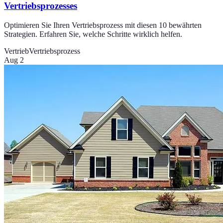
Vertriebsprozesses
Optimieren Sie Ihren Vertriebsprozess mit diesen 10 bewährten
Strategien. Erfahren Sie, welche Schritte wirklich helfen.
Vertrieb
Vertriebsprozess
Aug 2