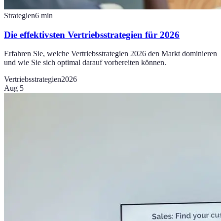
Strategien
6
min
Die effektivsten Vertriebsstrategien für 2026
Erfahren Sie, welche Vertriebsstrategien 2026 den Markt dominieren
und wie Sie sich optimal darauf vorbereiten können.
Vertriebsstrategien
2026
Aug 5