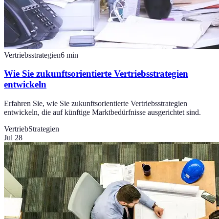
Vertriebsstrategien
6
min
Wie Sie zukunftsorientierte Vertriebsstrategien
entwickeln
Erfahren Sie, wie Sie zukunftsorientierte Vertriebsstrategien
entwickeln, die auf künftige Marktbedürfnisse ausgerichtet sind.
Vertrieb
Strategien
Jul 28