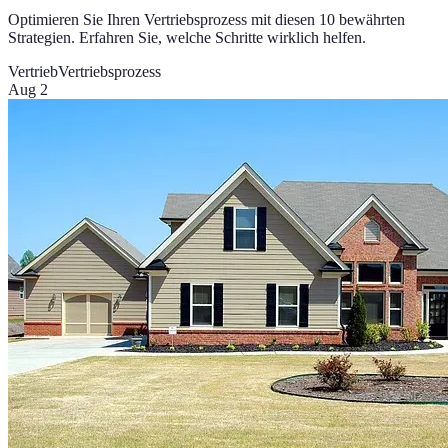
Optimieren Sie Ihren Vertriebsprozess mit diesen 10 bewährten
Strategien. Erfahren Sie, welche Schritte wirklich helfen.
Vertrieb
Vertriebsprozess
Aug 2