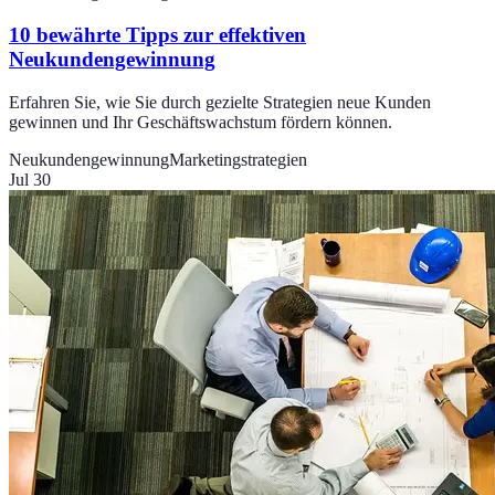
10 bewährte Tipps zur effektiven
Neukundengewinnung
Erfahren Sie, wie Sie durch gezielte Strategien neue Kunden
gewinnen und Ihr Geschäftswachstum fördern können.
Neukundengewinnung
Marketingstrategien
Jul 30