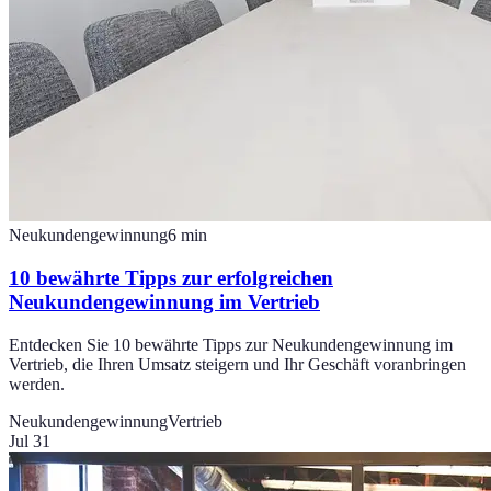
Neukundengewinnung
6
min
10 bewährte Tipps zur erfolgreichen
Neukundengewinnung im Vertrieb
Entdecken Sie 10 bewährte Tipps zur Neukundengewinnung im
Vertrieb, die Ihren Umsatz steigern und Ihr Geschäft voranbringen
werden.
Neukundengewinnung
Vertrieb
Jul 31