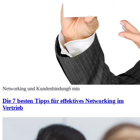
Networking und Kundenbindung
6
min
Die 7 besten Tipps für effektives Networking im
Vertrieb