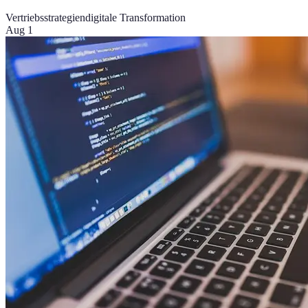
Vertriebsstrategien
digitale Transformation
Aug 1