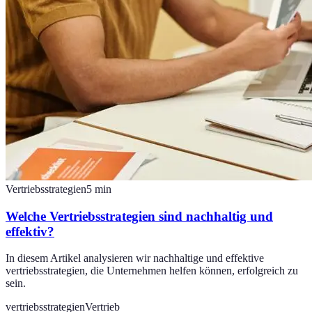
Vertriebsstrategien
5
min
Welche Vertriebsstrategien sind nachhaltig und
effektiv?
In diesem Artikel analysieren wir nachhaltige und effektive
vertriebsstrategien, die Unternehmen helfen können, erfolgreich zu
sein.
vertriebsstrategien
Vertrieb