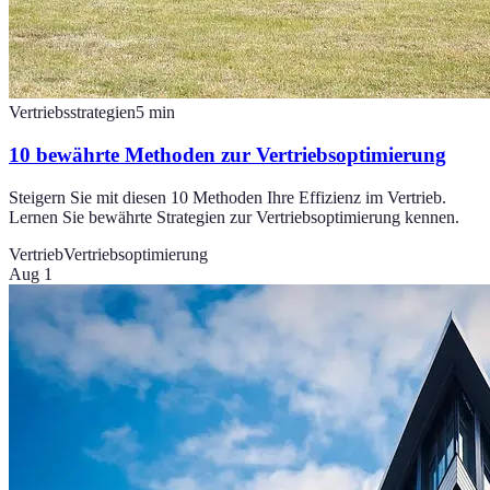
Vertriebsstrategien
5
min
10 bewährte Methoden zur Vertriebsoptimierung
Steigern Sie mit diesen 10 Methoden Ihre Effizienz im Vertrieb.
Lernen Sie bewährte Strategien zur Vertriebsoptimierung kennen.
Vertrieb
Vertriebsoptimierung
Aug 1