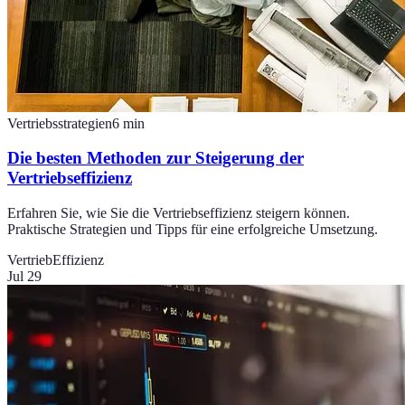
Vertriebsstrategien
6
min
Die besten Methoden zur Steigerung der
Vertriebseffizienz
Erfahren Sie, wie Sie die Vertriebseffizienz steigern können.
Praktische Strategien und Tipps für eine erfolgreiche Umsetzung.
Vertrieb
Effizienz
Jul 29