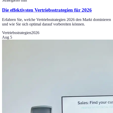
Strategien
6
min
Die effektivsten Vertriebsstrategien für 2026
Erfahren Sie, welche Vertriebsstrategien 2026 den Markt dominieren
und wie Sie sich optimal darauf vorbereiten können.
Vertriebsstrategien
2026
Aug 5