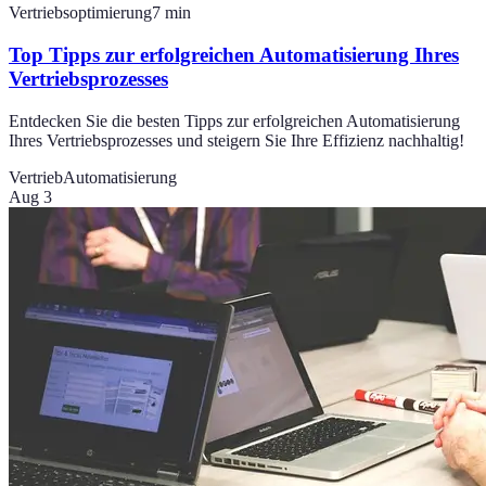
Vertriebsoptimierung
7
min
Top Tipps zur erfolgreichen Automatisierung Ihres
Vertriebsprozesses
Entdecken Sie die besten Tipps zur erfolgreichen Automatisierung
Ihres Vertriebsprozesses und steigern Sie Ihre Effizienz nachhaltig!
Vertrieb
Automatisierung
Aug 3