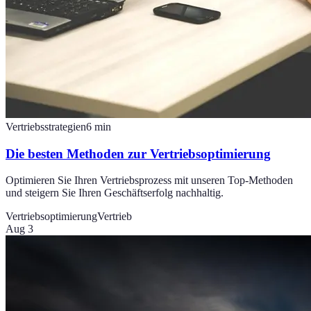
Vertriebsstrategien
6
min
Die besten Methoden zur Vertriebsoptimierung
Optimieren Sie Ihren Vertriebsprozess mit unseren Top-Methoden
und steigern Sie Ihren Geschäftserfolg nachhaltig.
Vertriebsoptimierung
Vertrieb
Aug 3