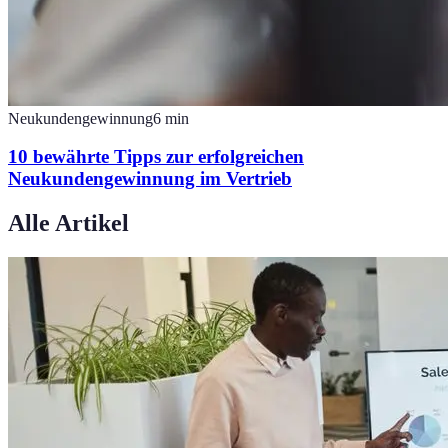
Neukundengewinnung
6
min
10 bewährte Tipps zur erfolgreichen
Neukundengewinnung im Vertrieb
Alle Artikel