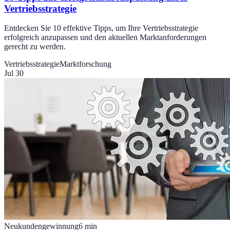
Vertriebsstrategie
Entdecken Sie 10 effektive Tipps, um Ihre Vertriebsstrategie
erfolgreich anzupassen und den aktuellen Marktanforderungen
gerecht zu werden.
Vertriebsstrategie
Marktforschung
Jul 30
Neukundengewinnung
6
min