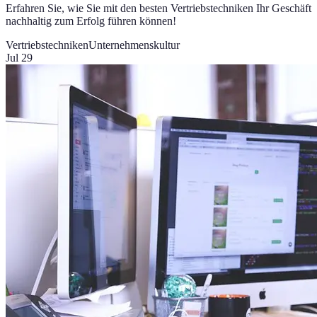
Erfahren Sie, wie Sie mit den besten Vertriebstechniken Ihr Geschäft
nachhaltig zum Erfolg führen können!
Vertriebstechniken
Unternehmenskultur
Jul 29