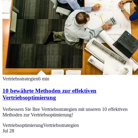
Vertriebsstrategien
6
min
10 bewährte Methoden zur effektiven
Vertriebsoptimierung
Verbessern Sie Ihre Vertriebsstrategien mit unseren 10 effektiven
Methoden zur Vertriebsoptimierung!
Vertriebsoptimierung
Vertriebsstrategien
Jul 28