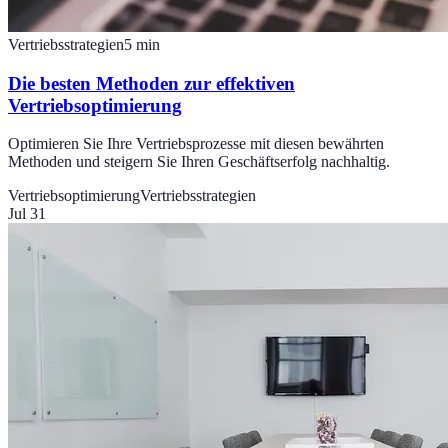
Vertriebsstrategien
5
min
Die besten Methoden zur effektiven
Vertriebsoptimierung
Optimieren Sie Ihre Vertriebsprozesse mit diesen bewährten
Methoden und steigern Sie Ihren Geschäftserfolg nachhaltig.
Vertriebsoptimierung
Vertriebsstrategien
Jul 31