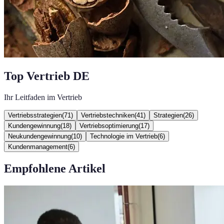
Top Vertrieb DE
Ihr Leitfaden im Vertrieb
Vertriebsstrategien
(
71
)
Vertriebstechniken
(
41
)
Strategien
(
26
)
Kundengewinnung
(
18
)
Vertriebsoptimierung
(
17
)
Neukundengewinnung
(
10
)
Technologie im Vertrieb
(
6
)
Kundenmanagement
(
6
)
Empfohlene Artikel