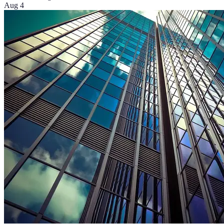
Aug 4