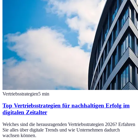
Vertriebsstrategien
5
min
Top Vertriebsstrategien für nachhaltigen Erfolg im
digitalen Zeitalter
Welches sind die herausragenden Vertriebsstrategien 2026? Erfahren
Sie alles über digitale Trends und wie Unternehmen dadurch
wachsen können.