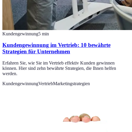
Kundengewinnung
5
min
Kundengewinnung im Vertrieb: 10 bewährte
Strategien für Unternehmen
Erfahren Sie, wie Sie im Vertrieb effektiv Kunden gewinnen
können. Hier sind zehn bewährte Strategien, die Ihnen helfen
werden.
Kundengewinnung
Vertrieb
Marketingstrategien