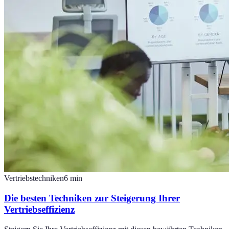
Vertriebstechniken
6
min
Die besten Techniken zur Steigerung Ihrer
Vertriebseffizienz