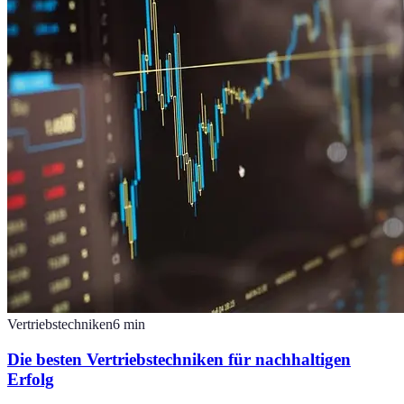
Vertriebstechniken
6
min
Die besten Vertriebstechniken für nachhaltigen
Erfolg