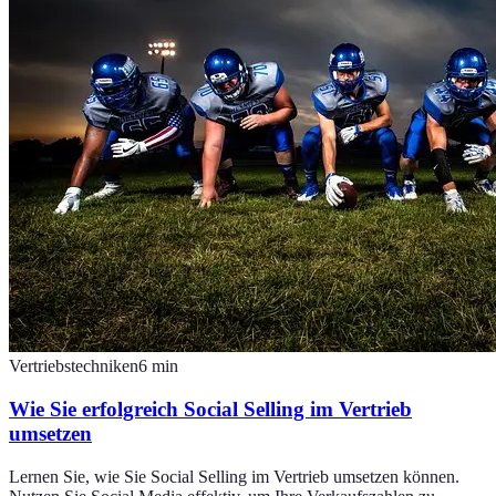
Vertriebstechniken
6
min
Wie Sie erfolgreich Social Selling im Vertrieb
umsetzen
Lernen Sie, wie Sie Social Selling im Vertrieb umsetzen können.