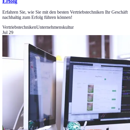
Erfolg
Erfahren Sie, wie Sie mit den besten Vertriebstechniken Ihr Geschäft
nachhaltig zum Erfolg führen können!
Vertriebstechniken
Unternehmenskultur
Jul 29