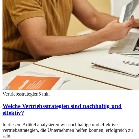
Vertriebsstrategien
5
min
Welche Vertriebsstrategien sind nachhaltig und
effektiv?
In diesem Artikel analysieren wir nachhaltige und effektive
vertriebsstrategien, die Unternehmen helfen können, erfolgreich zu
sein.