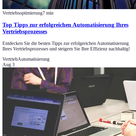
Vertriebsoptimierung
7
min
Top Tipps zur erfolgreichen Automatisierung Ihres
Vertriebsprozesses
Entdecken Sie die besten Tipps zur erfolgreichen Automatisierung
Ihres Vertriebsprozesses und steigern Sie Ihre Effizienz nachhaltig!
Vertrieb
Automatisierung
Aug 3