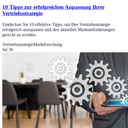
10 Tipps zur erfolgreichen Anpassung Ihrer
Vertriebsstrategie
Entdecken Sie 10 effektive Tipps, um Ihre Vertriebsstrategie
erfolgreich anzupassen und den aktuellen Marktanforderungen
gerecht zu werden.
Vertriebsstrategie
Marktforschung
Jul 30