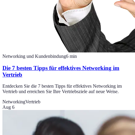
Networking und Kundenbindung
6
min
Die 7 besten Tipps für effektives Networking im
Vertrieb
Entdecken Sie die 7 besten Tipps für effektives Networking im
Vertrieb und erreichen Sie Ihre Vertriebsziele auf neue Weise.
Networking
Vertrieb
Aug 6