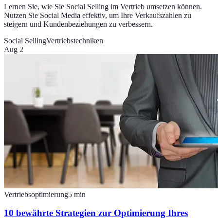
Lernen Sie, wie Sie Social Selling im Vertrieb umsetzen können.
Nutzen Sie Social Media effektiv, um Ihre Verkaufszahlen zu
steigern und Kundenbeziehungen zu verbessern.
Social Selling
Vertriebstechniken
Aug 2
Vertriebsoptimierung
5
min
10 bewährte Strategien zur Optimierung Ihres