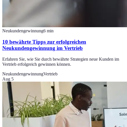
Neukundengewinnung
6
min
10 bewährte Tipps zur erfolgreichen
Neukundengewinnung im Vertrieb
Erfahren Sie, wie Sie durch bewährte Strategien neue Kunden im
Vertrieb erfolgreich gewinnen können.
Neukundengewinnung
Vertrieb
Aug 5