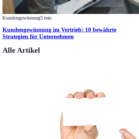
Kundengewinnung
5
min
Kundengewinnung im Vertrieb: 10 bewährte
Strategien für Unternehmen
Alle Artikel