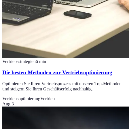
Vertriebsstrategien
6
min
Die besten Methoden zur Vertriebsoptimierung
Optimieren Sie Ihren Vertriebsprozess mit unseren Top-Methoden
und steigern Sie Ihren Geschäftserfolg nachhaltig.
Vertriebsoptimierung
Vertrieb
Aug 3