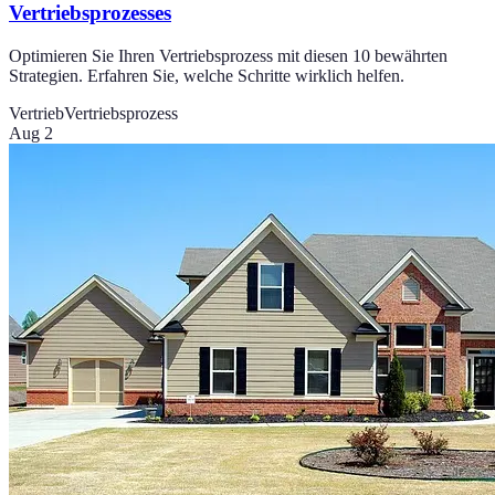
Vertriebsprozesses
Optimieren Sie Ihren Vertriebsprozess mit diesen 10 bewährten
Strategien. Erfahren Sie, welche Schritte wirklich helfen.
Vertrieb
Vertriebsprozess
Aug 2