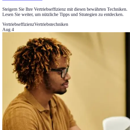
Steigern Sie Ihre Vertriebseffizienz mit diesen bewährten Techniken.
Lesen Sie weiter, um nützliche Tipps und Strategien zu entdecken.
Vertriebseffizienz
Vertriebstechniken
Aug 4