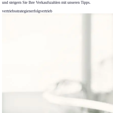
und steigern Sie Ihre Verkaufszahlen mit unseren Tipps.
vertriebsstrategien
erfolg
vertrieb