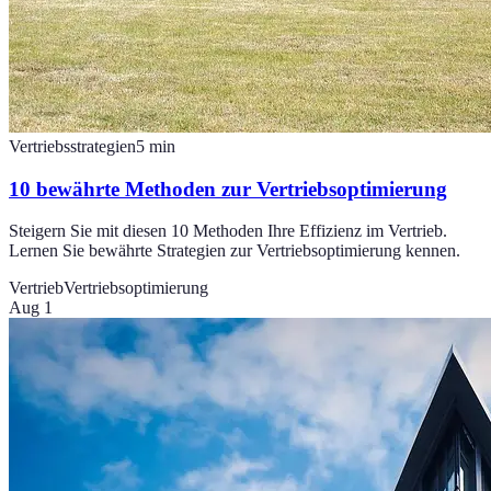
Vertriebsstrategien
5
min
10 bewährte Methoden zur Vertriebsoptimierung
Steigern Sie mit diesen 10 Methoden Ihre Effizienz im Vertrieb.
Lernen Sie bewährte Strategien zur Vertriebsoptimierung kennen.
Vertrieb
Vertriebsoptimierung
Aug 1