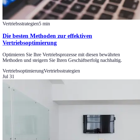
Vertriebsstrategien
5
min
Die besten Methoden zur effektiven
Vertriebsoptimierung
Optimieren Sie Ihre Vertriebsprozesse mit diesen bewährten
Methoden und steigern Sie Ihren Geschäftserfolg nachhaltig.
Vertriebsoptimierung
Vertriebsstrategien
Jul 31