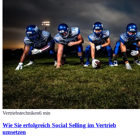
Vertriebstechniken
6
min
Wie Sie erfolgreich Social Selling im Vertrieb
umsetzen