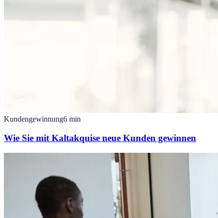
Kundengewinnung
6
min
Wie Sie mit Kaltakquise neue Kunden gewinnen