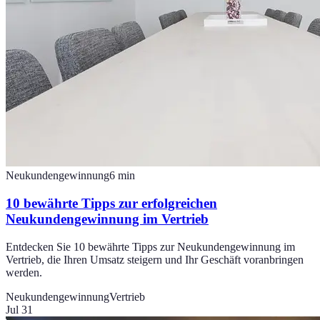
Neukundengewinnung
6
min
10 bewährte Tipps zur erfolgreichen
Neukundengewinnung im Vertrieb
Entdecken Sie 10 bewährte Tipps zur Neukundengewinnung im
Vertrieb, die Ihren Umsatz steigern und Ihr Geschäft voranbringen
werden.
Neukundengewinnung
Vertrieb
Jul 31