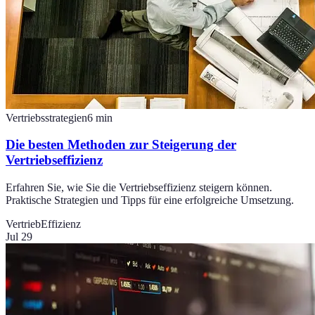
Vertriebsstrategien
6
min
Die besten Methoden zur Steigerung der
Vertriebseffizienz
Erfahren Sie, wie Sie die Vertriebseffizienz steigern können.
Praktische Strategien und Tipps für eine erfolgreiche Umsetzung.
Vertrieb
Effizienz
Jul 29