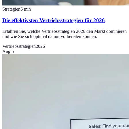
Strategien
6
min
Die effektivsten Vertriebsstrategien für 2026
Erfahren Sie, welche Vertriebsstrategien 2026 den Markt dominieren
und wie Sie sich optimal darauf vorbereiten können.
Vertriebsstrategien
2026
Aug 5