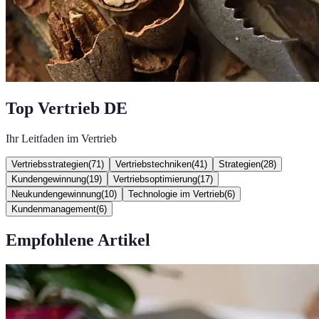
Top Vertrieb DE
Ihr Leitfaden im Vertrieb
Vertriebsstrategien
(
71
)
Vertriebstechniken
(
41
)
Strategien
(
28
)
Kundengewinnung
(
19
)
Vertriebsoptimierung
(
17
)
Neukundengewinnung
(
10
)
Technologie im Vertrieb
(
6
)
Kundenmanagement
(
6
)
Empfohlene Artikel