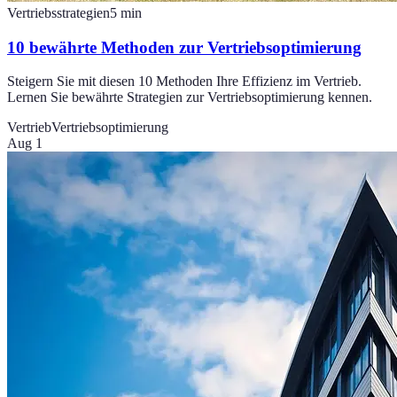
Vertriebsstrategien
5
min
10 bewährte Methoden zur Vertriebsoptimierung
Steigern Sie mit diesen 10 Methoden Ihre Effizienz im Vertrieb.
Lernen Sie bewährte Strategien zur Vertriebsoptimierung kennen.
Vertrieb
Vertriebsoptimierung
Aug 1