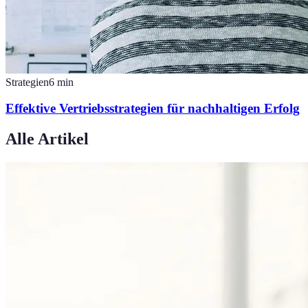
Strategien
6
min
Effektive Vertriebsstrategien für nachhaltigen Erfolg
Alle Artikel