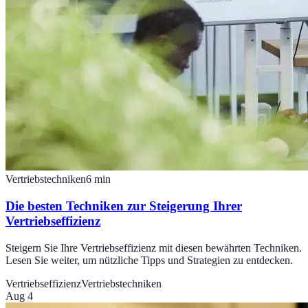
Vertriebstechniken
6
min
Die besten Techniken zur Steigerung Ihrer
Vertriebseffizienz
Steigern Sie Ihre Vertriebseffizienz mit diesen bewährten Techniken.
Lesen Sie weiter, um nützliche Tipps und Strategien zu entdecken.
Vertriebseffizienz
Vertriebstechniken
Aug 4