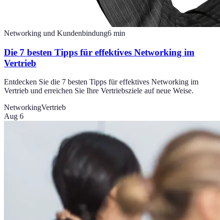
Networking und Kundenbindung
6
min
Die 7 besten Tipps für effektives Networking im
Vertrieb
Entdecken Sie die 7 besten Tipps für effektives Networking im
Vertrieb und erreichen Sie Ihre Vertriebsziele auf neue Weise.
Networking
Vertrieb
Aug 6