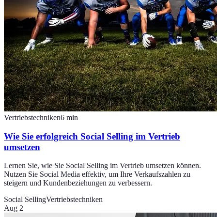
Vertriebstechniken
6
min
Wie Sie erfolgreich Social Selling im Vertrieb
umsetzen
Lernen Sie, wie Sie Social Selling im Vertrieb umsetzen können.
Nutzen Sie Social Media effektiv, um Ihre Verkaufszahlen zu
steigern und Kundenbeziehungen zu verbessern.
Social Selling
Vertriebstechniken
Aug 2