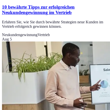
10 bewährte Tipps zur erfolgreichen
Neukundengewinnung im Vertrieb
Erfahren Sie, wie Sie durch bewährte Strategien neue Kunden im
Vertrieb erfolgreich gewinnen können.
Neukundengewinnung
Vertrieb
Aug 5