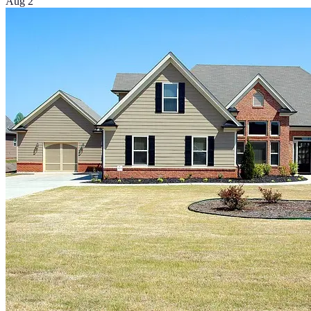
Aug 2