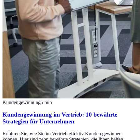
Kundengewinnung
5
min
Kundengewinnung im Vertrieb: 10 bewährte
Strategien für Unternehmen
Erfahren Sie, wie Sie im Vertrieb effektiv Kunden gewinnen
können. Hier sind zehn bewährte Strategien, die Ihnen helfen