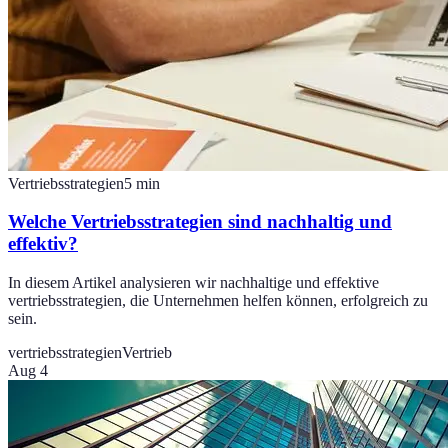
Vertriebsstrategien
5
min
Welche Vertriebsstrategien sind nachhaltig und
effektiv?
In diesem Artikel analysieren wir nachhaltige und effektive
vertriebsstrategien, die Unternehmen helfen können, erfolgreich zu
sein.
vertriebsstrategien
Vertrieb
Aug 4