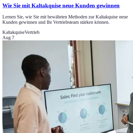
Wie Sie mit Kaltakquise neue Kunden gewinnen
Lernen Sie, wie Sie mit bewährten Methoden zur Kaltakquise neue
Kunden gewinnen und Ihr Vertriebsteam stärken können.
Kaltakquise
Vertrieb
Aug 7