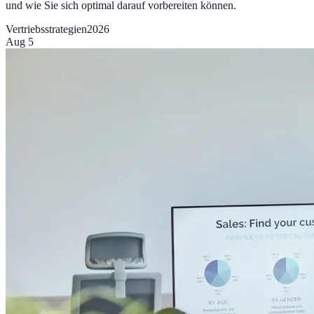
und wie Sie sich optimal darauf vorbereiten können.
Vertriebsstrategien
2026
Aug 5