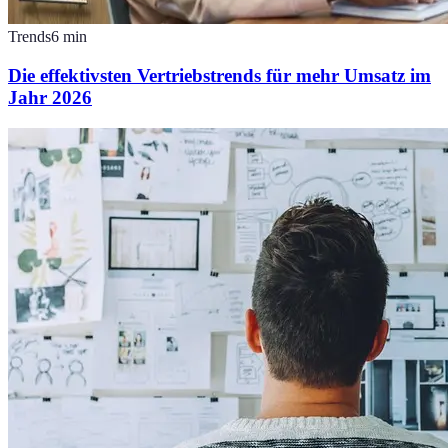
Trends
6
min
Die effektivsten Vertriebstrends für mehr Umsatz im
Jahr 2026