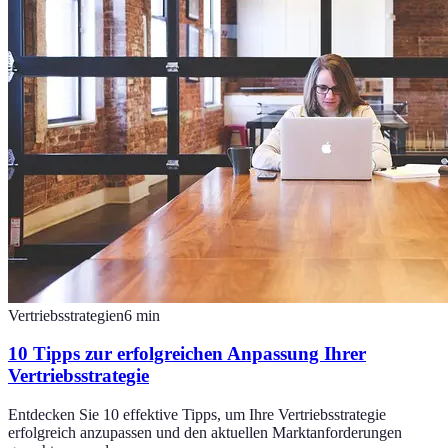
Vertriebsstrategien
6
min
10 Tipps zur erfolgreichen Anpassung Ihrer
Vertriebsstrategie
Entdecken Sie 10 effektive Tipps, um Ihre Vertriebsstrategie
erfolgreich anzupassen und den aktuellen Marktanforderungen