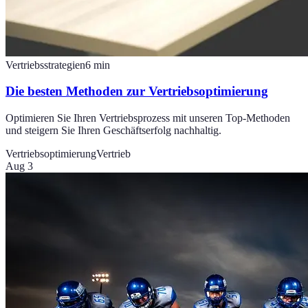
Vertriebsstrategien
6
min
Die besten Methoden zur Vertriebsoptimierung
Optimieren Sie Ihren Vertriebsprozess mit unseren Top-Methoden
und steigern Sie Ihren Geschäftserfolg nachhaltig.
Vertriebsoptimierung
Vertrieb
Aug 3