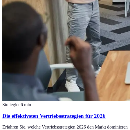
Strategien
6
min
Die effektivsten Vertriebsstrategien für 2026
Erfahren Sie, welche Vertriebsstrategien 2026 den Markt dominieren