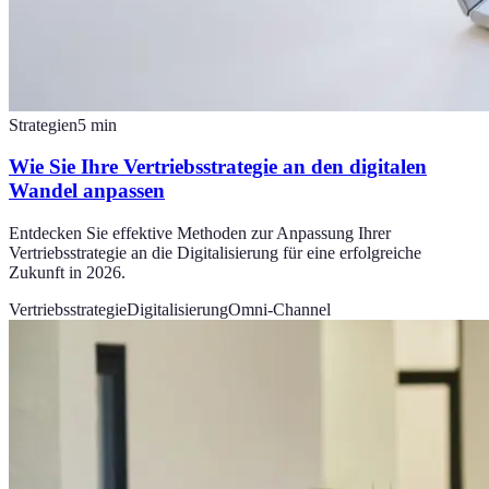
Strategien
5
min
Wie Sie Ihre Vertriebsstrategie an den digitalen
Wandel anpassen
Entdecken Sie effektive Methoden zur Anpassung Ihrer
Vertriebsstrategie an die Digitalisierung für eine erfolgreiche
Zukunft in 2026.
Vertriebsstrategie
Digitalisierung
Omni-Channel