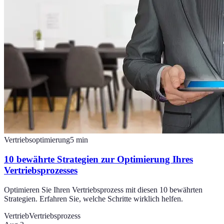
Vertriebsoptimierung
5
min
10 bewährte Strategien zur Optimierung Ihres
Vertriebsprozesses
Optimieren Sie Ihren Vertriebsprozess mit diesen 10 bewährten
Strategien. Erfahren Sie, welche Schritte wirklich helfen.
Vertrieb
Vertriebsprozess