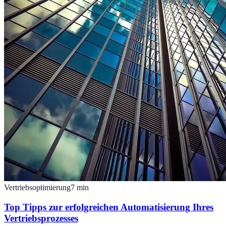
Vertriebsoptimierung
7
min
Top Tipps zur erfolgreichen Automatisierung Ihres
Vertriebsprozesses