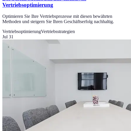
Vertriebsoptimierung
Optimieren Sie Ihre Vertriebsprozesse mit diesen bewährten
Methoden und steigern Sie Ihren Geschäftserfolg nachhaltig.
Vertriebsoptimierung
Vertriebsstrategien
Jul 31