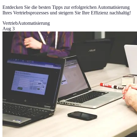
Entdecken Sie die besten Tipps zur erfolgreichen Automatisierung
Ihres Vertriebsprozesses und steigern Sie Ihre Effizienz nachhaltig!
Vertrieb
Automatisierung
Aug 3