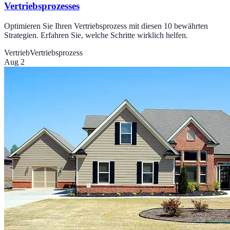
Vertriebsprozesses
Optimieren Sie Ihren Vertriebsprozess mit diesen 10 bewährten
Strategien. Erfahren Sie, welche Schritte wirklich helfen.
Vertrieb
Vertriebsprozess
Aug 2