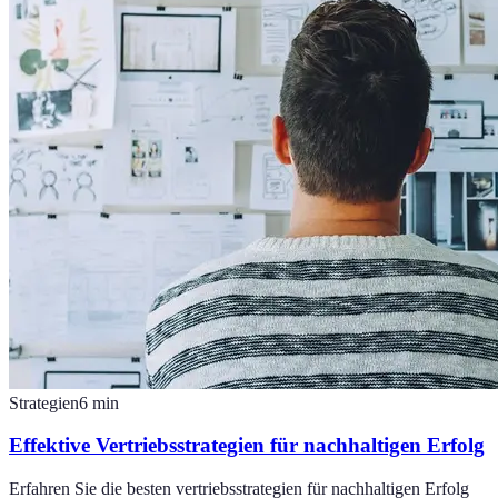
Strategien
6
min
Effektive Vertriebsstrategien für nachhaltigen Erfolg
Erfahren Sie die besten vertriebsstrategien für nachhaltigen Erfolg