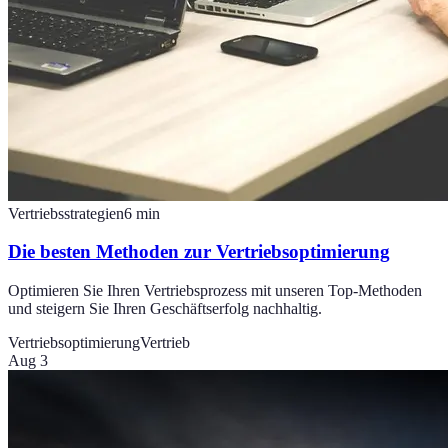
Vertriebsstrategien
6
min
Die besten Methoden zur Vertriebsoptimierung
Optimieren Sie Ihren Vertriebsprozess mit unseren Top-Methoden
und steigern Sie Ihren Geschäftserfolg nachhaltig.
Vertriebsoptimierung
Vertrieb
Aug 3