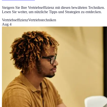
Steigern Sie Ihre Vertriebseffizienz mit diesen bewährten Techniken.
Lesen Sie weiter, um nützliche Tipps und Strategien zu entdecken.
Vertriebseffizienz
Vertriebstechniken
Aug 4