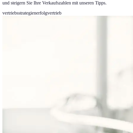
und steigern Sie Ihre Verkaufszahlen mit unseren Tipps.
vertriebsstrategien
erfolg
vertrieb