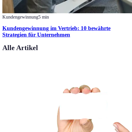
Kundengewinnung
5
min
Kundengewinnung im Vertrieb: 10 bewährte
Strategien für Unternehmen
Alle Artikel