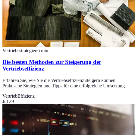
Vertriebsstrategien
6
min
Die besten Methoden zur Steigerung der
Vertriebseffizienz
Erfahren Sie, wie Sie die Vertriebseffizienz steigern können.
Praktische Strategien und Tipps für eine erfolgreiche Umsetzung.
Vertrieb
Effizienz
Jul 29