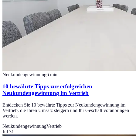
Neukundengewinnung
6
min
10 bewährte Tipps zur erfolgreichen
Neukundengewinnung im Vertrieb
Entdecken Sie 10 bewährte Tipps zur Neukundengewinnung im
Vertrieb, die Ihren Umsatz steigern und Ihr Geschäft voranbringen
werden.
Neukundengewinnung
Vertrieb
Jul 31