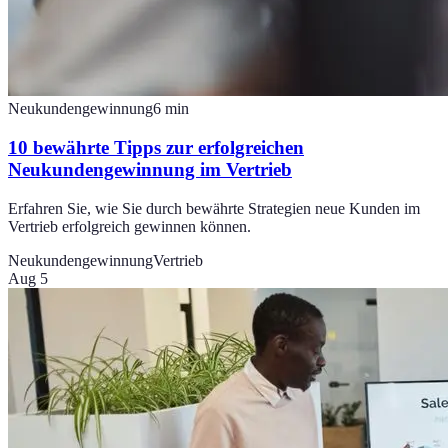
Neukundengewinnung
6
min
10 bewährte Tipps zur erfolgreichen
Neukundengewinnung im Vertrieb
Erfahren Sie, wie Sie durch bewährte Strategien neue Kunden im
Vertrieb erfolgreich gewinnen können.
Neukundengewinnung
Vertrieb
Aug 5