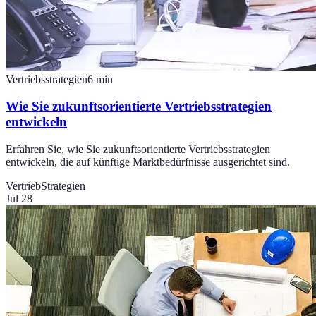
Vertriebsstrategien
6
min
Wie Sie zukunftsorientierte Vertriebsstrategien
entwickeln
Erfahren Sie, wie Sie zukunftsorientierte Vertriebsstrategien
entwickeln, die auf künftige Marktbedürfnisse ausgerichtet sind.
Vertrieb
Strategien
Jul 28