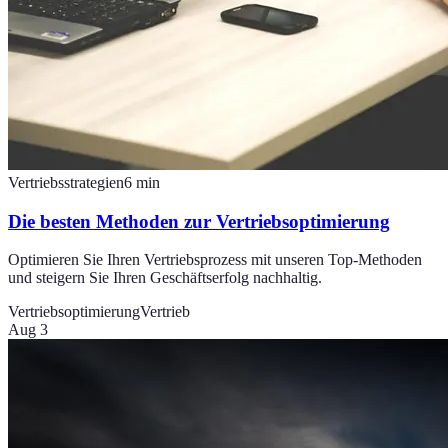
Vertriebsstrategien
6
min
Die besten Methoden zur Vertriebsoptimierung
Optimieren Sie Ihren Vertriebsprozess mit unseren Top-Methoden
und steigern Sie Ihren Geschäftserfolg nachhaltig.
Vertriebsoptimierung
Vertrieb
Aug 3