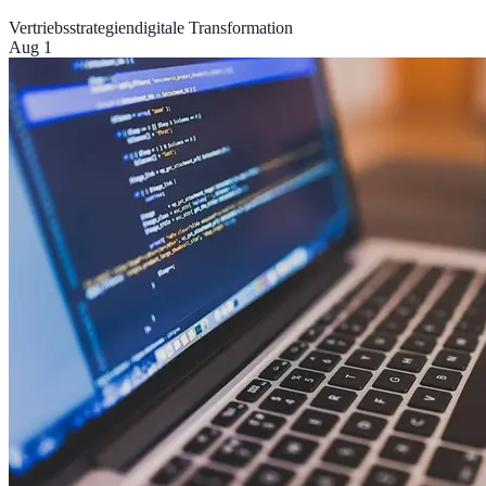
Vertriebsstrategien
digitale Transformation
Aug 1