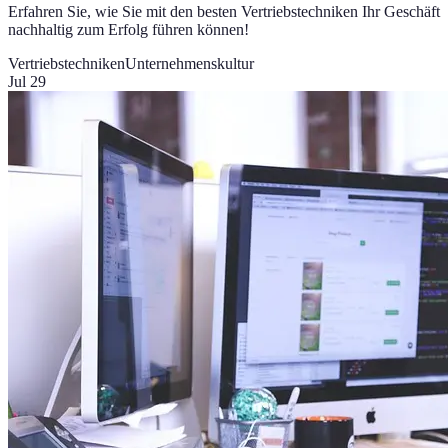
Erfahren Sie, wie Sie mit den besten Vertriebstechniken Ihr Geschäft
nachhaltig zum Erfolg führen können!
Vertriebstechniken
Unternehmenskultur
Jul 29