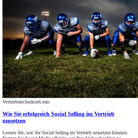
Vertriebstechniken
6
min
Wie Sie erfolgreich Social Selling im Vertrieb
umsetzen
Lernen Sie, wie Sie Social Selling im Vertrieb umsetzen können.