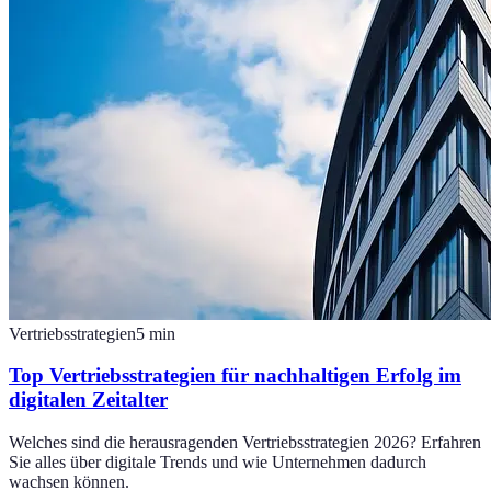
Vertriebsstrategien
5
min
Top Vertriebsstrategien für nachhaltigen Erfolg im
digitalen Zeitalter
Welches sind die herausragenden Vertriebsstrategien 2026? Erfahren
Sie alles über digitale Trends und wie Unternehmen dadurch
wachsen können.