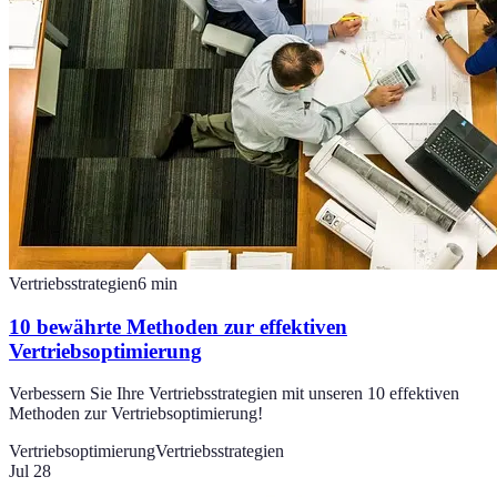
Vertriebsstrategien
6
min
10 bewährte Methoden zur effektiven
Vertriebsoptimierung
Verbessern Sie Ihre Vertriebsstrategien mit unseren 10 effektiven
Methoden zur Vertriebsoptimierung!
Vertriebsoptimierung
Vertriebsstrategien
Jul 28