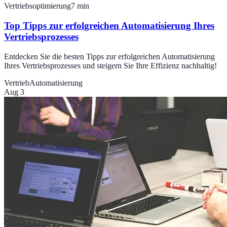
Vertriebsoptimierung
7
min
Top Tipps zur erfolgreichen Automatisierung Ihres
Vertriebsprozesses
Entdecken Sie die besten Tipps zur erfolgreichen Automatisierung
Ihres Vertriebsprozesses und steigern Sie Ihre Effizienz nachhaltig!
Vertrieb
Automatisierung
Aug 3