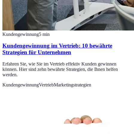
Kundengewinnung
5
min
Kundengewinnung im Vertrieb: 10 bewährte
Strategien für Unternehmen
Erfahren Sie, wie Sie im Vertrieb effektiv Kunden gewinnen
können. Hier sind zehn bewährte Strategien, die Ihnen helfen
werden.
Kundengewinnung
Vertrieb
Marketingstrategien