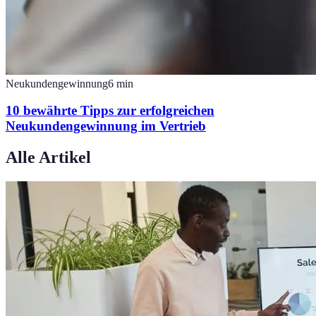
Neukundengewinnung
6
min
10 bewährte Tipps zur erfolgreichen
Neukundengewinnung im Vertrieb
Alle Artikel