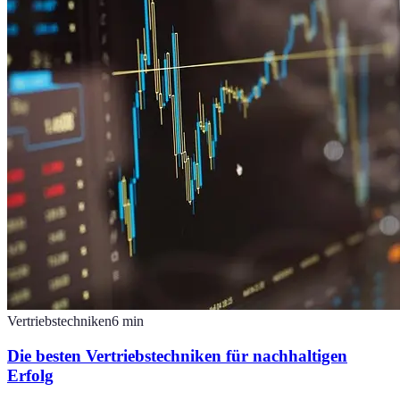
Vertriebstechniken
6
min
Die besten Vertriebstechniken für nachhaltigen
Erfolg