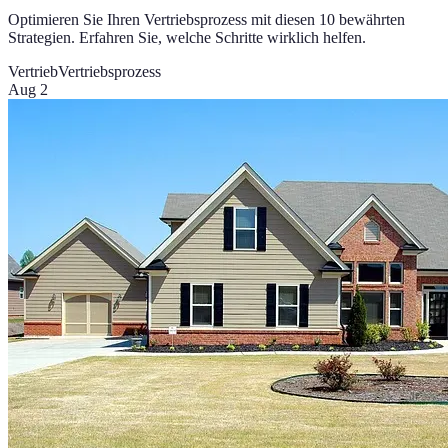
Optimieren Sie Ihren Vertriebsprozess mit diesen 10 bewährten
Strategien. Erfahren Sie, welche Schritte wirklich helfen.
Vertrieb
Vertriebsprozess
Aug 2