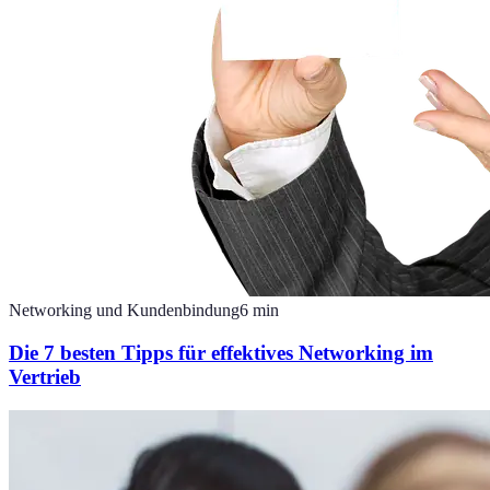
Networking und Kundenbindung
6
min
Die 7 besten Tipps für effektives Networking im
Vertrieb