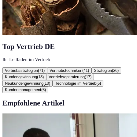
Top Vertrieb DE
Ihr Leitfaden im Vertrieb
Vertriebsstrategien
(
71
)
Vertriebstechniken
(
41
)
Strategien
(
26
)
Kundengewinnung
(
18
)
Vertriebsoptimierung
(
17
)
Neukundengewinnung
(
10
)
Technologie im Vertrieb
(
6
)
Kundenmanagement
(
6
)
Empfohlene Artikel