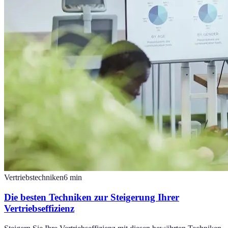
Vertriebstechniken
6
min
Die besten Techniken zur Steigerung Ihrer
Vertriebseffizienz