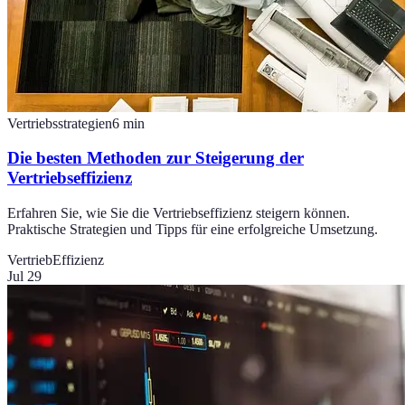
Vertriebsstrategien
6
min
Die besten Methoden zur Steigerung der
Vertriebseffizienz
Erfahren Sie, wie Sie die Vertriebseffizienz steigern können.
Praktische Strategien und Tipps für eine erfolgreiche Umsetzung.
Vertrieb
Effizienz
Jul 29