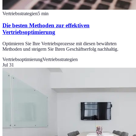
Vertriebsstrategien
5
min
Die besten Methoden zur effektiven
Vertriebsoptimierung
Optimieren Sie Ihre Vertriebsprozesse mit diesen bewährten
Methoden und steigern Sie Ihren Geschäftserfolg nachhaltig.
Vertriebsoptimierung
Vertriebsstrategien
Jul 31