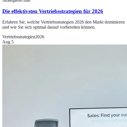
Strategien
6
min
Die effektivsten Vertriebsstrategien für 2026
Erfahren Sie, welche Vertriebsstrategien 2026 den Markt dominieren
und wie Sie sich optimal darauf vorbereiten können.
Vertriebsstrategien
2026
Aug 5