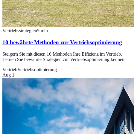
Vertriebsstrategien
5
min
10 bewährte Methoden zur Vertriebsoptimierung
Steigern Sie mit diesen 10 Methoden Ihre Effizienz im Vertrieb.
Lernen Sie bewährte Strategien zur Vertriebsoptimierung kennen.
Vertrieb
Vertriebsoptimierung
Aug 1