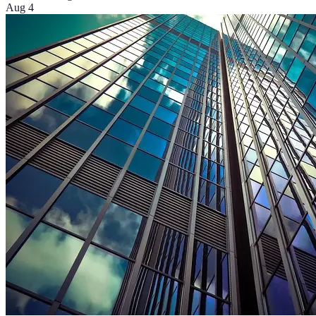
Aug 4