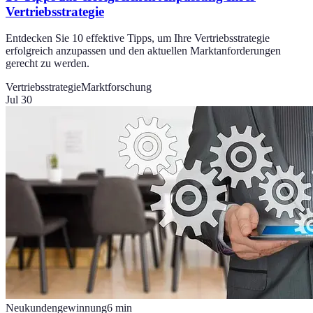
Vertriebsstrategie
Entdecken Sie 10 effektive Tipps, um Ihre Vertriebsstrategie
erfolgreich anzupassen und den aktuellen Marktanforderungen
gerecht zu werden.
Vertriebsstrategie
Marktforschung
Jul 30
Neukundengewinnung
6
min