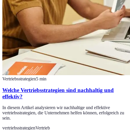
Vertriebsstrategien
5
min
Welche Vertriebsstrategien sind nachhaltig und
effektiv?
In diesem Artikel analysieren wir nachhaltige und effektive
vertriebsstrategien, die Unternehmen helfen können, erfolgreich zu
sein.
vertriebsstrategien
Vertrieb