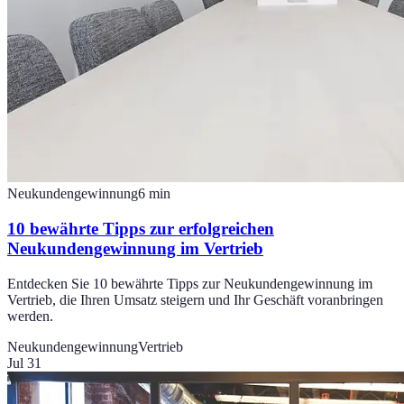
Neukundengewinnung
6
min
10 bewährte Tipps zur erfolgreichen
Neukundengewinnung im Vertrieb
Entdecken Sie 10 bewährte Tipps zur Neukundengewinnung im
Vertrieb, die Ihren Umsatz steigern und Ihr Geschäft voranbringen
werden.
Neukundengewinnung
Vertrieb
Jul 31