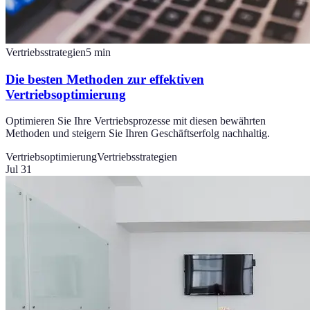
Vertriebsstrategien
5
min
Die besten Methoden zur effektiven
Vertriebsoptimierung
Optimieren Sie Ihre Vertriebsprozesse mit diesen bewährten
Methoden und steigern Sie Ihren Geschäftserfolg nachhaltig.
Vertriebsoptimierung
Vertriebsstrategien
Jul 31