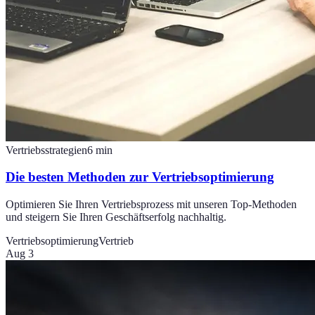
Vertriebsstrategien
6
min
Die besten Methoden zur Vertriebsoptimierung
Optimieren Sie Ihren Vertriebsprozess mit unseren Top-Methoden
und steigern Sie Ihren Geschäftserfolg nachhaltig.
Vertriebsoptimierung
Vertrieb
Aug 3