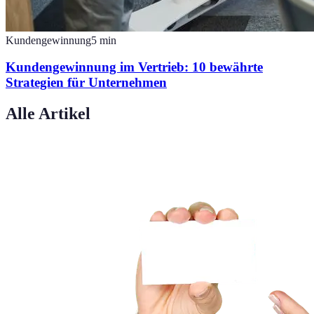
Kundengewinnung
5
min
Kundengewinnung im Vertrieb: 10 bewährte
Strategien für Unternehmen
Alle Artikel