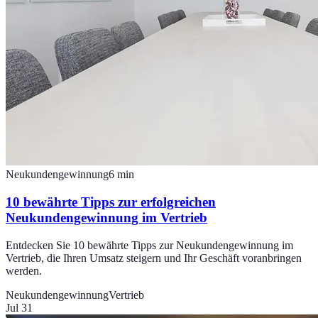
Neukundengewinnung
6
min
10 bewährte Tipps zur erfolgreichen
Neukundengewinnung im Vertrieb
Entdecken Sie 10 bewährte Tipps zur Neukundengewinnung im
Vertrieb, die Ihren Umsatz steigern und Ihr Geschäft voranbringen
werden.
Neukundengewinnung
Vertrieb
Jul 31