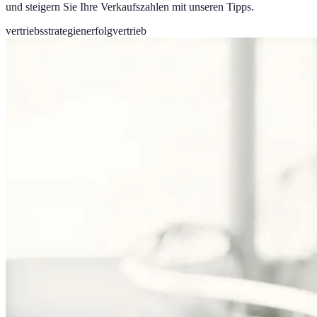
und steigern Sie Ihre Verkaufszahlen mit unseren Tipps.
vertriebsstrategien
erfolg
vertrieb