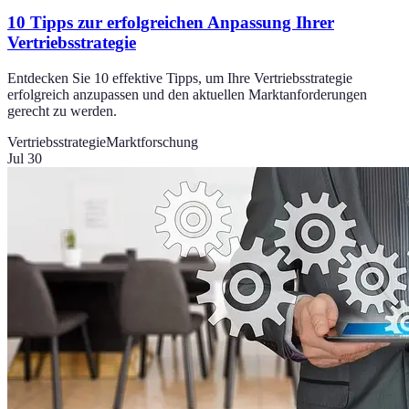
10 Tipps zur erfolgreichen Anpassung Ihrer
Vertriebsstrategie
Entdecken Sie 10 effektive Tipps, um Ihre Vertriebsstrategie
erfolgreich anzupassen und den aktuellen Marktanforderungen
gerecht zu werden.
Vertriebsstrategie
Marktforschung
Jul 30