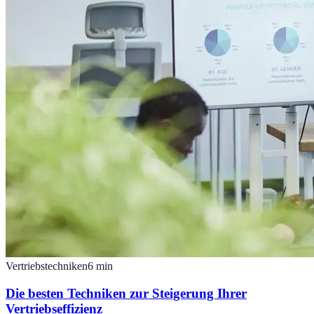
Vertriebstechniken
6
min
Die besten Techniken zur Steigerung Ihrer
Vertriebseffizienz