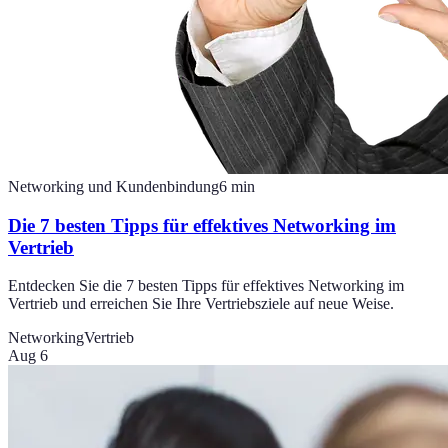
Networking und Kundenbindung
6
min
Die 7 besten Tipps für effektives Networking im
Vertrieb
Entdecken Sie die 7 besten Tipps für effektives Networking im
Vertrieb und erreichen Sie Ihre Vertriebsziele auf neue Weise.
Networking
Vertrieb
Aug 6