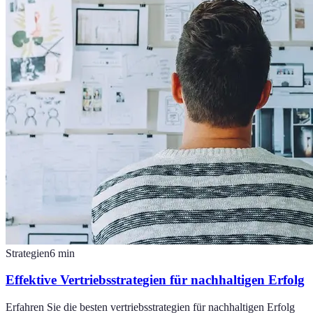
Strategien
6
min
Effektive Vertriebsstrategien für nachhaltigen Erfolg
Erfahren Sie die besten vertriebsstrategien für nachhaltigen Erfolg