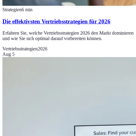
Strategien
6
min
Die effektivsten Vertriebsstrategien für 2026
Erfahren Sie, welche Vertriebsstrategien 2026 den Markt dominieren
und wie Sie sich optimal darauf vorbereiten können.
Vertriebsstrategien
2026
Aug 5