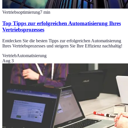
Vertriebsoptimierung
7
min
Top Tipps zur erfolgreichen Automatisierung Ihres
Vertriebsprozesses
Entdecken Sie die besten Tipps zur erfolgreichen Automatisierung
Ihres Vertriebsprozesses und steigern Sie Ihre Effizienz nachhaltig!
Vertrieb
Automatisierung
Aug 3