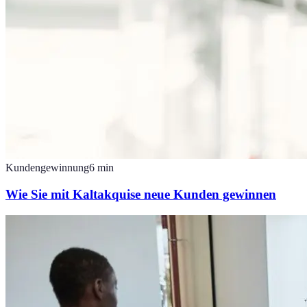
Kundengewinnung
6
min
Wie Sie mit Kaltakquise neue Kunden gewinnen