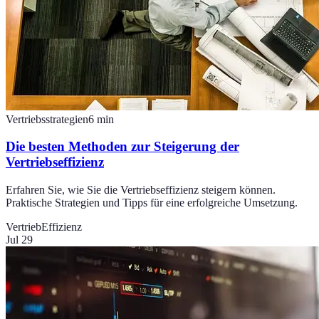
Vertriebsstrategien
6
min
Die besten Methoden zur Steigerung der
Vertriebseffizienz
Erfahren Sie, wie Sie die Vertriebseffizienz steigern können.
Praktische Strategien und Tipps für eine erfolgreiche Umsetzung.
Vertrieb
Effizienz
Jul 29